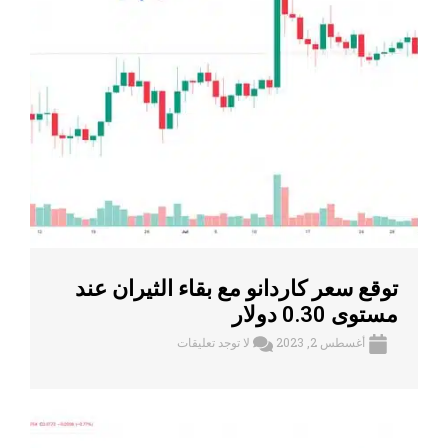
توقع سعر كاردانو مع بقاء الثيران عند
مستوى 0.30 دولار
أغسطس 2, 2023
لا توجد تعليقات