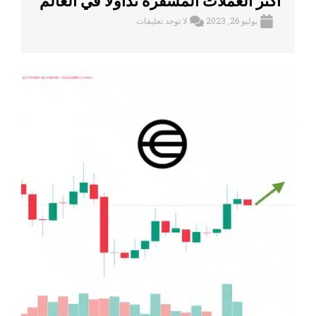
أكثر العملات المشفرة تداولا في العالم
يوليو 26, 2023
لا توجد تعليقات