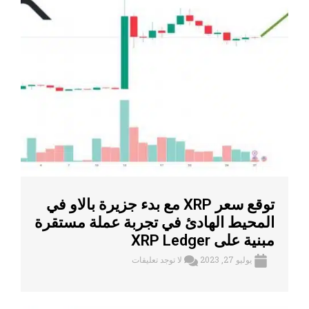
توقع سعر XRP مع بدء جزيرة بالاو في
المحيط الهادئ في تجربة عملة مستقرة
مبنية على XRP Ledger
يوليو 27, 2023
لا توجد تعليقات