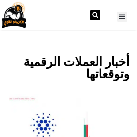
أخبار العملات الرقمية
وتوقعاتها