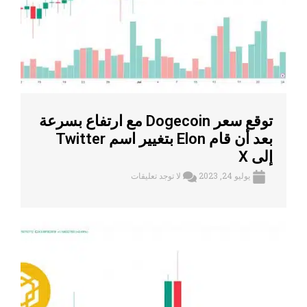
توقع سعر Dogecoin مع ارتفاع بسرعة
بعد أن قام Elon بتغيير اسم Twitter
إلى X
يوليو 24, 2023
لا توجد تعليقات