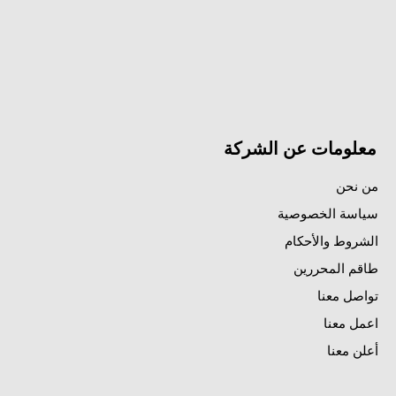
معلومات عن الشركة
من نحن
سياسة الخصوصية
الشروط والأحكام
طاقم المحررين
تواصل معنا
اعمل معنا
أعلن معنا