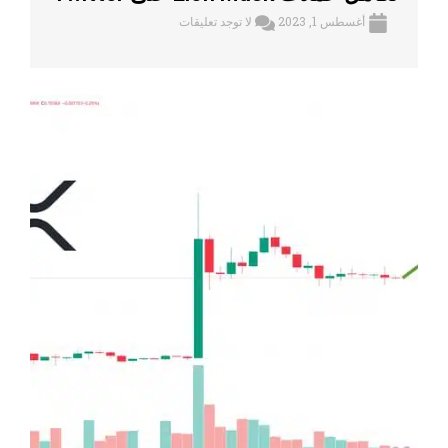
أغسطس 1, 2023
لا توجد تعليقات