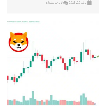
يوليو 20, 2023
لا توجد تعليقات