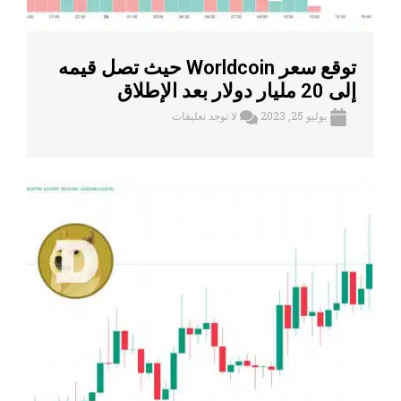
توقع سعر Worldcoin حيث تصل قيمه
إلى 20 مليار دولار بعد الإطلاق
يوليو 25, 2023
لا توجد تعليقات