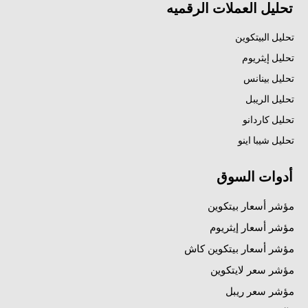
تحليل العملات الرقميه
تحليل البيتكوين
تحليل إيثريوم
تحليل بينانس
تحليل الريبل
تحليل كاردانو
تحليل شيبا اينو
أدوات السوق
مؤشر أسعار بيتكوين
مؤشر أسعار إيثريوم
مؤشر أسعار بيتكوين كاش
مؤشر سعر لايتكوين
مؤشر سعر ريبل