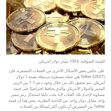
القيمة السوقية: 109.6 مليار دولار أمريكي
على عكس بعض الأشكال الأخرى من العملات المشفرة، فإن
Tether (USDT) هي عملة مستقرة مرتبطة بقيمة 1 دولار
أمريكي. يتم تحقيق ذلك من خلال وجود دعم 1-1 بين الرمز
المميز والدولار الأمريكي والذي يحافظ افتراضيًا على قيمة
مساوية لإحدى تلك الفئات لأنه يجب دائمًا استبدال رمز مميز
واحد مقابل دولار واحد. من الناحية النظرية، يعني هذا أن قيمة
Tether من المفترض أن تكون أكثر اتساقًا من العملات