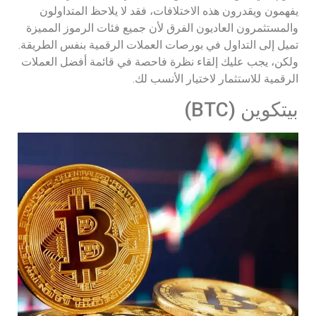
يفهمون ويقدرون هذه الاختلافات، فقد لا يلاحظ المتداولون
والمستثمرون العاديون الفرق لأن جميع فئات الرموز المميزة
تميل إلى التداول في بورصات العملات الرقمية بنفس الطريقة.
ولكن، يجب عليك إلقاء نظرة فاحصة في قائمة أفضل العملات
الرقمية للاستثمار لاختيار الأنسب لك.
بيتكوين (BTC)