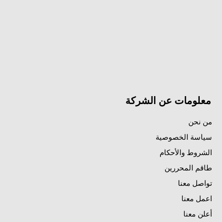
معلومات عن الشركة
من نحن
سياسة الخصوصية
الشروط والأحكام
طاقم المحررين
تواصل معنا
اعمل معنا
أعلن معنا