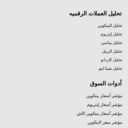
تحليل العملات الرقميه
تحليل البيتكوين
تحليل إيثريوم
تحليل بينانس
تحليل الريبل
تحليل كاردانو
تحليل شيبا اينو
أدوات السوق
مؤشر أسعار بيتكوين
مؤشر أسعار إيثريوم
مؤشر أسعار بيتكوين كاش
مؤشر سعر لايتكوين