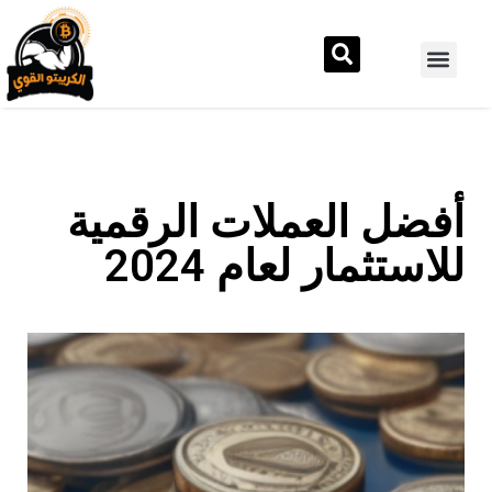
أفضل العملات الرقمية
للاستثمار لعام 2024