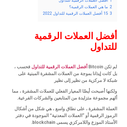
1
أفضل العملات الرقمية للتداول
2
ما هي العملات الرقمية؟
3
15 أفضل العملات الرقمية للتداول 2022
أفضل العملات الرقمية
للتداول
لم تكن Bitcoin
أفضل العملات الرقمية للتداول
فحسب ،
بل كانت إيذانا بموجة من العملات المشفرة المبنية على
شبكة لا مركزية من نظير إلى نظير
ولكنها أصبحت أيضًا المعيار الفعلي للعملات المشفرة ، مما
ألهم مجموعة متزايدة من المتابعين والشركات الفرعية.
العملة المشفرة ، على نطاق واسع ، هي شكل من أشكال
الرموز الرقمية أو “العملات المعدنية” الموجودة في دفتر
الأستاذ الموزع واللامركزي يسمى blockchain.