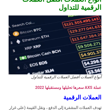
الرقمية للتداول
أنواع العملات أفضل العملات الرقمية للتداول
عملة AXS سعرها تحليلها ومستقبلها 2022
العملات الرقمية
تهدف العملات المشفرة إلى الدفع ، ونقل القيمة (على غرار