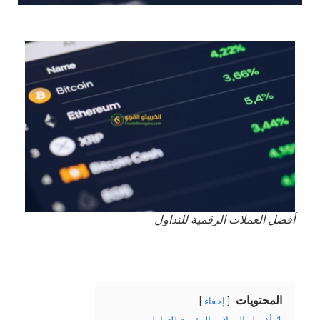
أفضل العملات الرقمية للتداول
المحتويات
إخفاء