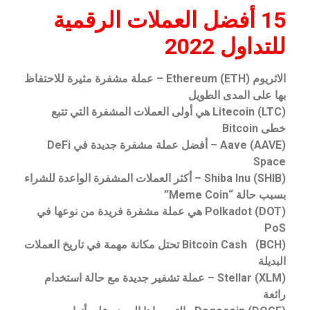
15 أفضل العملات الرقمية
للتداول 2022
الاثريوم Ethereum (ETH) – عملة مشفرة مثيرة للاحتفاظ
بها على المدى الطويل
Litecoin (LTC) هي أولى العملات المشفرة التي تتبع
خطى Bitcoin
Aave (AAVE) – أفضل عملة مشفرة جديدة في DeFi
Space
Shiba Inu (SHIB) – أكثر العملات المشفرة الواعدة للشراء
بسبب حالة “Meme Coin”
Polkadot (DOT) هي عملة مشفرة فريدة من نوعها في
PoS
Bitcoin Cash (BCH) تحتل مكانة مهمة في تاريخ العملات
البديلة
Stellar (XLM) – عملة تشفير جديدة مع حالة استخدام
رائعة