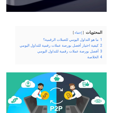
المحتويات
إخفاء
1
ما هو التداول اليومي للعملات الرقمية؟
2
كيفية اختيار أفضل بورصة عملات رقمية للتداول اليومي
3
أفضل بورصة عملات رقمية للتداول اليومي
4
الخلاصة