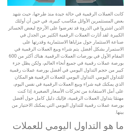
كانت العملات الرقمية في حالة جيدة منذ طرحها، حيث شهد
بعض المستثمرين الأوائل مكاسب كبيرة، في حين أن أولئك
الذين اشتروا في الذروة قد تعرضوا على الأرجح لبعض الخسائر
الكبيرة. لقد أثارت العملات الرقمية الكثير من الجدل في
صناعة الاستثمار حول مزاياها الاستثمارية وقدرتها على
الاستمرار بشكل أفضل. يتم شراء وبيع العملات الرقمية في
المقام الأول في بورصات العملات الرقمية. هناك أكثر من 600
بورصة عملات رقمية في جميع أنحاء العالم، ولكن يظل جزء
كبير من حجم التداول اليومي في أفضل بورصة عملات رقمية
للتداول اليومي. التداول اليومي للعملات الرقمية هو المكان
الذي يمكنك فيه شراء وبيع العملات الرقمية في نفس اليوم،
على أمل الاستفادة من تحركات الأسعار الصغيرة. إذا كنت
مهتمًا بتداول العملات الرقمية، فإليك دليل كامل حول أفضل
بورصة عملات رقمية للتداول اليومي التي يمكنك الاختيار من
بينها.
ما هو التداول اليومي للعملات