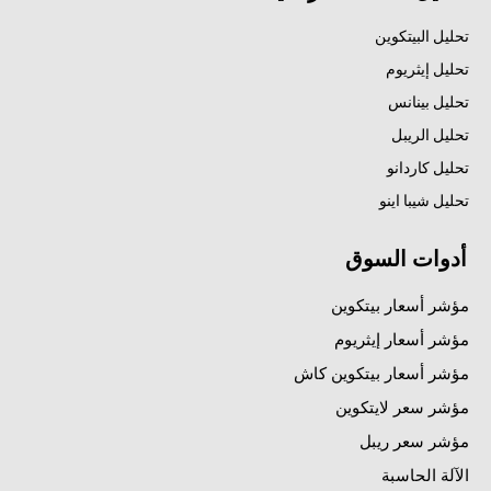
تحليل البيتكوين
تحليل إيثريوم
تحليل بينانس
تحليل الريبل
تحليل كاردانو
تحليل شيبا اينو
أدوات السوق
مؤشر أسعار بيتكوين
مؤشر أسعار إيثريوم
مؤشر أسعار بيتكوين كاش
مؤشر سعر لايتكوين
مؤشر سعر ريبل
الآلة الحاسبة