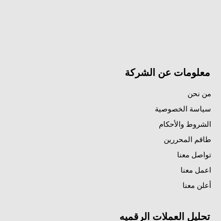
معلومات عن الشركة
من نحن
سياسة الخصوصية
الشروط والأحكام
طاقم المحررين
تواصل معنا
اعمل معنا
أعلن معنا
تحليل العملات الرقميه