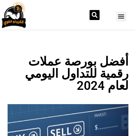
أفضل بورصة عملات
رقمية للتداول اليومي
لعام 2024