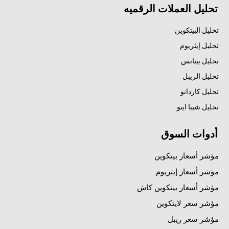
تحليل العملات الرقميه
تحليل البيتكوين
تحليل إيثريوم
تحليل بينانس
تحليل الريبل
تحليل كاردانو
تحليل شيبا اينو
أدوات السوق
مؤشر أسعار بيتكوين
مؤشر أسعار إيثريوم
مؤشر أسعار بيتكوين كاش
مؤشر سعر لايتكوين
مؤشر سعر ريبل