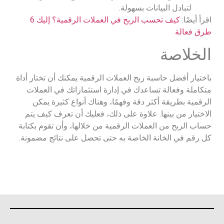
لتبادل البيانات بسهولة.
اقرأ أيضًا:
كيف تحسب الربح في العملات الرقمية؟ إليك 6
طرق فعالة
الخلاصة
باختيار أفضل حاسبة ربح العملات الرقمية يمكنك أن تختار أداة
متكاملة وفعالة تساعدك في إدارة استثماراتك في العملات
الرقمية بطريقة أكثر دقة وفهمًا، وهناك أنواع كثيرة يمكن
الاختيار من بينها. علاوة على ذلك، فعليك أن تعرف كيف يتم
حساب الربح من العملات الرقمية من خلالها، وأن تقوم بكتابة
كل رقم في الخانة الخاصة به حتى تحصل على نتائج مضمونة.