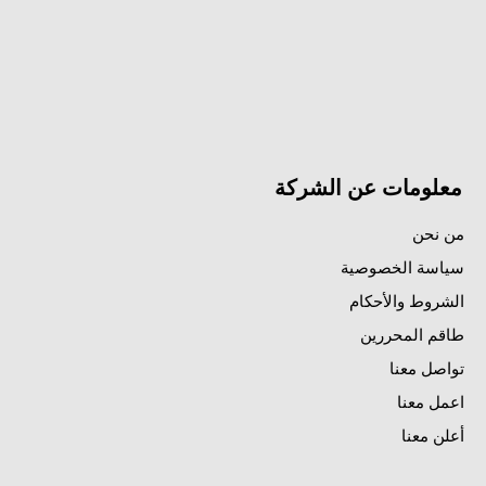
معلومات عن الشركة
من نحن
سياسة الخصوصية
الشروط والأحكام
طاقم المحررين
تواصل معنا
اعمل معنا
أعلن معنا