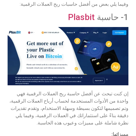
وفيما يلي بعض من أفضل حاسبات ربح العملات الرقمية:
1- حاسبة
Plasbit
إن كنت تبحث عن أفضل حاسبة ربح العملات الرقمية فهي
واحدة من الأدوات المستخدمة لحساب أرباح العملات الرقمية،
وتم تصميمها لتكون بسيطة وسهلة الاستخدام، وتقدم تقديرات
دقيقة بناءً على استثماراتك في العملات الرقمية، وفيما يلي
نظرة شاملة على مميزات وعيوب هذه الحاسبة.
مميزاتها: