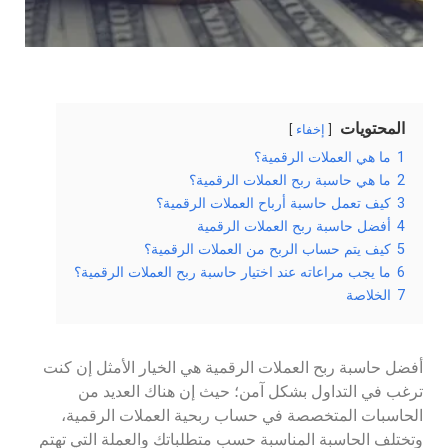
المحتويات
إخفاء
1
ما هي العملات الرقمية؟
2
ما هي حاسبة ربح العملات الرقمية؟
3
كيف تعمل حاسبة أرباح العملات الرقمية؟
4
أفضل حاسبة ربح العملات الرقمية
5
كيف يتم حساب الربح من العملات الرقمية؟
6
ما يجب مراعاته عند اختيار حاسبة ربح العملات الرقمية؟
7
الخلاصة
أفضل حاسبة ربح العملات الرقمية هي الخيار الأمثل إن كنت
ترغب في التداول بشكل آمن؛ حيث إن هناك العديد من
الحاسبات المتخصصة في حساب ربحية العملات الرقمية،
وتختلف الحاسبة المناسبة حسب متطلباتك والعملة التي تهتم