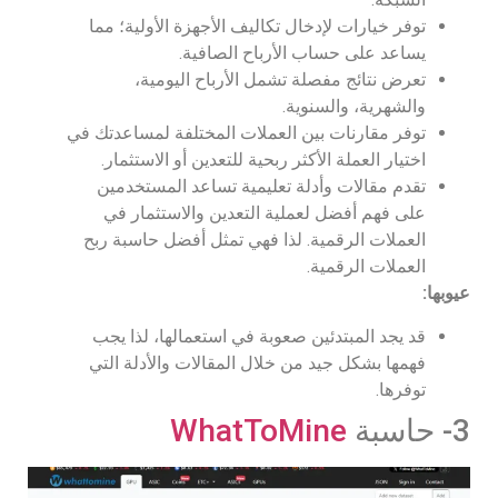
توفر خيارات لإدخال تكاليف الأجهزة الأولية؛ مما
يساعد على حساب الأرباح الصافية.
تعرض نتائج مفصلة تشمل الأرباح اليومية،
والشهرية، والسنوية.
توفر مقارنات بين العملات المختلفة لمساعدتك في
اختيار العملة الأكثر ربحية للتعدين أو الاستثمار.
تقدم مقالات وأدلة تعليمية تساعد المستخدمين
على فهم أفضل لعملية التعدين والاستثمار في
العملات الرقمية. لذا فهي تمثل أفضل حاسبة ربح
العملات الرقمية.
عيوبها:
قد يجد المبتدئين صعوبة في استعمالها، لذا يجب
فهمها بشكل جيد من خلال المقالات والأدلة التي
توفرها.
3- حاسبة
WhatToMine