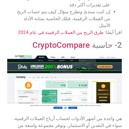
على تقديرات أكثر دقة.
إن كنت مبتدئ وتطرح سؤال كيف يتم حساب الربح
من العملات الرقمية، فتلك الحاسبة بمثابة الأداة
الأمثل.
اقرأ أيضًا:
طرق الربح من العملات الرقمية في عام 2024
2- حاسبة
CryptoCompare
هي واحدة من أشهر الأدوات لحساب أرباح العملات الرقمية،
سواء في التعدين أو الاستثمار، وتوفر مجموعة واسعة من