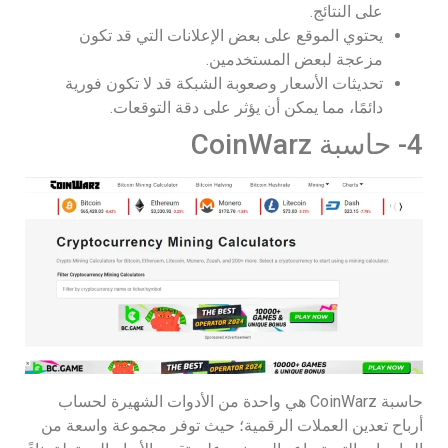
على النتائج.
يحتوي الموقع على بعض الإعلانات التي قد تكون
مزعجة لبعض المستخدمين.
تحديثات الأسعار وصعوبة الشبكة قد لا تكون فورية
دائمًا، مما يمكن أن يؤثر على دقة التوقعات.
4- حاسبة CoinWarz
حاسبة CoinWarz هي واحدة من الأدوات الشهيرة لحساب
أرباح تعدين العملات الرقمية؛ حيث توفر مجموعة واسعة من