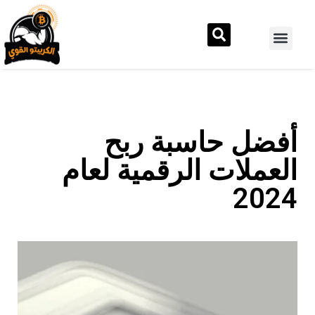
أفضل حاسبة ربح
العملات الرقمية لعام
2024