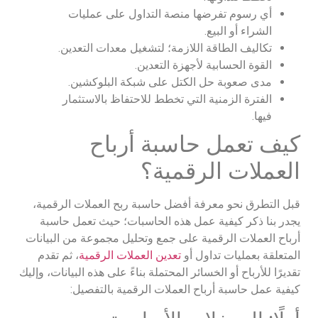
أي رسوم تفرضها منصة التداول على عمليات
الشراء أو البيع.
تكاليف الطاقة اللازمة؛ لتشغيل معدات التعدين.
القوة الحسابية لأجهزة التعدين.
مدى صعوبة حل الكتل على شبكة البلوكشين.
الفترة الزمنية التي تخطط للاحتفاظ بالاستثمار
فيها.
كيف تعمل حاسبة أرباح
العملات الرقمية؟
قبل التطرق نحو معرفة أفضل حاسبة ربح العملات الرقمية،
يجدر بنا ذكر كيفية عمل هذه الحاسبات؛ حيث تعمل حاسبة
أرباح العملات الرقمية على جمع وتحليل مجموعة من البيانات
المتعلقة بعمليات تداول أو
تعدين العملات الرقمية
، ثم تقدم
تقديرًا للأرباح أو الخسائر المحتملة بناءً على هذه البيانات، وإليك
كيفية عمل حاسبة أرباح العملات الرقمية بالتفصيل: