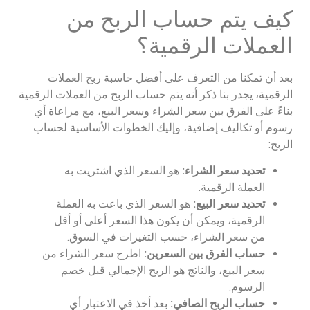
كيف يتم حساب الربح من
العملات الرقمية؟
بعد أن تمكنا من التعرف على أفضل حاسبة ربح العملات
الرقمية، يجدر بنا ذكر أنه يتم حساب الربح من العملات الرقمية
بناءً على الفرق بين سعر الشراء وسعر البيع، مع مراعاة أي
رسوم أو تكاليف إضافية، وإليك الخطوات الأساسية لحساب
الربح:
تحديد سعر الشراء:
هو السعر الذي اشتريت به
العملة الرقمية.
تحديد سعر البيع:
هو السعر الذي باعت به العملة
الرقمية، ويمكن أن يكون هذا السعر أعلى أو أقل
من سعر الشراء، حسب التغيرات في السوق.
حساب الفرق بين السعرين:
اطرح سعر الشراء من
سعر البيع، والناتج هو الربح الإجمالي قبل خصم
الرسوم.
حساب الربح الصافي:
بعد أخذ في الاعتبار أي