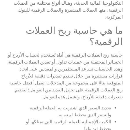
التكنولوجيا المالية الحديثة، وهناك أنواع مختلفة من العملات
الرقمية، منها العملات المشفرة والعملات الرقمية للبنوك
المركزية.
ما هي حاسبة ربح العملات
الرقمية؟
حاسبة ربح العملات الرقمية هي أداة تُستخدم لحساب الأرباح أو
الخسائر المحتملة من عمليات تداول أو تعدين العملات الرقمية،
وهذه الحاسبات تساعد المستثمرين والمعدنين على اتخاذ
قرارات مستنيرة من خلال تقديم تقديرات دقيقة للأرباح
المتوقعة بناءً على مجموعة من المدخلات. تعمل أفضل حاسبة
ربح العملات الرقمية على تحليل العديد من العوامل؛ لتقديم
تقديرات دقيقة للأرباح، وتشمل هذه العوامل:
تحديد السعر الذي اشتريت به العملة الرقمية
والسعر الذي تخطط لبيعه به.
الكمية الإجمالية للعملة الرقمية التي تمتلكها أو
تخطط لتداولها.