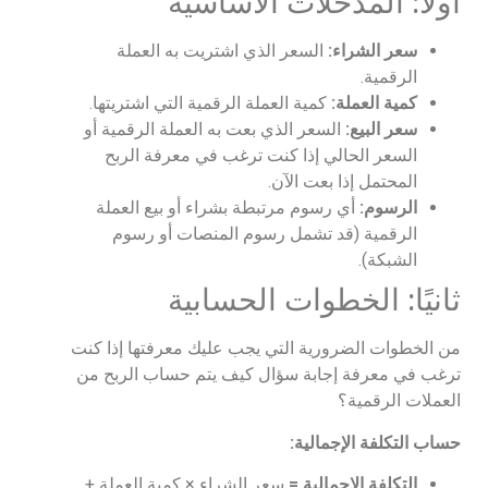
أولًا: المدخلات الأساسية
سعر الشراء:
السعر الذي اشتريت به العملة
الرقمية.
كمية العملة:
كمية العملة الرقمية التي اشتريتها.
سعر البيع:
السعر الذي بعت به العملة الرقمية أو
السعر الحالي إذا كنت ترغب في معرفة الربح
المحتمل إذا بعت الآن.
الرسوم:
أي رسوم مرتبطة بشراء أو بيع العملة
الرقمية (قد تشمل رسوم المنصات أو رسوم
الشبكة).
ثانيًا: الخطوات الحسابية
من الخطوات الضرورية التي يجب عليك معرفتها إذا كنت
ترغب في معرفة إجابة سؤال كيف يتم حساب الربح من
العملات الرقمية؟
حساب التكلفة الإجمالية:
التكلفة الإجمالية
=
سعر الشراء × كمية العملة +