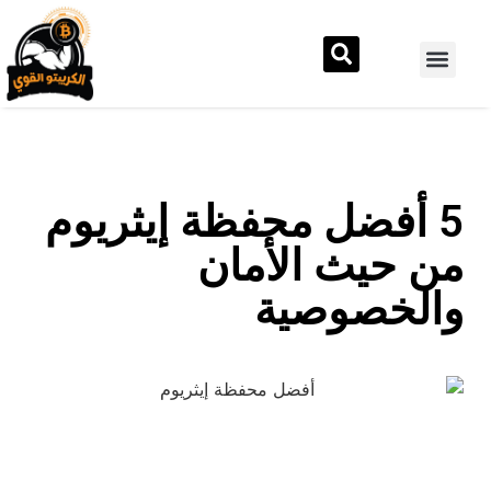
5 أفضل محفظة إيثريوم
من حيث الأمان
والخصوصية