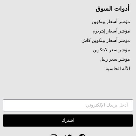
أدوات السوق
مؤشر أسعار بيتكوين
مؤشر أسعار إيثريوم
مؤشر أسعار بيتكوين كاش
مؤشر سعر لايتكوين
مؤشر سعر ريبل
الآلة الحاسبة
اشترك