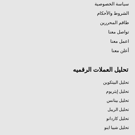
سياسة الخصوصية
الشروط والأحكام
طاقم المحررين
تواصل معنا
اعمل معنا
أعلن معنا
تحليل العملات الرقميه
تحليل البيتكوين
تحليل إيثريوم
تحليل بينانس
تحليل الريبل
تحليل كاردانو
تحليل شيبا اينو