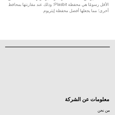
الأقل رسومًا هي محفظة Plasbit؛ وذلك عند مقارنتها بمحافظ
أخرى؛ مما يجعلها أفضل محفظة إيثريوم.
معلومات عن الشركة
من نحن