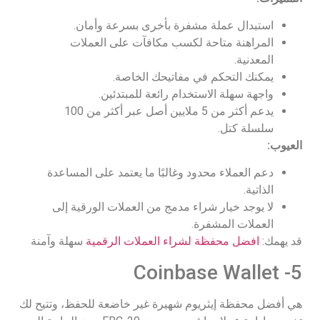
استبدال عملة مشفرة بأخرى بسرعة وأمان.
المراهنة متاحة لكسب مكافآت على العملات
المعدنية.
يمكنك التحكم في مفاتيحك الخاصة.
واجهة سهلة الاستخدام رائعة للمبتدئين.
يدعم أكثر من 5 ملايين أصل عبر أكثر من 100
سلسلة كتل.
العيوب:
دعم العملاء محدود وغالبًا ما يعتمد على المساعدة
الذاتية.
لا يوجد خيار شراء مدمج من العملات الورقية إلى
العملات المشفرة.
قد يهمك:
افضل محفظة لشراء العملات الرقمية
سهلة وآمنة
5- Coinbase Wallet
هي أفضل محفظة إيثريوم شهيرة غير خاضعة للحفظ، وتتيح لك