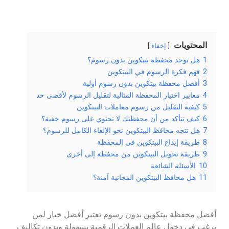
المحتويات
إخفاء
1
هل توجد محفظة بيتكوين بدون رسوم؟
2
فهم فكرة الرسوم في البيتكوين
3
أفضل محفظة بيتكوين بدون رسوم أولية
4
معايير اختيار المحفظة المثالية لتقليل الرسوم لأقصى حد
5
كيفية التقليل من رسوم معاملات البيتكوين
6
كيف تتأكد من أن محفظتك لا تحتوي على رسوم خفية؟
7
هل تتجه محافظ البيتكوين نحو الإلغاء الكامل للرسوم؟
8
طريقة إيداع البيتكوين في المحفظة
9
طريقة تحويل البيتكوين من محفظة إلى أخرى
10
الأسئلة الشائعة
11
هل محافظ البيتكوين المجانية آمنة؟
أفضل محفظة بيتكوين بدون رسوم تعتبر أفضل خيار لمن
يرغب في دخول عالم العملات الرقمية بسهولة وبدون تكاليف