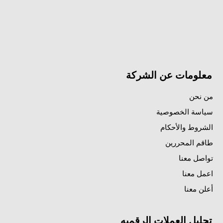
معلومات عن الشركة
من نحن
سياسة الخصوصية
الشروط والأحكام
طاقم المحررين
تواصل معنا
اعمل معنا
أعلن معنا
تحليل العملات الرقميه