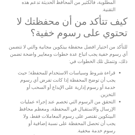
المطلوبة، فالكثير من المحافظ الحديثة تدعم هذه
التقنية.
كيف تتأكد من أن محفظتك لا
تحتوي على رسوم خفية؟
للتأكد من اختيار افضل محفظة بيتكوين مجانية والتي لا تتضمن
أي رسوم خفية يجب اتباع عدة خطوات ومعايير واضحة تضمن
ذلك، وتتمثل تلك الخطوات في:
قراءة شروط وسياسات الاستخدام للمحفظة؛ حيث
يجب أن توضح المحفظة إذا كانت تفرض أي رسوم
خدمة أو رسوم إدارية على الإيداع أو السحب أو
التخزين.
التحقق من الرسوم التي تخصم عند إجراء عمليات
الإرسال والاستقبال في المحفظة، ومعظم محافظ
البيتكوين تقتصر على رسوم المعاملات فقط، ولا
يجب أن تحصل المحفظة على نسبة إضافية أو
رسوم خدمة مخفية.