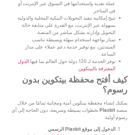
عملة نقدية واستخدامها في التسوق عبر الإنترنت أو
في المتاجر.​
تتيح إمكانية تنفيذ التحويلات البنكية المحلية والدولية
بسهولة عبر الإنترنت، مع القدرة على متابعة حالة
التحويل وإدارته بشكل مباشر من المنصة.
تمتاز بواجهة استخدام سهلة وبسيطة تناسب
المبتدئين، مع توفير خدمة دعم عملاء على مدار
الساعة.
توفر الخدمة لـ 120 دولة حول العالم بما فيها
الدول
المعترفة بالبيتكوين
.
كيف أفتح محفظة بيتكوين بدون
رسوم؟
يمكنك إنشاء محفظة بيتكوين آمنة ومجانية تمامًا من خلال
منصة
Plasbit
بخطوات بسيطة وسريعة، دون الحاجة إلى أي
رسوم أولية:
الدخول إلى موقع Plasbit الرسمي