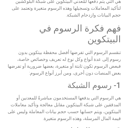
هي التي يتم دفعها لمُعدني البيتكوين على شبكة البلوكشين
لتأكيد المعاملات وتسجيلها وهذه الرسوم متغيرة وتعتمد على
حجم البيانات وازدحام الشبكة.
فهم فكرة الرسوم في
البيتكوين
تنقسم الرسوم التي تفرضها أفضل محفظة بيتكوين بدون
رسوم إلى عدة أنواع وكل نوع له تعريف وخصائص خاصة،
فبعض الرسوم تكون ثابتة أو متغيرة، بعضها ضرورية أو تفرضها
بعض المنصات دون أخرى، ومن أبرز أنواع الرسوم:
1- رسوم الشبكة
هي الرسوم التي يدفعها المستخدمون مباشرةً للمعدنين أو
المدققين على شبكة البيتكوين مقابل معالجة وتأكيد معاملات
البيتكوين، ويتم حسابها حسب حجم بيانات المعاملة وليس على
قيمة المال المرسلة، وهذه الرسوم متغيرة.