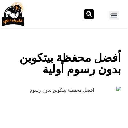
أفضل محفظة بيتكوين
بدون رسوم أولية