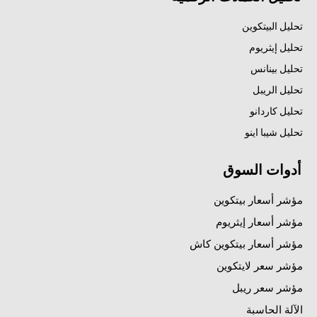
تحليل البيتكوين
تحليل إيثريوم
تحليل بينانس
تحليل الريبل
تحليل كاردانو
تحليل شيبا اينو
أدوات السوق
مؤشر أسعار بيتكوين
مؤشر أسعار إيثريوم
مؤشر أسعار بيتكوين كاش
مؤشر سعر لايتكوين
مؤشر سعر ريبل
الآلة الحاسبة