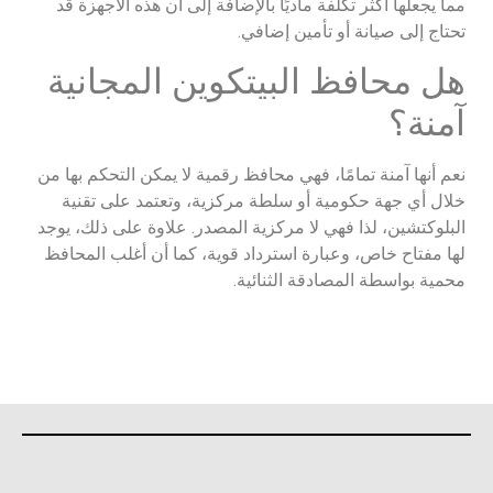
مما يجعلها أكثر تكلفة ماديًا
بالإضافة إلى أن هذه الأجهزة قد
تحتاج إلى صيانة أو تأمين إضافي.​
هل محافظ البيتكوين المجانية
آمنة؟
نعم أنها آمنة تمامًا، فهي محافظ رقمية لا يمكن التحكم بها من
خلال أي جهة حكومية أو سلطة مركزية، وتعتمد على تقنية
البلوكتشين، لذا فهي لا مركزية المصدر. علاوة على ذلك، يوجد
لها مفتاح خاص، وعبارة استرداد قوية، كما أن أغلب المحافظ
محمية بواسطة المصادقة الثنائية.