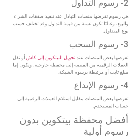
2- رسوم التداول
هي رسوم تفرضها منصات التبادل عند تنفيذ صفقات الشراء
والبيع، وغالبًا تكون نسبة من قيمة التداول وقد تختلف حسب
نوع المتداول.
3- رسوم السحب
تفرضها بعض المنصات عند
تحويل البيتكوين إلى كاش
أو نقل
العملات الرقمية من المنصة إلى محفظة خارجية، وتكون إما
مبلغ ثابت أو مرتبطة برسوم الشبكة.
4- رسوم الإيداع
تفرضها بعض المنصات مقابل استلام العملات الرقمية إلى
حساب المستخدم.​
أفضل محفظة بيتكوين بدون
رسوم أولية