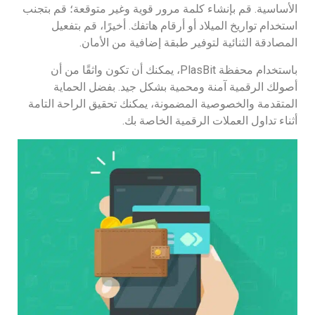
الأساسية. قم بإنشاء كلمة مرور قوية وغير متوقعة؛ قم بتجنب
استخدام تواريخ الميلاد أو أرقام هاتفك. أخيرًا، قم بتفعيل
المصادقة الثنائية لتوفير طبقة إضافية من الأمان.
باستخدام محفظة PlasBit، يمكنك أن تكون واثقًا من أن
أصولك الرقمية آمنة ومحمية بشكل جيد. بفضل الحماية
المتقدمة والخصوصية المضمونة، يمكنك تحقيق الراحة التامة
أثناء تداول العملات الرقمية الخاصة بك.