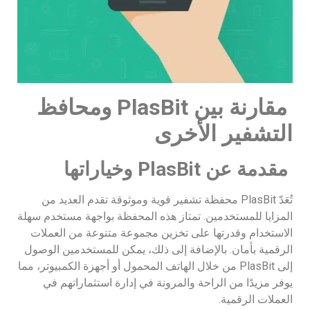
مقارنة بين
PlasBit
ومحافظ
التشفير الأخرى
مقدمة عن
PlasBit
وخياراتها
تُعَدّ PlasBit محفظة تشفير قوية وموثوقة تقدم العديد من
المزايا للمستخدمين. تمتاز هذه المحفظة بواجهة مستخدم سهلة
الاستخدام وقدرتها على تخزين مجموعة متنوعة من العملات
الرقمية بأمان. بالإضافة إلى ذلك، يمكن للمستخدمين الوصول
إلى PlasBit من خلال الهاتف المحمول أو أجهزة الكمبيوتر، مما
يوفر مزيدًا من الراحة والمرونة في إدارة استثماراتهم في
العملات الرقمية.