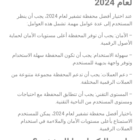
لعام 2024
عند اختيار أفضل محفظة تشفير لعام 2024، يجب أن ينظر
المستخدم إلى عدة عوامل مهمة. تشمل هذه العوامل:
– الأمان: يجب أن توفر المحفظة أعلى مستويات الأمان لحماية
الأصول الرقمية.
– سهولة الاستخدام: يجب أن تكون المحفظة سهلة الاستخدام
وتوفر واجهة بديهية للمستخدم.
– دعم العملات: يجب أن تدعم المحفظة مجموعة متنوعة من
العملات الرقمية المختلفة.
– المستوى التقني: يجب أن تتطابق المحفظة مع احتياجات
ومستوى المستخدم من الناحية التقنية.
باختيار أفضل محفظة تشفير لعام 2024، يمكن للمستخدم
الاستمتاع بأعلى مستويات الأمان والملاءمة في استخدام
العملات الرقمية.