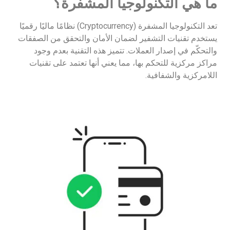
ما هي التكنولوجيا المشفرة؟
تعد التكنولوجيا المشفرة (Cryptocurrency) نظامًا ماليًا رقميًا
يستخدم تقنيات التشفير لضمان الأمان والتحقق من الصفقات
والتحكّم في إصدار العملات. تتميز هذه التقنية بعدم وجود
مراكز مركزية للتحكم بها، مما يعني أنها تعتمد على تقنيات
اللامركزية والشفافية.