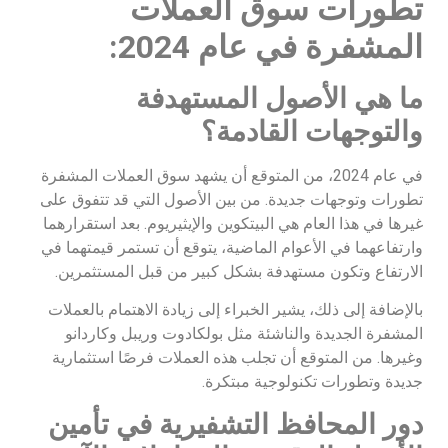
تطورات سوق العملات
المشفرة في عام 2024:
ما هي الأصول المستهدفة
والتوجهات القادمة؟
في عام 2024، من المتوقع أن يشهد سوق العملات المشفرة
تطورات وتوجهات جديدة. من بين الأصول التي قد تتفوق على
غيرها في هذا العام هي البيتكوين والإيثيريوم. بعد استقرارهما
وارتفاعهما في الأعوام الماضية، يتوقع أن تستمر قيمتهما في
الارتفاع وتكون مستهدفة بشكل كبير من قبل المستثمرين.
بالإضافة إلى ذلك، يشير الخبراء إلى زيادة الاهتمام بالعملات
المشفرة الجديدة والناشئة مثل بولكادوت وريبل وكاردانو
وغيرها. من المتوقع أن تجلب هذه العملات فرصًا استثمارية
جديدة وتطورات تكنولوجية مبتكرة.
دور المحافظ التشفيرية في تأمين