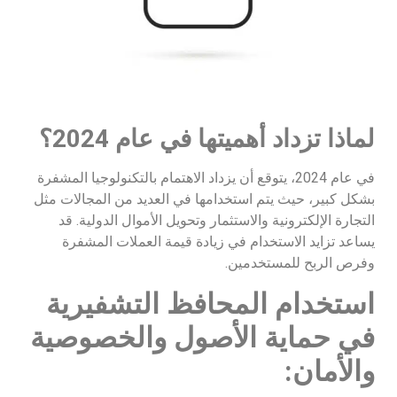
لماذا تزداد أهميتها في عام 2024؟
في عام 2024، يتوقع أن يزداد الاهتمام بالتكنولوجيا المشفرة
بشكل كبير، حيث يتم استخدامها في العديد من المجالات مثل
التجارة الإلكترونية والاستثمار وتحويل الأموال الدولية. قد
يساعد تزايد الاستخدام في زيادة قيمة العملات المشفرة
وفرص الربح للمستخدمين.
استخدام المحافظ التشفيرية
في حماية الأصول والخصوصية
والأمان: