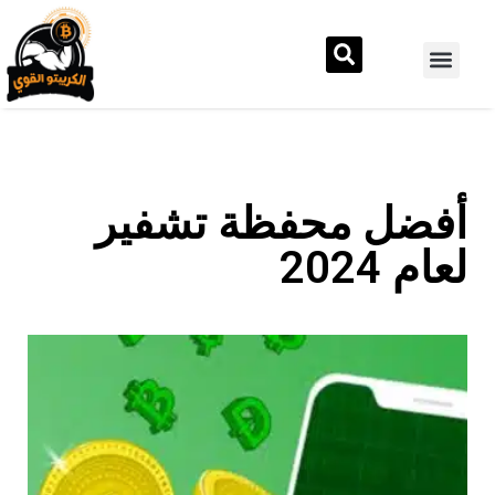
أفضل محفظة تشفير
لعام 2024