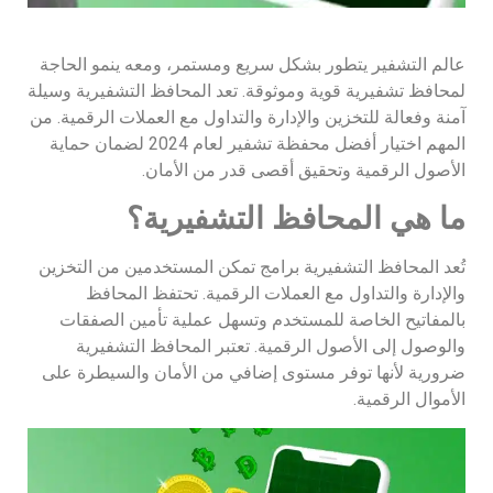
عالم التشفير يتطور بشكل سريع ومستمر، ومعه ينمو الحاجة
لمحافظ تشفيرية قوية وموثوقة. تعد المحافظ التشفيرية وسيلة
آمنة وفعالة للتخزين والإدارة والتداول مع العملات الرقمية. من
المهم اختيار أفضل محفظة تشفير لعام 2024 لضمان حماية
الأصول الرقمية وتحقيق أقصى قدر من الأمان.
ما هي المحافظ التشفيرية؟
تُعد المحافظ التشفيرية برامج تمكن المستخدمين من التخزين
والإدارة والتداول مع العملات الرقمية. تحتفظ المحافظ
بالمفاتيح الخاصة للمستخدم وتسهل عملية تأمين الصفقات
والوصول إلى الأصول الرقمية. تعتبر المحافظ التشفيرية
ضرورية لأنها توفر مستوى إضافي من الأمان والسيطرة على
الأموال الرقمية.