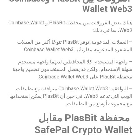
Wallet Web3
هناك بعض الفروقات بين محفظة PlasBit و Coinbase Wallet
Web3، بما في ذلك:
– العملات المدعومة: توفر PlasBit تنوعًا أكبر من العملات
المشفرة المدعومة مقارنةً بـ Coinbase Wallet Web3.
– واجهة المستخدم: كلا المحافظين لديهما واجهة مستخدم
سهلة الاستخدام، ولكن قد يفضل المستخدمون تصميم واجهة
محفظة PlasBit على Coinbase Wallet Web3.
– التوافقية: Coinbase Wallet Web3 متوافقة مع تطبيقات
الويب التي تدعم Web3، في حين أن PlasBit يمكن استخدامها
مع مجموعة أوسع من التطبيقات.
محفظة
PlasBit
مقابل
SafePal Crypto Wallet