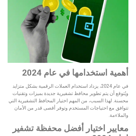
أهمية استخدامها في عام 2024
في عام 2024، يزداد استخدام العملات الرقمية بشكل متزايد
ويُتوقع أن يتم تطوير محافظ تشفيرية جديدة بميزات وتقنيات
محسنة. لهذا السبب، من المهم اختيار المحافظ التشفيرية التي
تتوافق مع احتياجات المستخدم وتوفر أقصى قدر من الأمان
والملاءمة.
معايير اختيار أفضل محفظة تشفير