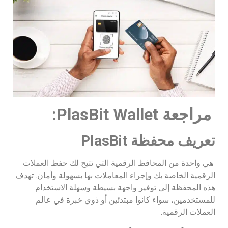
مراجعة
PlasBit Wallet
:
تعريف محفظة
PlasBit
هي واحدة من المحافظ الرقمية التي تتيح لك حفظ العملات
الرقمية الخاصة بك وإجراء المعاملات بها بسهولة وأمان. تهدف
هذه المحفظة إلى توفير واجهة بسيطة وسهلة الاستخدام
للمستخدمين، سواء كانوا مبتدئين أو ذوي خبرة في عالم
العملات الرقمية.