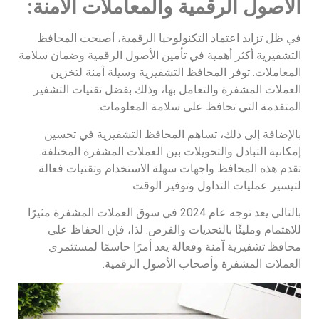
الأصول الرقمية والمعاملات الآمنة:
في ظل تزايد اعتماد التكنولوجيا الرقمية، أصبحت المحافظ
التشفيرية أكثر أهمية في تأمين الأصول الرقمية وضمان سلامة
المعاملات. توفر المحافظ التشفيرية وسيلة آمنة لتخزين
العملات المشفرة والتعامل بها، وذلك بفضل تقنيات التشفير
المتقدمة التي تحافظ على سلامة المعلومات.
بالإضافة إلى ذلك، تساهم المحافظ التشفيرية في تحسين
إمكانية التبادل والتحويلات بين العملات المشفرة المختلفة.
تقدم هذه المحافظ واجهات سهلة الاستخدام وتقنيات فعالة
لتيسير عمليات التداول وتوفير الوقت
بالتالي يعد توجه عام 2024 في سوق العملات المشفرة مثيرًا
للاهتمام ومليئًا بالتحديات والفرص. لذا، فإن الحفاظ على
محافظ تشفيرية آمنة وفعالة يعد أمرًا حاسمًا لمستثمري
العملات المشفرة وأصحاب الأصول الرقمية.