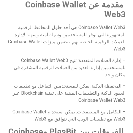
مقدمة عن
Coinbase Wallet
Web3
Coinbase Wallet Web3 هي أحد حلول المحافظ الرقمية
المشهورة التي توفر للمستخدمين وسيلة آمنة وسهلة لإدارة
العملات الرقمية الخاصة بهم. تتضمن ميزات Coinbase Wallet
Web3:
– إدارة العملات المتعددة: تتيح Coinbase Wallet Web3
للمستخدمين إدارة العديد من العملات الرقمية المشفرة في
مكان واحد.
– المحفظة الذكية: يمكن للمستخدمين التفاعل مع تطبيقات
العقود الذكية والتطبيقات المبنية على تقنية Blockchain عبر
Coinbase Wallet Web3.
– التكامل مع المتصفحات: يمكن استخدام Coinbase Wallet
Web3 مع تطبيقات الويب التي تتوافق مع Web3.
الفروقات بين
PlasBit
و
Coinbase