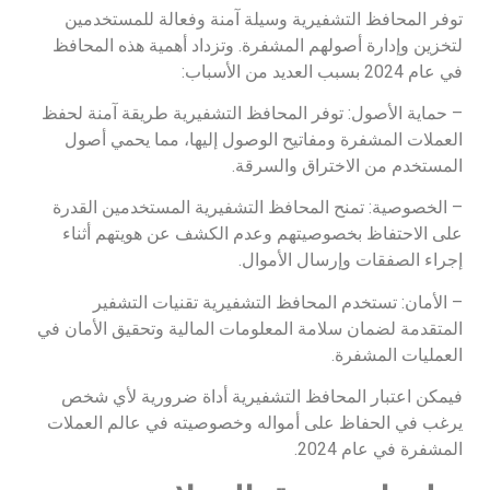
توفر المحافظ التشفيرية وسيلة آمنة وفعالة للمستخدمين
لتخزين وإدارة أصولهم المشفرة. وتزداد أهمية هذه المحافظ
في عام 2024 بسبب العديد من الأسباب:
– حماية الأصول: توفر المحافظ التشفيرية طريقة آمنة لحفظ
العملات المشفرة ومفاتيح الوصول إليها، مما يحمي أصول
المستخدم من الاختراق والسرقة.
– الخصوصية: تمنح المحافظ التشفيرية المستخدمين القدرة
على الاحتفاظ بخصوصيتهم وعدم الكشف عن هويتهم أثناء
إجراء الصفقات وإرسال الأموال.
– الأمان: تستخدم المحافظ التشفيرية تقنيات التشفير
المتقدمة لضمان سلامة المعلومات المالية وتحقيق الأمان في
العمليات المشفرة.
فيمكن اعتبار المحافظ التشفيرية أداة ضرورية لأي شخص
يرغب في الحفاظ على أمواله وخصوصيته في عالم العملات
المشفرة في عام 2024.