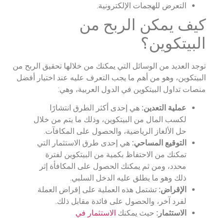
التعرض للهجمات الإلكترونية.
كيف يمكن الربح من
البيتكوين؟
توجد العديد من الوسائل التي يمكنك من خلالها تحقيق الربح من
البيتكوين، وهو من أهم ما يجب التعرف عليه عند اختيار أفضل
منصات تداول البيتكوين في الدول العربية، وهي:
عملية التعدين:
هي إحدى أكثر الطرق انتشارًا
لكسب المال من البيتكوين، وذلك ما يتم من خلال
حل الألغاز الرياضية، والحصول على المكافآت.
التوقيع المساحي:
هي إحدى طرق الاستثمار التي
تمكنك من الاحتفاظ بكمية من البيتكوين لفترة
محدد، ومن ثم يمكنك الحصول على المكافأة إثر
ذلك وهو ما يطلق عليه الدخل السلبي.
الإقراض:
تشتمل هذه العملية على إقراض العملة
لفرد آخر، والحصول على فائدة مقابل ذلك.
الاستثمار:
حيث يمكنك
الاستثمار في