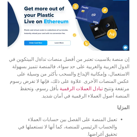
إن منصة بلاسبيت تعتبر من أفضل منصات تداةل البيتكوين في
الدول العربية والغربية على حد سواء، فالمنصة تتميز بسهولة
الاستعمال، وإمكانية الإيداع والسحب بأكثر من وسيلة على
عكس المنصات الأخرى. علاوة على ذلك، فإنها لا تفرض رسوم
مرتفعة وتتيح
تبادل العملات الرقمية
بأقل رسوم، وتحفظ
المنصة أصول العملاء الرقمية في أمان شديد.
المزايا
تعمل المنصة على الفصل بين حسابات العملاء
والحساب الرئيسي للمنصة، كما أنها لا تستعملها في
تحقيق أغراضها.