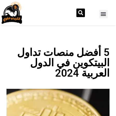
5 أفضل منصات تداول
البيتكوين في الدول
العربية 2024