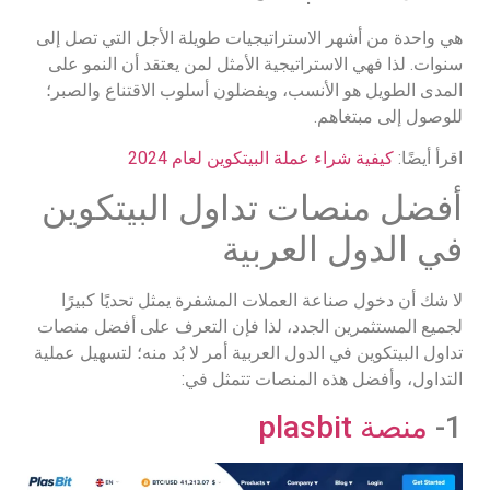
هي واحدة من أشهر الاستراتيجيات طويلة الأجل التي تصل إلى
سنوات. لذا فهي الاستراتيجية الأمثل لمن يعتقد أن النمو على
المدى الطويل هو الأنسب، ويفضلون أسلوب الاقتناع والصبر؛
للوصول إلى مبتغاهم.
اقرأ أيضًا:
كيفية شراء عملة البيتكوين لعام 2024
أفضل منصات تداول البيتكوين
في الدول العربية
لا شك أن دخول صناعة العملات المشفرة يمثل تحديًا كبيرًا
لجميع المستثمرين الجدد، لذا فإن التعرف على أفضل منصات
تداول البيتكوين في الدول العربية أمر لا بُد منه؛ لتسهيل عملية
التداول، وأفضل هذه المنصات تتمثل في:
1-
منصة plasbit