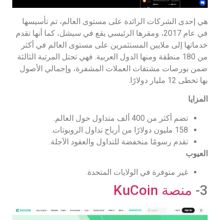
هي إحدى الشركات الرائدة على مستوى العالم، تم تأسيسها
في عام 2017، ومقرها الرئيسي يقع في سيشل، كما أنها تقدم
خدماتها إلى ملايين المستثمرين على مستوى العالم في أكثر
من 180 منطقة ومنها الدول العربية. فهي تحتل المرتبة الثالثة
ضمن بورصات مشتقات العملات المشفرة، وإجمالي الأصول
بها تخطى 12 مليار دولارًا.
المزايا
تضم أكثر من 400 ألف متداول حول العالم.
158 مليون دولارًا من أرباح تداول الروبوتات.
تقدم رسومًا منخفضة للتداول والعقود الآجلة.
العيوب
غير متوفرة في الولايات المتحدة.
3-
منصة KuCoin