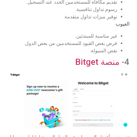
تقديم مكافأة للمستخدمين الجدد عند التسجيل.
رسوم تداول تنافسية.
توفير ميزات تداول متقدمة.
العيوب
غير مناسبة للمبتدئين.
فرض بعض القيود للمستخدمين من بعض الدول.
نقص السيولة.
4-
منصة Bitget