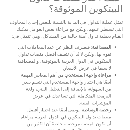
البيتكوين الموثوقة؟
تمثل عملية التداول في البداية بالنسبة للبعض إحدى المخاوف
التي تسيطر عليهم، ولكن مع مراعاة بعض العوامل يمكنك
القيام بعملية تداول آمنة خالية من المشاكل، وهي تتمثل في:
المصداقية
: فبصرف النظر عن عدد المعاملات التي
تقوم بها، ولكن لا بُد أن تتصف أفضل منصات تداول
البيتكوين في الدول العربية بالموثوقية، والمصداقية
لا سيما في عرض الأسعار.
مراعاة واجهة المستخدم
: من أهم المعايير المهمة
أيضًا هي اختيار واجهة المستخدم التي تتسم بقدر
من السهولة، بالإضافة إلى التحليل الفني، ولغة
البرمجة المتكاملة التي تساعدك في عرض
المؤشرات الفنية.
رخصة الوساطة
: يوصى أيضًا عند اختيار أفضل
منصات تداول البيتكوين في الدول العربية مراعاة
أن تكون المنصة مرخصة، خاصةً أن الكثير من