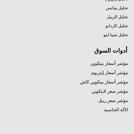
تحليل بينانس
تحليل الريبل
تحليل كاردانو
تحليل شيبا اينو
أدوات السوق
مؤشر أسعار بيتكوين
مؤشر أسعار إيثريوم
مؤشر أسعار بيتكوين كاش
مؤشر سعر لايتكوين
مؤشر سعر ريبل
الآلة الحاسبة