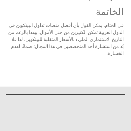
الخاتمة
في الختام، يمكن القول بأن أفضل منصات تداول البيتكوين في
الدول العربية تمكن الكثيرين من جني الأموال، وهذا بالرغم من
التاريخ الاستثماري المليء بالأسعار المتقلبة للبيتكوين، لذا فلا
بُد من استشارة أحد المتخصصين في هذا المجال؛ ضمانًا لعدم
الخسارة.