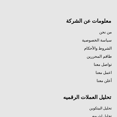
معلومات عن الشركة
من نحن
سياسة الخصوصية
الشروط والأحكام
طاقم المحررين
تواصل معنا
اعمل معنا
أعلن معنا
تحليل العملات الرقميه
تحليل البيتكوين
تحليل إيثريوم