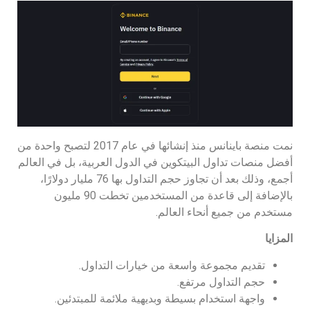
نمت منصة باينانس منذ إنشائها في عام 2017 لتصبح واحدة من
أفضل منصات تداول البيتكوين في الدول العربية، بل في العالم
أجمع، وذلك بعد أن تجاوز حجم التداول بها 76 مليار دولارًا،
بالإضافة إلى قاعدة من المستخدمين تخطت 90 مليون
مستخدم من جميع أنحاء العالم.
المزايا
تقديم مجموعة واسعة من خيارات التداول.
حجم التداول مرتفع.
واجهة استخدام بسيطة وبديهية ملائمة للمبتدئين.