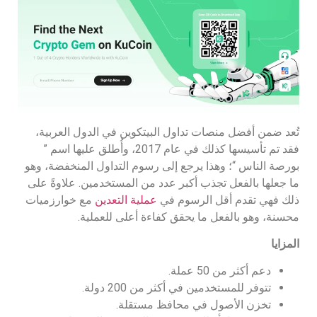
تُعد ضمن أفضل منصات تداول البيتكوين في الدول العربية،
فقد تم تأسيسها كذلك في عام 2017، وأُطلق عليها اسم ”
بورصة الناس “؛ وهذا يرجع إلى رسوم التداول المنخفضة، وهو
ما جعلها بالفعل تجذب أكبر عدد من المستخدمين. علاوةً على
ذلك فهي تقدم أقل الرسوم في
عملية التعدين
مع خوارزميات
محسنة، وهو بالفعل ما يحقق كفاءة أعلى للعملية.
المزايا
دعم أكثر من 50 عملة.
تتوفر للمستخدمين في أكثر من 200 دولة.
تخزن الأصول في محافظ مستقلة.