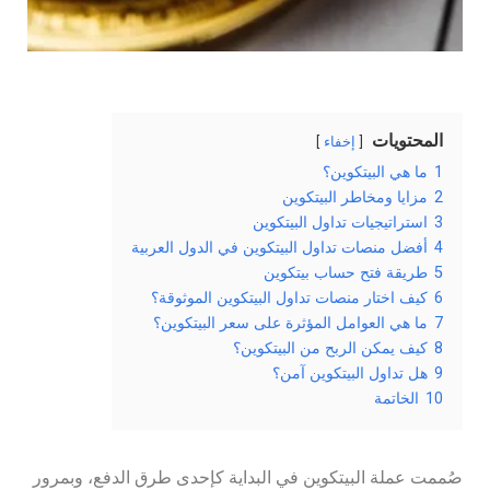
المحتويات
إخفاء
1
ما هي البيتكوين؟
2
مزايا ومخاطر البيتكوين
3
استراتيجيات تداول البيتكوين
4
أفضل منصات تداول البيتكوين في الدول العربية
5
طريقة فتح حساب بيتكوين
6
كيف اختار منصات تداول البيتكوين الموثوقة؟
7
ما هي العوامل المؤثرة على سعر البيتكوين؟
8
كيف يمكن الربح من البيتكوين؟
9
هل تداول البيتكوين آمن؟
10
الخاتمة
صُممت عملة البيتكوين في البداية كإحدى طرق الدفع، وبمرور