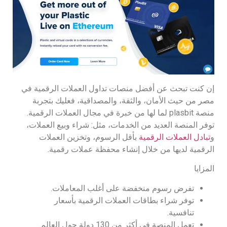
إن كنت تبحث عن أفضل منصات تداول العملات الرقمية في
مصر من حيث الأمان، والثقة، والمصداقية، فعليك بتجربة
منصة plasbit لما لها من خبرة في مجال العملات الرقمية.
توفر المنصة العديد من الخدمات، مثل: شراء وبيع العملات،
و
تبادل العملات الرقمية
بأقل الرسوم، وتخزين العملات
الرقمية لديها من خلال إنشاء محفظة عملات رقمية.
المزايا
تفرض رسوم منخفضة على أغلب المعاملات.
توفر شراء بطاقات العملات الرقمية بأسعار
تنافسية.
تعمل المنصة في أكثر من 130 دولة حول العالم.