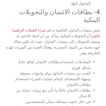
الوصول إليها.
4- بطاقات الائتمان والتحويلات
البنكية
بعض منصات التداول العالمية تدعم
شراء العملات الرقمية
بالفيزا
أو التحويلات البنكية، وتأكد من أن البنك الخاص بك
يسمح بالتحويلات إلى منصات التداول، حيث قد تكون هناك
قيود معينة من البنوك المصرية، وهناك العديد من الميزات لهذه
الطريقة وهي:
المعاملات باستخدام بطاقات الائتمان تُعالج عادةً
بشكل فوري.
العديد من منصات التداول توفر واجهات بسيطة
وسهلة الاستخدام؛ لإتمام عمليات الشراء باستخدام
بطاقات الائتمان.
بطاقات الائتمان غالبًا ما تأتي مع ميزات حماية من
الاحتيال.
في حال حدوث مشكلة، يمكن للمستخدمين