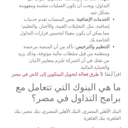
التداول، ويجب أن تكون العمليات سلسة ومفهومة
بشكل جيد.
الخدمات الإضافية:
بعض المنصات تقدم خدمات
إضافية، مثل: التحليلات الفنية، والأخبار، والتعليم؛
مما يمكن أن يكون مفيدًا لتحسين قرارات التداول
الخاصة بك.
التنظيم والترخيص:
تأكد من أن المنصة مرخصة
ومنظمة من قبل سلطات مالية موثوقة، وذلك يزيد
من ثقتك في أن الشركة تلتزم بمعايير الأمان
والحماية المالية.
اقرأ أيضًا:
5 طرق فعالة لتحويل البيتكوين إلى كاش في مصر
ما هي البنوك التي تتعامل مع
برامج التداول في مصر؟
البنك الأهلي المصري، البنك الأهلي المصري، بنك مصر، بنك
القاهرة، بنك القاهرة.