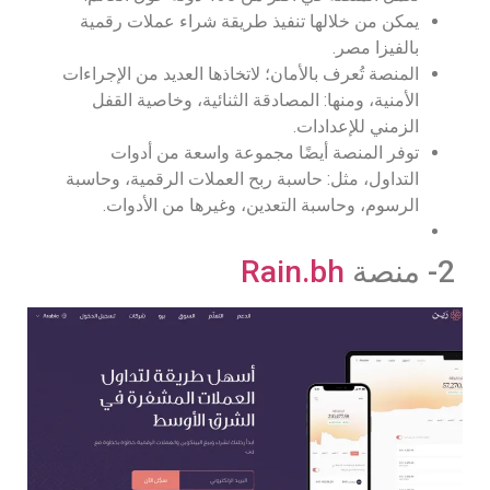
يمكن من خلالها تنفيذ طريقة شراء عملات رقمية
بالفيزا مصر.
المنصة تُعرف بالأمان؛ لاتخاذها العديد من الإجراءات
الأمنية، ومنها: المصادقة الثنائية، وخاصية القفل
الزمني للإعدادات.
توفر المنصة أيضًا مجموعة واسعة من أدوات
التداول، مثل: حاسبة ربح العملات الرقمية، وحاسبة
الرسوم، وحاسبة التعدين، وغيرها من الأدوات.
2- منصة
Rain.bh