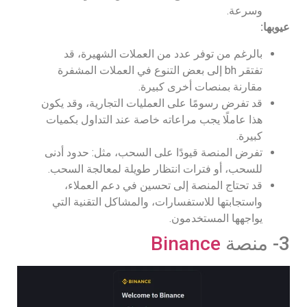
وسرعة.
عيوبها:
بالرغم من توفر عدد من العملات الشهيرة، قد
تفتقر bh إلى بعض التنوع في العملات المشفرة
مقارنة بمنصات أخرى كبيرة.
قد تفرض رسومًا على العمليات التجارية، وقد يكون
هذا عاملًا يجب مراعاته خاصة عند التداول بكميات
كبيرة.
تفرض المنصة قيودًا على السحب، مثل: حدود أدنى
للسحب، أو فترات انتظار طويلة لمعالجة السحب.
قد تحتاج المنصة إلى تحسين في دعم العملاء،
واستجابتها للاستفسارات، والمشاكل التقنية التي
يواجهها المستخدمون.
3- منصة
Binance