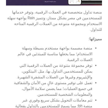
منصة تداول متخصصة في العملات الرقمية، وتوفر خدماتها
للمستخدمين في مصر بشكل ممتاز، وتتميز Rain بواجهة سهلة
الاستخدام ومجموعة متنوعة من العملات الرقمية المتاحة
للتداول.
مميزاتها:
منصة مصممة بواجهة مستخدم بسيطة وسهلة
الاستخدام؛ مما يجعلها مناسبة للمبتدئين في عالم
العملات الرقمية.
توفر مجموعة متنوعة من العملات الرقمية التي
يمكن للمستخدمين التداول بها، مثل: البيتكوين،
والإيثيريوم وغيرها من العملات المشفرة الشهيرة.
تعمل على توفير مستوى عالٍ من الأمان والشفافية
في جميع العمليات؛ مما يضمن سلامة الأموال،
والمعلومات الشخصية للمستخدمين.
تتم معاملات التحويل بشكل سريع وفوري عبر
منصة bh؛ مما يسمح للمستخدمين بالتداول بفعالية