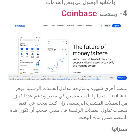
وإمكانية الوصول إلى بعض الخدمات.
4- منصة
Coinbase
منصة أخرى شهيرة وموثوقة لتداول العملات الرقمية، توفر
Coinbase خدماتها للمستخدمين في مصر وتدعم عددًا كبيرًا
من العملات المشفرة الرئيسية، وإن كنت تبحث عن أفضل
منصات تداول العملات الرقمية في مصر، فيجب أن تكون هذه
المنصة ضمن نتائج البحث.
مميزاتها: