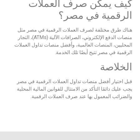
كيف يمكن صرف العملات
الرقمية في مصر؟
هناك طرق مختلفة لصرف العملات الرقمية في مصر مثل
منصات الدفع الإلكتروني، الصرافات الآلية (ATMs)، التجار
المحليين، المنصات العالمية، وأفضل منصات تداول العملات
الرقمية في مصر تتيح أيضًا تلك الخدمة.
الخلاصة
قبل اختيار أفضل منصات تداول العملات الرقمية في مصر
يجب عليك دائمًا التأكد من الامتثال للقوانين المالية المحلية
والضرائب المعمول بها عند صرف العملات الرقمية.