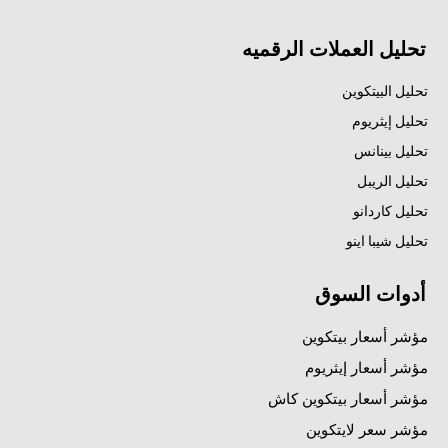
تحليل العملات الرقميه
تحليل البيتكوين
تحليل إيثريوم
تحليل بينانس
تحليل الريبل
تحليل كاردانو
تحليل شيبا اينو
أدوات السوق
مؤشر أسعار بيتكوين
مؤشر أسعار إيثريوم
مؤشر أسعار بيتكوين كاش
مؤشر سعر لايتكوين