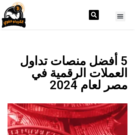
5 أفضل منصات تداول
العملات الرقمية في
مصر لعام 2024