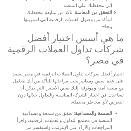
إلى محفظتك على المنصة.
التحقق من المعاملة:
تأكد من متابعة محفظتك؛
للتأكد من وصول العملات الرقمية التي اشتريتها
بنجاح.
ما هي أسس اختيار أفضل
شركات تداول العملات الرقمية
في مصر؟
اختيار أفضل شركات تداول العملات الرقمية في مصر يعتمد
على عدة أسس ومعايير يجب مراعاتها للتأكد من أنك تتعامل
مع منصة آمنة وموثوقة. إليك بعض الأسس التي يمكن أن
تساعدك في اختيار الشركة المناسبة والتداول خلالها دون
التعرض لأي مخاطر محتملة:
السمعة والمصداقية:
تحقق من سمعة ومصداقية
المنصة في مجتمع التداول والعملات الرقمية، واقرأ
المراجعات والآراء على الإنترنت، واستفسر من