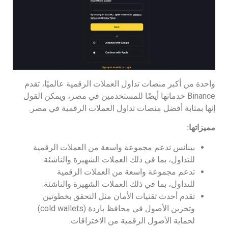
واحدة من أكبر منصات تداول العملات الرقمية عالميًا، تقدم
Binance خدماتها أيضًا للمستخدمين في مصر، ويمكن القول
إنها بمثابة أفضل منصات تداول العملات الرقمية في مصر.
مميزاتها:
بينانس تدعم مجموعة واسعة من العملات الرقمية
للتداول، بما في ذلك العملات الشهيرة والناشئة.
تدعم مجموعة واسعة من العملات الرقمية
للتداول، بما في ذلك العملات الشهيرة والناشئة.
تقدم أحدث تقنيات الأمان مثل التحقق بخطوتين
وتخزين الأصول في محافظ باردة (cold wallets)
لحماية الأصول الرقمية من الاختراقات.