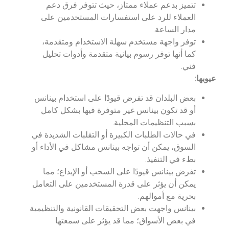
تتميز بدعم عملاء ممتاز، حيث تتوفر فرق دعم
العملاء للرد على استفسارات المستخدمين على
مدار الساعة.
توفر واجهة مستخدم سهلة الاستخدام ومتقدمة،
كما أنها توفر رسوم بيانية متقدمة وأدوات تحليل
فني.
عيوبها:
بعض البلدان قد تفرض قيودًا على استخدام بينانس
أو قد تكون بينانس غير متوفرة فيها بشكل كامل
بسبب التنظيمات المحلية.
في حالات الطلبات الكبيرة أو التقلبات الشديدة في
السوق، يمكن أن تواجه بينانس مشاكل في الأداء أو
بطء في التنفيذ.
تفرض بينانس قيودًا على السحب أو الإيداع؛ مما
يمكن أن يؤثر على قدرة المستخدمين على التعامل
بحرية مع أموالهم.
بينانس واجهت بعض التحقيقات القانونية والتنظيمية
في بعض الأسواق؛ مما قد يؤثر على سمعتها