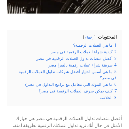
المحتويات
إخفاء
1
ما هي العملات الرقمية؟
2
كيفية شراء العملات الرقمية في مصر
3
أفضل منصات تداول العملات الرقمية في مصر
4
طريقة شراء عملات رقمية بالفيزا مصر
5
ما هي أسس اختيار أفضل شركات تداول العملات الرقمية
في مصر؟
6
ما هي البنوك التي تتعامل مع برامج التداول في مصر؟
7
كيف يمكن صرف العملات الرقمية في مصر؟
8
الخلاصة
أفضل منصات تداول العملات الرقمية في مصر هي خيارك
الأمثل في حال أنك تريد تداول عملاتك الرقمية بطريقة آمنة،