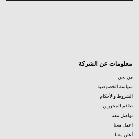
معلومات عن الشركة
من نحن
سياسة الخصوصية
الشروط والأحكام
طاقم المحررين
تواصل معنا
اعمل معنا
أعلن معنا