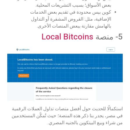
بعض الأسواق؛ بسبب التشريعات المحلية.
كوين بيس محدودة في تقديم بعض الخدمات
الإضافية، مثل: القروض المشفرة أو التداول
بالهامش مقارنة ببعض المنصات الأخرى.
5- منصة
Local Bitcoins
استكمالًا للحديث حول أفضل منصات تداول العملات الرقمية
في مصر، يجدر بنا ذكر هذه المنصة؛ حيث تُمكّن المستخدمين
من شراء وبيع البيتكوين بالجنيه المصري.