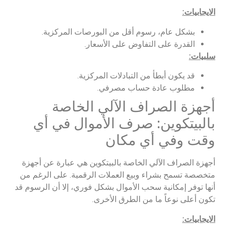
الايجابيات:
بشكل عام، رسوم أقل من البورصات المركزية.
القدرة على التفاوض على الأسعار.
سلبيات:
قد يكون أبطأ من التبادلات المركزية.
مطلوب عادة حساب مصرفي.
أجهزة الصراف الآلي الخاصة
بالبيتكوين: صرف الأموال في أي
وقت وفي أي مكان
أجهزة الصراف الآلي الخاصة بالبيتكوين هي عبارة عن أجهزة
متخصصة تسمح بشراء وبيع العملات الرقمية. على الرغم من
أنها توفر إمكانية سحب الأموال بشكل فوري، إلا أن الرسوم قد
تكون أعلى نوعاً ما من الطرق الأخرى.
الايجابيات: