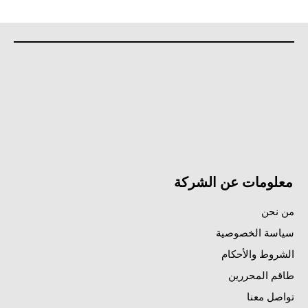
معلومات عن الشركة
من نحن
سياسة الخصوصية
الشروط والأحكام
طاقم المحررين
تواصل معنا