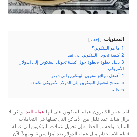
المحتويات
إخفاء
1
ما هو البيتكوين؟
2
كيفية تحويل البيتكوين إلى نقد
3
دليل خطوة بخطوة حول كيفية تحويل البيتكوين إلى الدولار
الأمريكي
4
أفضل مواقع لتحويل البيتكوين الى دولار
5
نصائح لتحويل البيتكوين إلى الدولار الأمريكي بكفاءة
6
خاتمة
لقد اعتبر الكثيرون عملة البيتكوين على أنها
عملة الغد
، ولكن لا
يزال هناك عدد قليل من الأماكن التي تقبلها في التعاملات
المالية. ولحسن الحظ، فإن تحويل عملات البيتكوين إلى عملة
قابلة للاستخدام مثل عملة الدولار يعد أمرًا سريعًا وسهلاً الآن