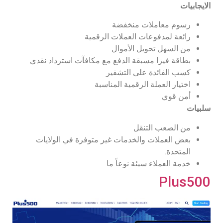
الايجابيات
رسوم معاملات منخفضة
رائعة لمدفوعات العملات الرقمية
من السهل تحويل الأموال
بطاقة فيزا مسبقة الدفع مع مكافآت استرداد نقدي
كسب الفائدة على التشفير
اختيار العملة الرقمية المناسبة
أمن قوي
سلبيات
من الصعب التنقل
بعض العملات والخدمات غير متوفرة في الولايات
المتحدة.
خدمة العملاء سيئة نوعاً ما
Plus500