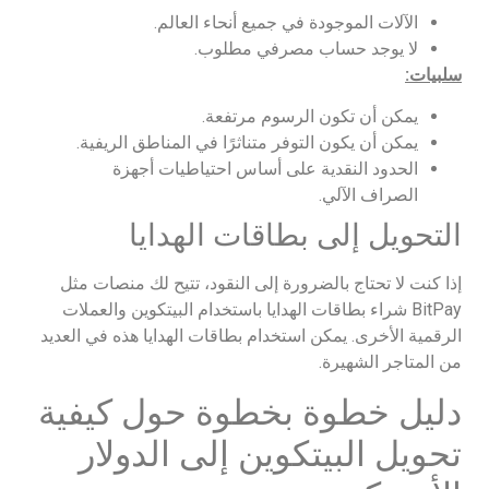
الآلات الموجودة في جميع أنحاء العالم.
لا يوجد حساب مصرفي مطلوب.
سلبيات:
يمكن أن تكون الرسوم مرتفعة.
يمكن أن يكون التوفر متناثرًا في المناطق الريفية.
الحدود النقدية على أساس احتياطيات أجهزة
الصراف الآلي.
التحويل إلى بطاقات الهدايا
إذا كنت لا تحتاج بالضرورة إلى النقود، تتيح لك منصات مثل
BitPay شراء بطاقات الهدايا باستخدام البيتكوين والعملات
الرقمية الأخرى. يمكن استخدام بطاقات الهدايا هذه في العديد
من المتاجر الشهيرة.
دليل خطوة بخطوة حول كيفية
تحويل البيتكوين إلى الدولار