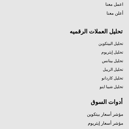
اعمل معنا
أعلن معنا
تحليل العملات الرقميه
تحليل البيتكوين
تحليل إيثريوم
تحليل بينانس
تحليل الريبل
تحليل كاردانو
تحليل شيبا اينو
أدوات السوق
مؤشر أسعار بيتكوين
مؤشر أسعار إيثريوم