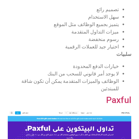
تصميم رائع
سهل الاستخدام
يتميز بجميع الوظائف مثل الموقع
ميزات التداول المتقدمة
رسوم منخفضة
اختيار جيد للعملات الرقمية
سلبيات
خيارات الدفع المحدودة
لا يوجد أمر قانوني للسحب من البنك
الوظائف والميزات المتقدمة يمكن أن تكون شاقة
للمبتدئين
Paxful