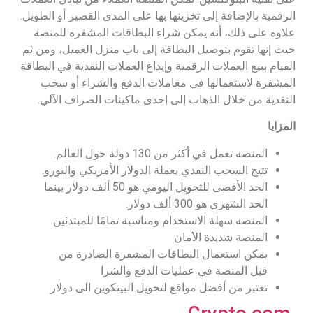
الرقمية بالإضافة إلى تخزينها بها على المدى القصير أو الطويل.
علاوة على ذلك، أنه يمكن شراء البطاقات المشفرة للمنصة
حيث إنها تقوم بتوصيل البطاقة إلى باب منزل العميل، ومن ثم
القيام ببيع العملات الرقمية وإيداع العملات النقدية في البطاقة
المشفرة لاستعمالها في معاملات الدفع والشراء أو سحب
النقدية من خلال الذهاب إلى إحدى ماكينات الصراف الآلي.
المزايا
المنصة تعمل في أكثر من 130 دولة حول العالم.
تتيح السحب النقدي بعملة الدولار الأمريكي واليورو.
الحد الأقصى للتحويل اليومي هو 50 ألف دولار بينما
الحد الشهري هو 300 ألف دولار.
المنصة سهلة الاستخدام ومناسبة تمامًا للمبتدئين.
المنصة شديدة الأمان
يمكن استعمال البطاقات المشفرة الصادرة من
قبل المنصة في عمليات الدفع والشرا
تعتبر من أفضل مواقع لتحويل البيتكوين الى دولار