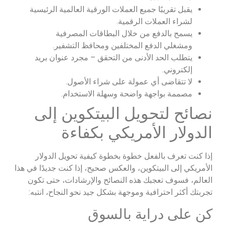
يقبل تقريبًا جميع العملات الورقية العالمية الرئيسية
لشراء العملات الرقمية.
يسمح بالدفع من خلال البطاقات المصرفية
ومشغلي الدفع المختلفين ومحافظ التشفير.
يتطلب الحد الأدنى من التحقق – مجرد عنوان بريد
إلكتروني.
لا تتقاضى أي عمولة على شراء الأصول.
مصممة بواجهة واضحة وسهلة الاستخدام.
نصائح لتحويل البيتكوين إلى
الدولار الأمريكي بكفاءة
إذا كنت تعرف بالفعل خطوة بخطوة كيفية تحويل الدولار
الأمريكي إلى البيتكوين، والعكس صحيح، إذا كنت جديدًا في هذا
العالم، فسوف تعجبك هذه النصائح والإرشادات، حتى تكون
تجربتك أكثر احترافية وموجهة بشكل جيد نحو النجاح، انتبه:
كن على دراية بالسوق