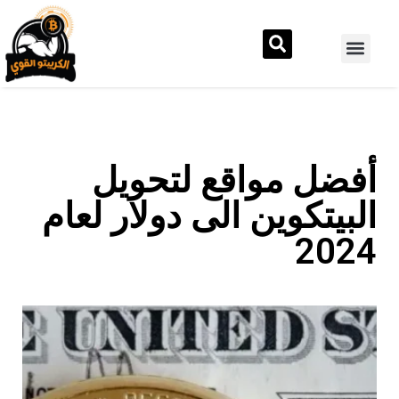
أفضل مواقع لتحويل
البيتكوين الى دولار لعام
2024