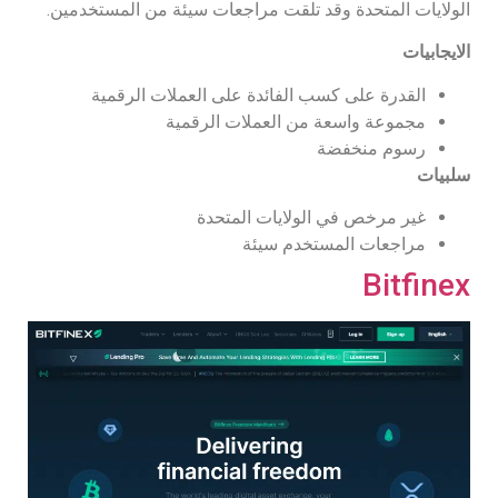
الولايات المتحدة وقد تلقت مراجعات سيئة من المستخدمين.
الايجابيات
القدرة على كسب الفائدة على العملات الرقمية
مجموعة واسعة من العملات الرقمية
رسوم منخفضة
سلبيات
غير مرخص في الولايات المتحدة
مراجعات المستخدم سيئة
Bitfinex