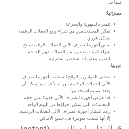
فيما يلي:
مميزاتها:
تتميز بالسهولة والسرعة.
تمكن المستخدمين من شراء وبيع العملات الرقمية
بشكل فوري.
بعض أجهزة الصراف الآلي للعملات الرقمية تتيح
شراء كميات صغيرة من العملات دون الحاجة
لتقديم معلومات شخصية تفصيلية.
عيوبها:
تختلف القوانين واللوائح المتعلقة بأجهزة الصراف
الآلي للعملات الرقمية من بلد لآخر؛ مما يمكن أن
يعقد عملية استخدامها.
قد تفرض أجهزة الصراف الآلي حدودًا على حجم
المعاملات التي يمكن إجراؤها في اليوم الواحد.
رغم انتشار أجهزة الصراف الآلي للعملات الرقمية،
إلا أنها ليست متوفرة في جميع الأماكن.
6- المقايضات الفورية (Instant