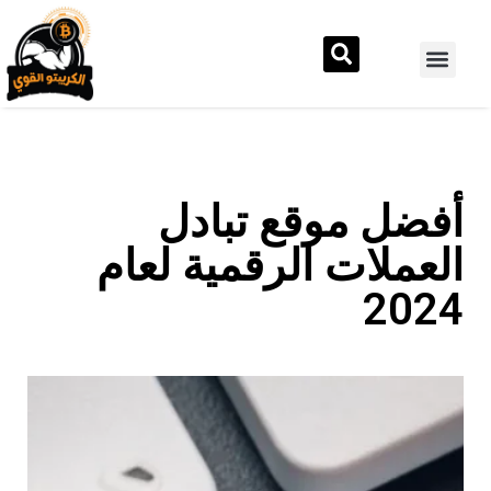
أفضل موقع تبادل
العملات الرقمية لعام
2024