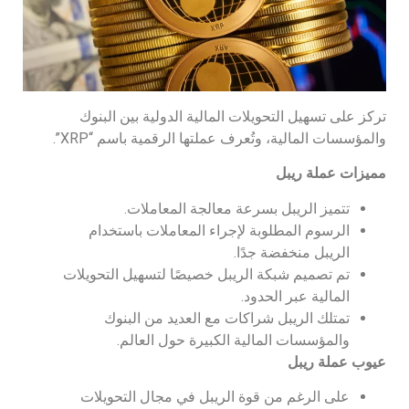
تركز على تسهيل التحويلات المالية الدولية بين البنوك
والمؤسسات المالية، وتُعرف عملتها الرقمية باسم “XRP”.
مميزات عملة ريبل
تتميز الريبل بسرعة معالجة المعاملات.
الرسوم المطلوبة لإجراء المعاملات باستخدام
الريبل منخفضة جدًا.
تم تصميم شبكة الريبل خصيصًا لتسهيل التحويلات
المالية عبر الحدود.
تمتلك الريبل شراكات مع العديد من البنوك
والمؤسسات المالية الكبيرة حول العالم.
عيوب عملة ريبل
على الرغم من قوة الريبل في مجال التحويلات