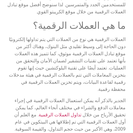
للمستخدمين الجدد والمتمرسين. لذا سنوضح أفضل موقع تبادل
العملات الرقمية من خلال موقع الكريبتو القوي.
ما هي العملات الرقمية؟
العملات الرقمية هي نوع من العملات التي يتم تداولها إلكترونيًا
دون الحاجة إلى وسيط تقليدي مثل البنوك، وهناك أكثر من
موقع تبادل العملات الرقمية موثوق، كما تتميز هذه العملات
بأنها تعتمد على تقنيات التشفير لضمان الأمان والتحقق من
العمليات. تعتمد أيضًا على تقنية البلوكتشين حيث إنها تقوم
بتخزين المعاملات التي تتم بالعملات الرقمية في هيئة مدخلات
رقمية لقاعدة البيانات، ويتم تخزين العملات الرقمية في
محفظة رقمية.
الجدير بالذكر أنه يمكن استعمال العملات الرقمية في إجراء
معاملات الدفع والشراء في مختلف أنحاء العالم، كما يمكن
تحقيق الأرباح من خلال
تداول العملات الرقمية
. مع العلم أن
أول العملات الرقمية التي تم إطلاقها هي البيتكوين في عام
2009، وهي الأكبر من حيث حجم التداول، والقيمة السوقية.