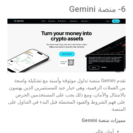
6- منصة Gemini
تقدم Gemini منصة تداول موثوقة وأمنية مع تشكيلة واسعة
من العملات الرقمية، وهي خيار جيد للمستثمرين الذين يهتمون
بالامتثال والأمان، ومع ذلك يجب على المستخدمين الحرص
على فهم الشروط والقيود المحتملة قبل البدء في التداول على
المنصة.
مميزات منصة
Gemini
أمان عالي.