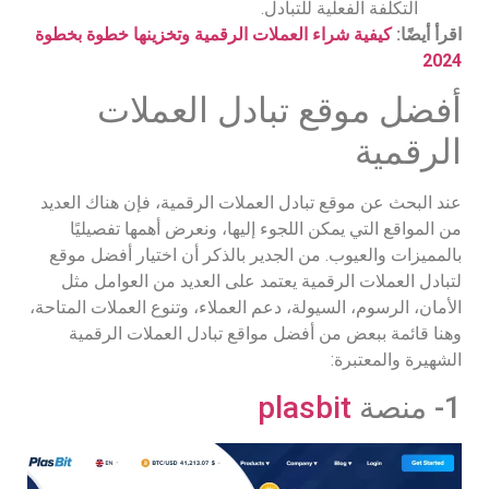
التكلفة الفعلية للتبادل.
اقرأ أيضًا:
كيفية شراء العملات الرقمية وتخزينها خطوة بخطوة
2024
أفضل موقع تبادل العملات
الرقمية
عند البحث عن موقع تبادل العملات الرقمية، فإن هناك العديد
من المواقع التي يمكن اللجوء إليها، ونعرض أهمها تفصيليًا
بالمميزات والعيوب. من الجدير بالذكر أن اختيار أفضل موقع
لتبادل العملات الرقمية يعتمد على العديد من العوامل مثل
الأمان، الرسوم، السيولة، دعم العملاء، وتنوع العملات المتاحة،
وهنا قائمة ببعض من أفضل مواقع تبادل العملات الرقمية
الشهيرة والمعتبرة:
1- منصة
plasbit