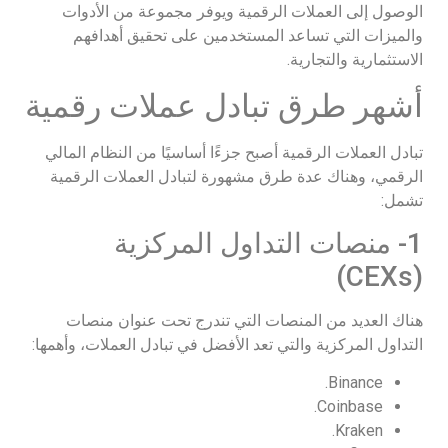
الوصول إلى العملات الرقمية ويوفر مجموعة من الأدوات
والميزات التي تساعد المستخدمين على تحقيق أهدافهم
الاستثمارية والتجارية.
أشهر طرق تبادل عملات رقمية
تبادل العملات الرقمية أصبح جزءًا أساسيًا من النظام المالي
الرقمي، وهناك عدة طرق مشهورة لتبادل العملات الرقمية
تشمل:
1- منصات التداول المركزية
(CEXs)
هناك العديد من المنصات التي تندرج تحت عنوان منصات
التداول المركزية والتي تعد الأفضل في تبادل العملات، وأهمها:
Binance.
Coinbase.
Kraken.