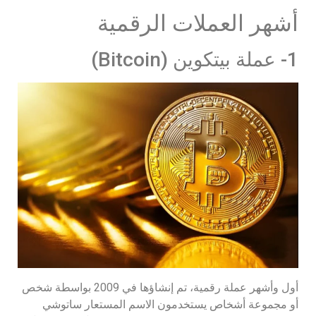
أشهر العملات الرقمية
1- عملة بيتكوين (Bitcoin)
أول وأشهر عملة رقمية، تم إنشاؤها في 2009 بواسطة شخص
أو مجموعة أشخاص يستخدمون الاسم المستعار ساتوشي