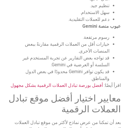
تنظيم جيد.
سهل الاستخدام.
دعم للعملات التقليدية.
عيوب منصة
Gemini
رسوم مرتفعة.
خيارات أقل من العملات الرقمية مقارنةً ببعض
المنصات الأخرى.
قد تواجه بعض التقارير عن تجربة المستخدم غير
السلسة أو العرضية في Gemini.
قد يكون توافر Gemini محدودًا في بعض الدول
والمناطق.
اقرأ أيضًا:
أفضل بورصة تبادل العملات الرقمية بشكل مجهول
معايير اختيار أفضل موقع تبادل
العملات الرقمية
بعد أن تمكنا من عرض نماذج لأكثر من موقع تبادل العملات