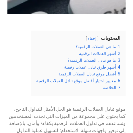
المحتويات
إخفاء
1
ما هي العملات الرقمية؟
2
أشهر العملات الرقمية
3
ما هو تبادل العملات الرقمية؟
4
أشهر طرق تبادل عملات رقمية
5
أفضل موقع تبادل العملات الرقمية
6
معايير اختيار أفضل موقع تبادل العملات الرقمية
7
الخلاصة
موقع تبادل العملات الرقمية هو الحل الأمثل للتداول الناجح،
كما يحتوي على مجموعة من الميزات التي تجذب المستخدمين
وتساعدهم في تداول العملات الرقمية بكفاءة وأمان، بالإضافة
إلى توفير واجهات سهلة الاستخدام؛ لتسهيل عملية التداول