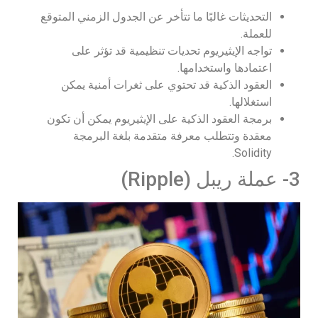
التحديثات غالبًا ما تتأخر عن الجدول الزمني المتوقع
للعملة.
تواجه الإيثيريوم تحديات تنظيمية قد تؤثر على
اعتمادها واستخدامها.
العقود الذكية قد تحتوي على ثغرات أمنية يمكن
استغلالها.
برمجة العقود الذكية على الإيثيريوم يمكن أن تكون
معقدة وتتطلب معرفة متقدمة بلغة البرمجة
Solidity.
3- عملة ريبل (Ripple)