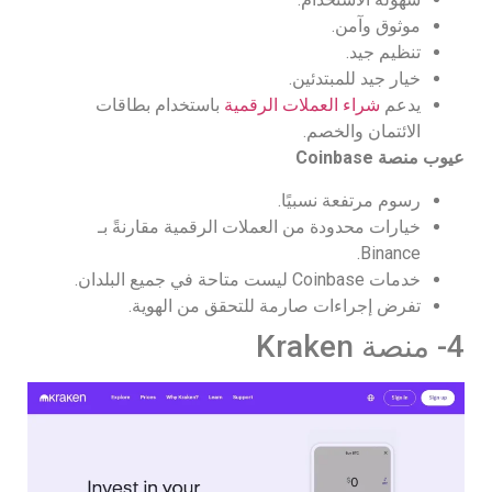
موثوق وآمن.
تنظيم جيد.
خيار جيد للمبتدئين.
يدعم
شراء العملات الرقمية
باستخدام بطاقات
الائتمان والخصم.
عيوب منصة
Coinbase
رسوم مرتفعة نسبيًا.
خيارات محدودة من العملات الرقمية مقارنةً بـ
Binance.
خدمات Coinbase ليست متاحة في جميع البلدان.
تفرض إجراءات صارمة للتحقق من الهوية.
4- منصة Kraken