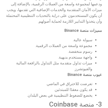
ودعمها لمجموعة واسعة من العملات الرقمية، بالإضافة إلى
ميزات الأمان المتقدمة والخدمات الإضافية التي تقدمها، ويجب
أن يكون المستخدمون على دراية بالتحديات التنظيمية المحتملة
وأن يتخذوا التدابير اللازمة لحماية أصولهم.
مميزات منصة
Binance
سيولة عالية.
مجموعة واسعة من العملات الرقمية.
رسوم منخفضة.
واجهة مستخدم بديهية.
ميزات تداول متقدمة مثل التداول بالرافعة المالية
والفيوتشرز.
عيوب منصة
Binance
تعرضت للاختراق في الماضي.
قد يكون معقدًا للمبتدئين.
يخضع للضغوط التنظيمية في بعض البلدان.
3- منصة Coinbase