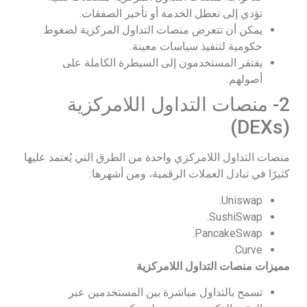
تؤدي إلى تعطل الخدمة أو تأخير الصفقات.
يمكن أن تتعرض منصات التداول المركزية لضغوط
حكومية لتنفيذ سياسات معينة.
يفتقر المستخدمون إلى السيطرة الكاملة على
أصولهم.
2- منصات التداول اللامركزية
(DEXs)
منصات التداول اللامركزي واحدة من الطرق التي يُعتمد عليها
كثيرًا في تبادل العملات الرقمية، ومن أشهرها:
Uniswap.
SushiSwap.
PancakeSwap.
Curve.
مميزات منصات التداول اللامركزية
تسمح بالتداول مباشرة بين المستخدمين عبر