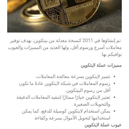
تم إنشاؤها في 2011 كنسخة معدلة من بيتكوين، بهدف توفير
معاملات أسرع ورسوم أقل، ولها العديد من المميزات والعيوب
نوافيكم بها:
مميزات عملة لايتكوين
تتميز لايتكوين بسرعة معالجة المعاملات.
رسوم المعاملات في شبكة لايتكوين عادةً ما تكون
أقل من رسوم البيتكوين.
تعتبر لايتكوين خيارًا ممتازًا لتنفيذ المعاملات الدقيقة
والتحويلات الصغيرة.
يمكن استخدام لايتكوين كوسيلة للدفع، كما يمكن
استخدامها لتحويل الأموال بسرعة وكفاءة.
عيوب عملة لايتكوين