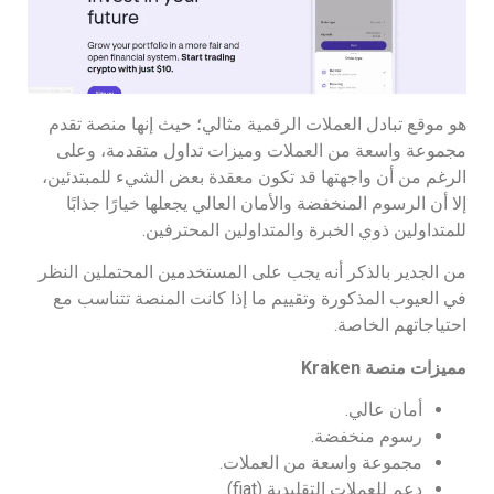
هو موقع تبادل العملات الرقمية مثالي؛ حيث إنها منصة تقدم
مجموعة واسعة من العملات وميزات تداول متقدمة، وعلى
الرغم من أن واجهتها قد تكون معقدة بعض الشيء للمبتدئين،
إلا أن الرسوم المنخفضة والأمان العالي يجعلها خيارًا جذابًا
للمتداولين ذوي الخبرة والمتداولين المحترفين.
من الجدير بالذكر أنه يجب على المستخدمين المحتملين النظر
في العيوب المذكورة وتقييم ما إذا كانت المنصة تتناسب مع
احتياجاتهم الخاصة.
مميزات منصة
Kraken
أمان عالي.
رسوم منخفضة.
مجموعة واسعة من العملات.
دعم للعملات التقليدية (fiat).