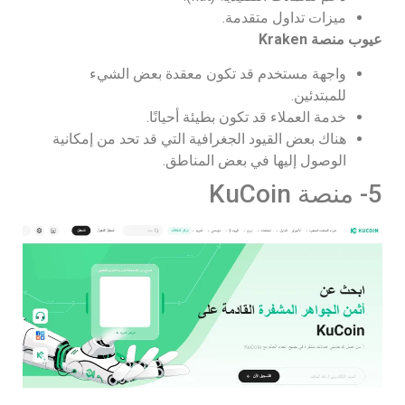
ميزات تداول متقدمة.
عيوب منصة
Kraken
واجهة مستخدم قد تكون معقدة بعض الشيء
للمبتدئين.
خدمة العملاء قد تكون بطيئة أحيانًا.
هناك بعض القيود الجغرافية التي قد تحد من إمكانية
الوصول إليها في بعض المناطق.
5- منصة KuCoin