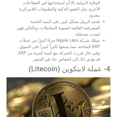
المالية الدولية، إلا أن استخدامها في القطاعات
الأخرى مثل العقود الذكية والتطبيقات اللامركزية
محدود.
تعتمد الريبل بشكل كبير على البنية التحتية
المصرفية القائمة لتسوية المعاملات، وبالتالي فهي
ليست مستقلة.
تمتلك شركة Ripple Labs جزءًا كبيرًا من عملات
XRP المتاحة، مما يمنحها تأثيراً كبيراً على السوق،
وفي حال قررت الشركة بيع كمية كبيرة من XRP،
قد يؤدي ذلك إلى انخفاض حاد في السعر.
4- عملة لايتكوين (Litecoin)