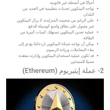
أحيانًا في أنشطة غير قانونية.
تواجه البيتكوين تحديات تنظيمية في العديد من
البلدان.
على الرغم من شعبيته المتزايدة، لا يزال البيتكوين
غير مقبول على نطاق واسع كوسيلة للدفع.
عملية تعدين البيتكوين تستهلك كميات كبيرة من
الطاقة.
يمكن أن تواجه شبكة البيتكوين ازدحامًا يؤدي إلى
بطء المعاملات وزيادة الرسوم.
قد تكون عملية استخدام البيتكوين وإدارته معقدة
نسبيًا للمبتدئين.
2- عملة إيثيريوم (Ethereum)