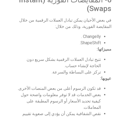
Swaps)
في بعض الأحيان يمكن تبادل العملات الرقمية من خلال
المقايضة الفورية، وذلك من خلال:
Changelly .
ShapeShift.
مميزاتها:
تتيح تبادل العملات الرقمية بشكل سريع دون
الحاجة لإنشاء حساب.
تركز على البساطة والسرعة.
عيوبها:
قد تكون الرسوم أعلى من بعض المنصات الأخرى.
بعض الخدمات قد لا توفر معلومات واضحة حول
كيفية تحديد الأسعار أو الرسوم المطبقة على
المعاملات.
نقص الشفافية يمكن أن يؤدي إلى صعوبة تقييم