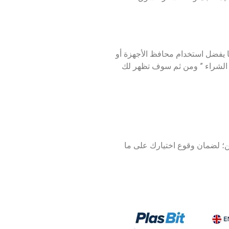
لأمان، كما يفضل استخدام محافظ الأجهزة أو
نة الشراء ” ومن ثم سوف تظهر لك
يمات المستخدمين؛ لضمان وقوع اختيارك على ما