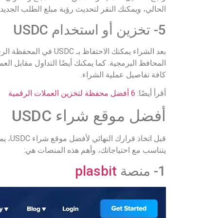
الحالي، ويمكنك النقر لتحديث رؤية مبلغ الطلب الجديد.
5- تخزين أو استخدام USDC
بعد الشراء يمكنك الاح
المحافظ البرمجية. كما يمكنك أيضًا التداول مقابل ا
كافة تفاصيل عملية الشراء.
أقرأ أيضًا:
6 أفضل محفظة لتخزين العملات الرقمية
أفضل موقع شراء USDC
قبل ا
يتناسب مع احتياجاتك، وأهم هذه المنصات هي:
1- منصة
plasbit