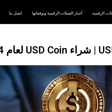
لات الرقمية
أخبار العملات الرقمية وتوقعاتها
اتصل بنا