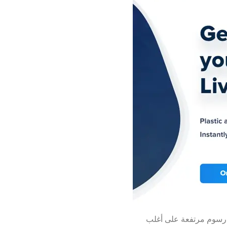
إنها لا تفرض رسوم مرتفعة على أغلب