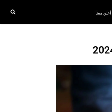
أعلن معنا