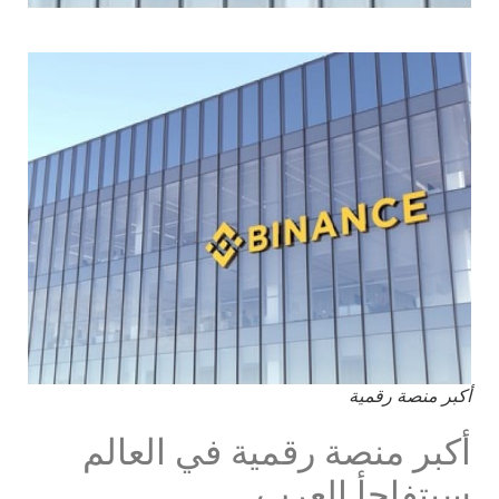
أكبر منصة رقمية
أكبر منصة رقمية في العالم
سيتفاجأ العرب