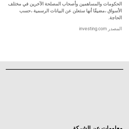
الحكومات والمساهمين وأصحاب المصلحة الآخرين في مختلف
الأسواق ،مضيفًا أنها ستعلن عن البيانات الرسمية ،حسب
الحاجة.
المصدر investing.com
معلومات عن الشركة