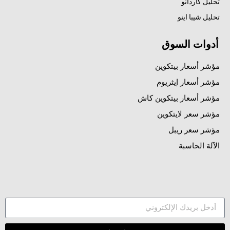
تحليل كاردانو
تحليل شيبا اينو
أدوات السوق
مؤشر أسعار بيتكوين
مؤشر أسعار إيثريوم
مؤشر أسعار بيتكوين كاش
مؤشر سعر لايتكوين
مؤشر سعر ريبل
الآلة الحاسبة