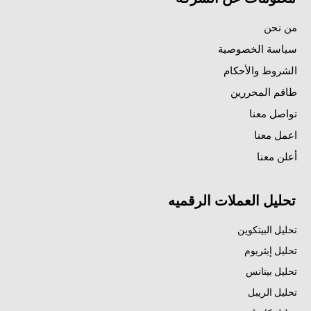
من نحن
سياسة الخصوصية
الشروط والأحكام
طاقم المحررين
تواصل معنا
اعمل معنا
أعلن معنا
تحليل العملات الرقميه
تحليل البيتكوين
تحليل إيثريوم
تحليل بينانس
تحليل الريبل