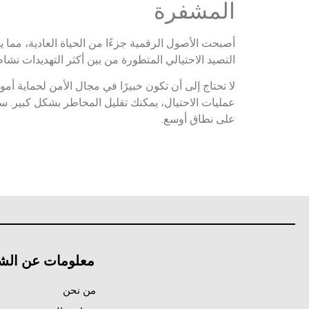
المشفرة
التصيد الاحتيالي المتطورة من بين أكثر التهديدات نشاطًا ف
لا تحتاج إلى أن تكون خبيرًا في مجال الأمن لحماية أم
عمليات الاحتيال، يمكنك تقليل المخاطر بشكل كبير. 
على نطاق أوسع.
معلومات عن الش
من نحن