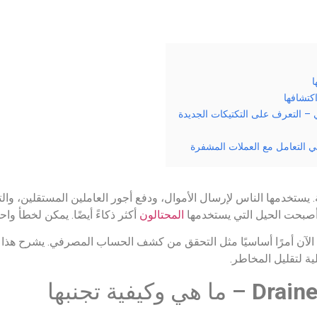
في التعامل مع العملات المشفرة
 يستخدمها الناس لإرسال الأموال، ودفع أجور العاملين المستقلين، والت
أصبحت الحيل التي يستخدمها
المحتالون
أكثر ذكاءً أيضًا. يمكن لخطأ و
الآن أمرًا أساسيًا مثل التحقق من كشف الحساب المصرفي. يشرح هذا ال
Draine
– ما هي وكيفية تجنبها