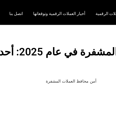
لات الرقمية
أخبار العملات الرقمية وتوقعاتها
اتصل بنا
أمن محافظ العملات ا