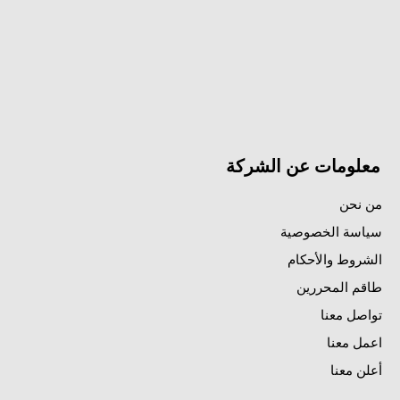
معلومات عن الشركة
من نحن
سياسة الخصوصية
الشروط والأحكام
طاقم المحررين
تواصل معنا
اعمل معنا
أعلن معنا