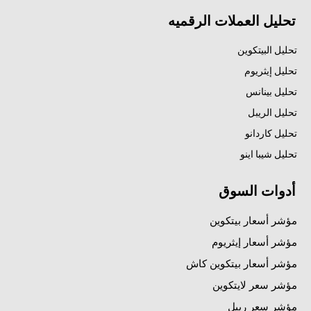
تحليل العملات الرقميه
تحليل البيتكوين
تحليل إيثريوم
تحليل بينانس
تحليل الريبل
تحليل كاردانو
تحليل شيبا اينو
أدوات السوق
مؤشر أسعار بيتكوين
مؤشر أسعار إيثريوم
مؤشر أسعار بيتكوين كاش
مؤشر سعر لايتكوين
مؤشر سعر ريبل