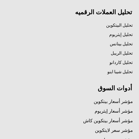
تحليل العملات الرقميه
تحليل البيتكوين
تحليل إيثريوم
تحليل بينانس
تحليل الريبل
تحليل كاردانو
تحليل شيبا اينو
أدوات السوق
مؤشر أسعار بيتكوين
مؤشر أسعار إيثريوم
مؤشر أسعار بيتكوين كاش
مؤشر سعر لايتكوين