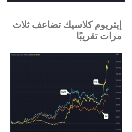
إيثريوم كلاسيك تضاعف ثلاث
مرات تقريبًا