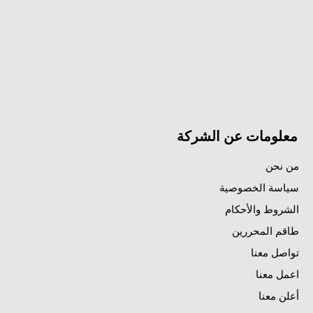
معلومات عن الشركة
من نحن
سياسة الخصوصية
الشروط والأحكام
طاقم المحررين
تواصل معنا
اعمل معنا
أعلن معنا