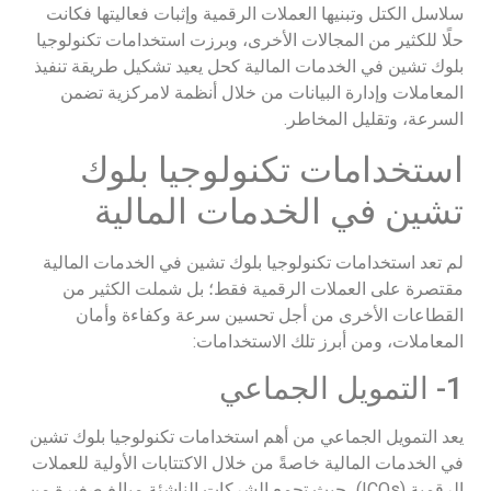
سلاسل الكتل وتبنيها العملات الرقمية وإثبات فعاليتها فكانت
حلًا للكثير من المجالات الأخرى، وبرزت استخدامات تكنولوجيا
بلوك تشين في الخدمات المالية كحل يعيد تشكيل طريقة تنفيذ
المعاملات وإدارة البيانات من خلال أنظمة لامركزية تضمن
السرعة، وتقليل المخاطر.
استخدامات تكنولوجيا بلوك
تشين في الخدمات المالية
لم تعد استخدامات تكنولوجيا بلوك تشين في الخدمات المالية
مقتصرة على العملات الرقمية فقط؛ بل شملت الكثير من
القطاعات الأخرى من أجل تحسين سرعة وكفاءة وأمان
المعاملات، ومن أبرز تلك الاستخدامات:
1- التمويل الجماعي
يعد التمويل الجماعي من أهم استخدامات تكنولوجيا بلوك تشين
في الخدمات المالية خاصةً من خلال الاكتتابات الأولية للعملات
الرقمية (ICOs)، حيث تجمع الشركات الناشئة مبالغ صغيرة من