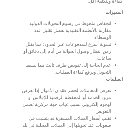
كفاءة وبتكلفة أقل.
المميزات
انخفاض ملحوظ في رسوم التحويلات الدولية
مقارنة بالأنظمة التقليدية بفضل تقليل عدد
الوسطاء.
تسوية أسرع للمدفوعات عبر الحدود؛ مما يقلل
زمن انتظار وصول الحوالة من أيام إلى دقائق أو
ساعات.
عدم الحاجة إلى تفويض طرف ثالث مما يبسط
التحويل ويرفع كفاءة العمليات.
السلبيات
تعرض المعاملات لخطر فقدان الأموال إذا تعرض
مزود الخدمة أو المحفظة الرقمية للإفلاس أو
لهجوم إلكتروني بسبب غياب جهة مركزية تضمن
التعويض.
تقلب أسعار العملات المشفرة قد يتسبب في
صعوبات عند تحويلها إلى العملات المحلية في بلد