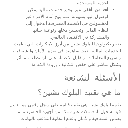
الخدمة للمستخدم.
الحد من الفقر:
عبر توفير خدمات مالية يمكن
الوصول إليها بسهولة؛ مما يتيح أمام الأفراد غير
المشمولين في الأنظمة المصرفية الدخول إلى
النظام المالي وتحسين دخلها ونوعية حياتها
والمشاركة في الاقتصاد العالمي.
تعتبر تكنولوجيا البلوك تشين من أبرز الابتكارات التي نظمت
الخدمات المالية؛ حيث ساهمت في تعزيز الأمان والشفافية،
وتسريع المعاملات، وتقليل الاعتماد على الوسطاء، مما أثر
بشكل مباشر على خفض التكاليف وزيادة الكفاءة.
الأسئلة الشائعة
ما هي تقنية البلوك تشين؟
تقنية البلوك تشين هي تقنية قائمة على سجل رقمي موزع يتم
فيه تسجيل المعاملات عبر شبكة من أجهزة الحاسوب، بما
يضمن الشفافية والأمان وعدم إمكانية التلاعب بالبيانات.