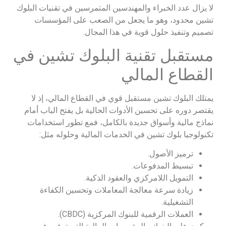
لا يزال عدد الخبراء والمهندسين المتمرسين في تقنيات البلوك
تشين محدود، وهو ما يجعل من الصعب على المؤسسات
تصميم وتنفيذ حلول قوية في هذا المجال.
مستقبل تقنية البلوك تشين في
القطاع المالي
يمتلك البلوك تشين مستقبل قوي في القطاع المالي، إذ لا
يقتصر دوره على تحسين الأدوات الحالية بل يفتح الباب أمام
نماذج مالية وأسواق جديدة بالكامل، فمع تطور استخدامات
تكنولوجيا بلوك تشين في الخدمات المالية وحلوله مثل:
ترميز الأصول.
تبسيط المدفوعات.
التمويل اللامركزي والعقود الذكية.
زيادة سرعة معالجة المعاملات وتحسين الكفاءة
التشغيلية.
العملات الرقمية للبنوك المركزية (CBDC).