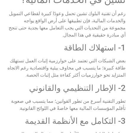
رغم أن تقنية البلوك تشين تحمل وعودًا كبيرة لقطاعي التمويل
والخدمات المالية، فإن تطبيقها على أرض الواقع يواجه
مجموعة من التحديات التي يجب التعامل معها بجدية حتى تنجح
أي مبادرة حقيقية في هذا المجال.
1- استهلاك الطاقة
بعض الشبكات التي تعتمد على خوارزمية إثبات العمل تستهلك
طاقة كبيرة؛ ما يتسبب في مخاوف بيئية واقتصادية رغم الاتجاه
المتزايد نحو خوارزميات أكثر كفاءة مثل إثبات الحصة.
2- الإطار التنظيمي والقانوني
تطور التقنية أسرع من تطور القوانين؛ مما يتسبب في صعوبة
تأقلم المؤسسات المالية معها خاصةً في اللوائح القانونية.
3- التكامل مع الأنظمة القديمة