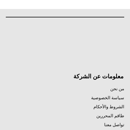
معلومات عن الشركة
من نحن
سياسة الخصوصية
الشروط والأحكام
طاقم المحررين
تواصل معنا