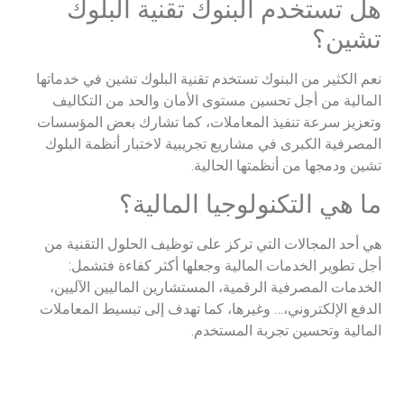
هل تستخدم البنوك تقنية البلوك
تشين؟
نعم الكثير من البنوك تستخدم تقنية البلوك تشين في خدماتها
المالية من أجل تحسين مستوى الأمان والحد من التكاليف
وتعزيز سرعة تنفيذ المعاملات، كما تشارك بعض المؤسسات
المصرفية الكبرى في مشاريع تجريبية لاختبار أنظمة البلوك
تشين ودمجها من أنظمتها الحالية.
ما هي التكنولوجيا المالية؟
هي أحد المجالات التي تركز على توظيف الحلول التقنية من
أجل تطوير الخدمات المالية وجعلها أكثر كفاءة فتشمل:
الخدمات المصرفية الرقمية، المستشارين الماليين الآليين،
الدفع الإلكتروني،… وغيرها، كما تهدف إلى تبسيط المعاملات
المالية وتحسين تجربة المستخدم.