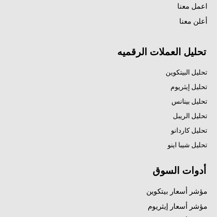
اعمل معنا
أعلن معنا
تحليل العملات الرقميه
تحليل البيتكوين
تحليل إيثريوم
تحليل بينانس
تحليل الريبل
تحليل كاردانو
تحليل شيبا اينو
أدوات السوق
مؤشر أسعار بيتكوين
مؤشر أسعار إيثريوم