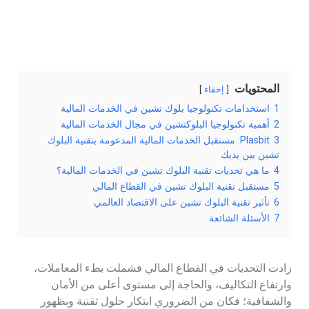
المحتويات
إخفاء
1
استخدامات تكنولوجيا بلوك تشين في الخدمات المالية
2
أهمية تكنولوجيا البلوكتشين في مجال الخدمات المالية
3
Plasbit: مستقبل الخدمات المالية المدعومة بتقنية البلوك
تشين بين يديك
4
ما هي تحديات تقنية البلوك تشين في الخدمات المالية؟
5
مستقبل تقنية البلوك تشين في القطاع المالي
6
تأثير تقنية البلوك تشين على الاقتصاد العالمي
7
الأسئلة الشائعة
زادت التحديات في القطاع المالي فشملت بطء المعاملات،
وارتفاع التكاليف، والحاجة إلى مستوى أعلى من الأمان
والشفافية؛ فكان من الضروري ابتكار حلول تقنية وبظهور