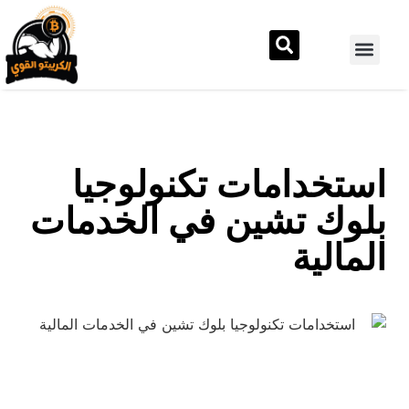
استخدامات تكنولوجيا
بلوك تشين في الخدمات
المالية