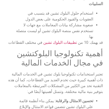
السلبيات
استخدام حلول البلوك تشين قد يتسبب في
العقوبات والقيود الحكومية على بعض الدول.
صعوبة مشاركة بيانات المعاملات مع جهات لا
تستخدم نفس منصة البلوك تشين أو ليست متصلة
بها.
قد يهمك: 10 من
تطبيقات البلوك تشين
في مختلف القطاعات
أهمية تكنولوجيا البلوكتشين
في مجال الخدمات المالية
تعتبر استخدامات تكنولوجيا بلوك تشين في الخدمات المالية
ذات أهمية كبيرة حيث تخدم العديد من القطاعات، كما أن هذه
التقنية تحد من الكثير من المشكلات المرتبطة بالمعاملات
بتوفير بنية مالية مختلفة، وتتمثل أهميتها أيضًا في:
تحسين الامتثال والرقابة:
يمكن بناء أنظمة قائمة
على البلوك تشين تتضمن قواعد الامتثال والإبلاغ