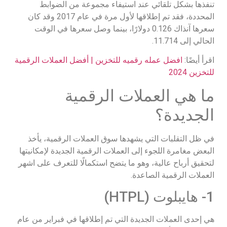
تنفذها بشكل تلقائي عند استيفاء مجموعة من الضوابط
المحددة، فقد تم إطلاقها لأول مرة في عام 2017 وقد كان
سعرها آنذاك 0.126 دولارًا، بينما وصل سعرها في الوقت
الحالي إلى 11.714.
اقرأ أيضًا:
افضل عمله رقميه للتخزين | أفضل العملات الرقمية
للتخزين 2024
ما هي العملات الرقمية
الجديدة؟
في ظل التقلبات التي يشهدها سوق العملات الرقمية، يأخذ
البعض مغامرة اللجوء إلى العملات الرقمية الجديدة لإمكانيتها
لتحقيق أرباح عالية، وهو ما يتضح استكمالًا للتعرف على اشهر
العملات الرقمية الصاعدة.
1- هايبلوت (HTPL)
هي إحدى العملات الجديدة التي تم إطلاقها في فبراير من عام