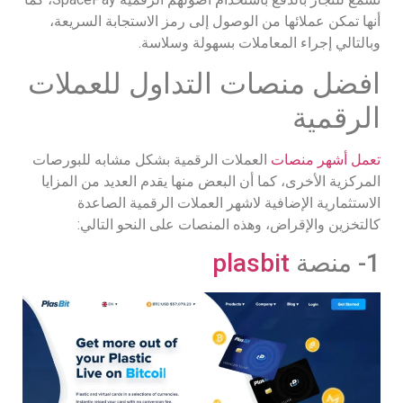
أنها تمكن عملائها من الوصول إلى رمز الاستجابة السريعة،
وبالتالي إجراء المعاملات بسهولة وسلاسة.
افضل منصات التداول للعملات
الرقمية
تعمل أشهر منصات
العملات الرقمية بشكل مشابه للبورصات
المركزية الأخرى، كما أن البعض منها يقدم العديد من المزايا
الاستثمارية الإضافية لاشهر العملات الرقمية الصاعدة
كالتخزين والإقراض، وهذه المنصات على النحو التالي:
1- منصة
plasbit