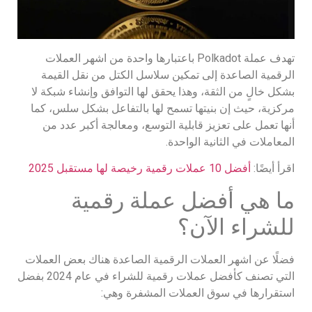
تهدف عملة Polkadot باعتبارها واحدة من اشهر العملات
الرقمية الصاعدة إلى تمكين سلاسل الكتل من نقل القيمة
بشكل خالٍ من الثقة، وهذا يحقق لها التوافق وإنشاء شبكة لا
مركزية، حيث إن بنيتها تسمح لها بالتفاعل بشكل سلس، كما
أنها تعمل على تعزيز قابلية التوسع، ومعالجة أكبر عدد من
المعاملات في الثانية الواحدة.
اقرأ أيضًا:
أفضل 10 عملات رقمية رخيصة لها مستقبل 2025
ما هي أفضل عملة رقمية
للشراء الآن؟
فضلًا عن اشهر العملات الرقمية الصاعدة هناك بعض العملات
التي تصنف كأفضل عملات رقمية للشراء في عام 2024 بفضل
استقرارها في سوق العملات المشفرة وهي: