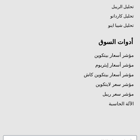
تحليل الريبل
تحليل كاردانو
تحليل شيبا اينو
أدوات السوق
مؤشر أسعار بيتكوين
مؤشر أسعار إيثريوم
مؤشر أسعار بيتكوين كاش
مؤشر سعر لايتكوين
مؤشر سعر ريبل
الآلة الحاسبة