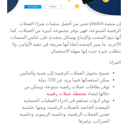
إن منصة plasbit تعتبر من أفضل منصات شراء العملات
الرقمية المتنوعة، فهي توفر مجموعة كبيرة من العملات، كما
أنها تتيح السحب والإيداع بوسائل متعددة على عكس المنصات
الأخرى. ما يميز المنصة أيضًا أنها سريعة في تنفيذ الأوامر، ولا
تتطلب خبرة حيث إنها سهلة الاستعمال.
المزايا
تسمح بتحويل العملات الرقمية إلى نقدية والعكس.
يمكن استعمالها فيما يزيد عن 130 دولة.
توفر بطاقات عملات رقمية متنوعة، ويمكن من
خلالها إنشاء
محفظة عملات رقمية
.
توفر أدوات تساهم في إجراء العمليات الحسابية
المعقدة الخاصة بالعملات الرقمية، ومنها: حاسبة
تعدين العملات الرقمية، وحاسبة الرسوم، وحاسبة
الضرائب، وغيرها.