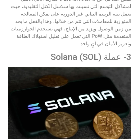
لمشاكل التوسع التي تسببت بها سلاسل الكتل التقليدية، حيث
تعمل بنية الرسم البياني غير الدورية على تمكن المعالجة
المتوازية للمعاملات التي تتم من خلالها، وهذا بالفعل ما يحد
من زمن الوصول ويزيد من الإنتاج، فهي تستخدم الخوارزميات
المتقدمة مثل: PoW التي تعمل على تقليل استهلاك الطاقة
وتعزيز الأمان في آنٍ واحد.
3- عملة (Solana (SOL