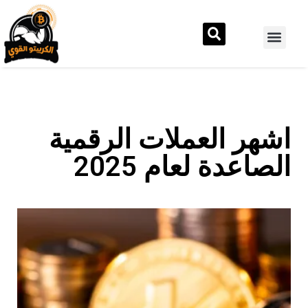
اشهر العملات الرقمية
الصاعدة لعام 2025