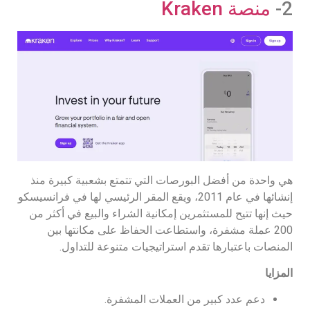
2-
منصة Kraken
هي واحدة من أفضل البورصات التي تتمتع بشعبية كبيرة منذ
إنشائها في عام 2011، ويقع المقر الرئيسي لها في فرانسيسكو
حيث إنها تتيح للمستثمرين إمكانية الشراء والبيع في أكثر من
200 عملة مشفرة، واستطاعت الحفاظ على مكانتها بين
المنصات باعتبارها تقدم استراتيجيات متنوعة للتداول.
المزايا
دعم عدد كبير من العملات المشفرة.