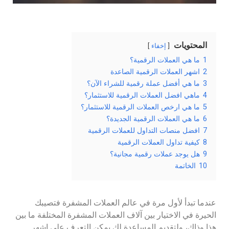
المحتويات
إخفاء
1
ما هي العملات الرقمية؟
2
اشهر العملات الرقمية الصاعدة
3
ما هي أفضل عملة رقمية للشراء الآن؟
4
ماهي افضل العملات الرقمية للاستثمار؟
5
ما هي ارخص العملات الرقمية للاستثمار؟
6
ما هي العملات الرقمية الجديدة؟
7
افضل منصات التداول للعملات الرقمية
8
كيفية تداول العملات الرقمية
9
هل يوجد عملات رقمية مجانية؟
10
الخاتمة
عندما تبدأ لأول مرة في عالم العملات المشفرة فتصيبك
الحيرة في الاختيار بين آلاف العملات المشفرة المختلفة ما بين
هذا وذاك، ولتقديم المساعدة لك يمكن التعرف على اشهر