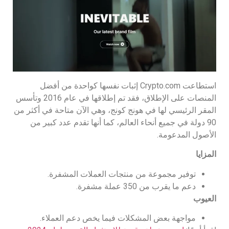
استطاعت Crypto.com إثبات نفسها كواحدة من أفضل
المنصات على الإطلاق، فقد تم إطلاقها في عام 2016 وتأسس
المقر الرئيسي لها في هونج كونج، وهي الآن متاحة في أكثر من
90 دولة في جميع أنحاء العالم، كما أنها تقدم عدد كبير من
الأصول المدعومة.
المزايا
توفير مجموعة من منتجات العملات المشفرة.
دعم ما يقرب من 350 عملة مشفرة.
العيوب
مواجهة بعض المشكلات فيما يخص دعم العملاء.