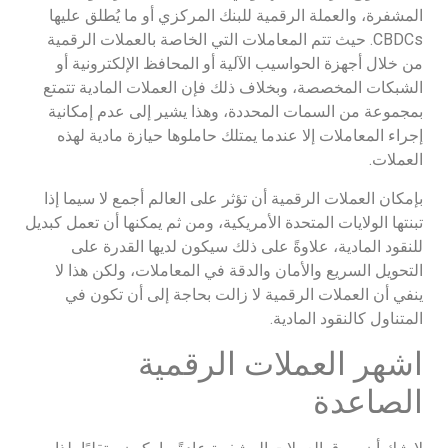
المشفرة، والعملة الرقمية للبنك المركزي أو ما يُطلق عليها
CBDCs. حيث تتم المعاملات التي الخاصة بالعملات الرقمية
من خلال أجهزة الحواسيب الآلية أو المحافظ الإلكترونية أو
الشبكات المخصصة، وبخلاف ذلك فإن العملات المادية تتمتع
بمجموعة من السمات المحددة، وهذا يشير إلى عدم إمكانية
إجراء المعاملات إلا عندما يمتلك حاملوها حيازة مادية لهذه
العملات.
بإمكان العملات الرقمية أن تؤثر على العالم أجمع لا سيما إذا
تبنتها الولايات المتحدة الأمريكية، ومن ثم يمكنها أن تعمل كبديل
للنقود المادية، علاوةً على ذلك سيكون لديها القدرة على
التحويل السريع والأمان والدقة في المعاملات، ولكن هذا لا
ينفي أن العملات الرقمية لا زالت بحاجة إلى أن تكون في
المتناول كالنقود المادية.
اشهر العملات الرقمية
الصاعدة