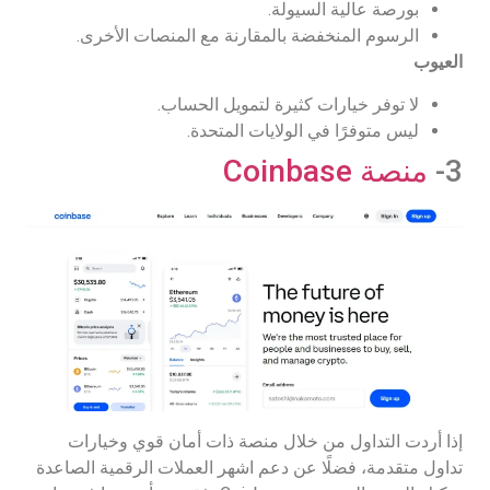
بورصة عالية السيولة.
الرسوم المنخفضة بالمقارنة مع المنصات الأخرى.
العيوب
لا توفر خيارات كثيرة لتمويل الحساب.
ليس متوفرًا في الولايات المتحدة.
3-
منصة Coinbase
إذا أردت التداول من خلال منصة ذات أمان قوي وخيارات
تداول متقدمة، فضلًا عن دعم اشهر العملات الرقمية الصاعدة