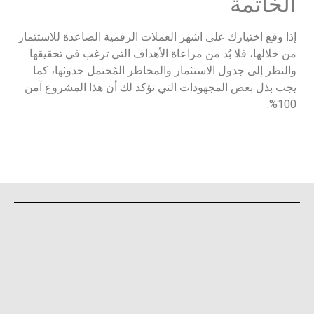
الخاتمة
إذا وقع اختيارك على اشهر العملات الرقمية الصاعدة للاستثمار
من خلالها، فلا بُد من مراعاة الأهداف التي ترغب في تحقيقها
والنظر إلى جدول الاستثمار والمخاطر المُحتمل حدوثها، كما
يجب بذل بعض المجهودات التي تؤكد لك أن هذا المشروع آمن
100%.