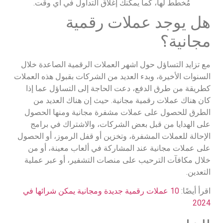
مُخطط لها، كما يمكنك إغلاق التداول في أي وقت.
هل يوجد عملات رقمية
مجانية؟
مع تزايد التساؤل حول اشهر العملات الرقمية الصاعدة خلال
السنوات الأخيرة، وبدء العديد من الشركات بقبول هذه العملات
كطريقة من طرق الدفع، دعت الحاجة إلى التساؤل عما إذا
كان هناك عملات رقمية مجانية. حيث إن هناك العديد من
الطرق للحصول على عملات مشفرة مجانية ومنها الحصول
على الهدايا من قبل بعض الشركات، والاشتراك في برامج
الإحالة للعملات المشفرة، وتخزين أو قفل الرموز، أو الحصول
على عملات مجانية عند المشاركة في ألعاب معينة، أو من
خلال مكافآت الترحيب على منصات التشفير، أو عبر عملية
التعدين.
اقرأ أيضًا:
10 عملات رقمية جديدة ومجانية يمكن شرائها في
2024