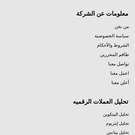
معلومات عن الشركة
من نحن
سياسة الخصوصية
الشروط والأحكام
طاقم المحررين
تواصل معنا
اعمل معنا
أعلن معنا
تحليل العملات الرقميه
تحليل البيتكوين
تحليل إيثريوم
تحليل بينانس