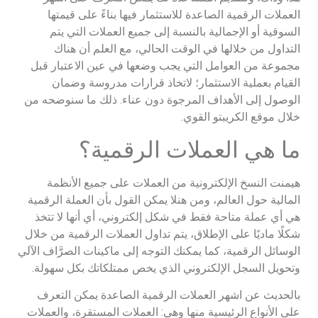
العملات الرقمية الصاعدة للاستثمار فيها بناءً على قيمتها
السوقية أو الإجمالية بالنسبة إلى جميع العملات التي يتم
التداول من خلالها في الوقت الحالي، مع العلم أن هناك
مجموعة من العوامل التي يجب وضعها في عين الاعتبار قبل
القيام بعملية الاستثمار؛ لاتخاذ قرارات مدروسة وضمان
الوصول إلى الأهداف المرجوة دون عناء. ذلك ما سنوضحه من
خلال موقع الكريبتو القوي.
ما هي العملات الرقمية؟
هيمنت النسخ الإلكترونية من العملات على جميع الأنظمة
المالية حول العالم، ومن هنلا يمكن القول بأن العملة الرقمية
هي أي عملة متاحة فقط في شكل إلكتروني، أي أنها لا تتخذ
شكلًا ماديًا على الإطلاق، يتم تداول العملات الرقمية من خلال
الوسائل الرقمية، كما يمكنك التوجه إلى ماكينات الصرَّاف الآلي
وتحويل السجل الإلكتروني الذي يخص ممتلكاتك بكل سهولة.
بالحديث عن اشهر العملات الرقمية الصاعدة يمكن التعرف
على الأنواع الرئيسية منها وهي: العملات المستقرة، والعملات