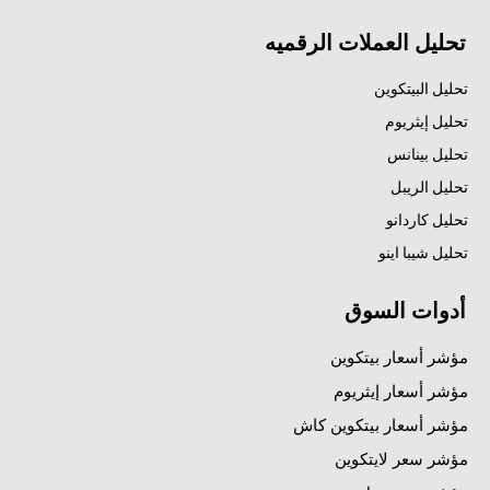
تحليل العملات الرقميه
تحليل البيتكوين
تحليل إيثريوم
تحليل بينانس
تحليل الريبل
تحليل كاردانو
تحليل شيبا اينو
أدوات السوق
مؤشر أسعار بيتكوين
مؤشر أسعار إيثريوم
مؤشر أسعار بيتكوين كاش
مؤشر سعر لايتكوين