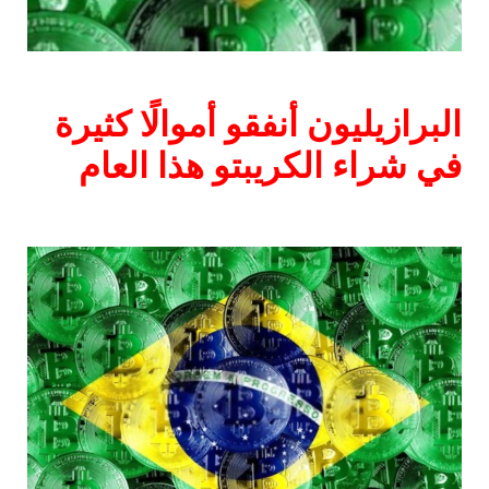
البرازيليون أنفقو أموالًا كثيرة
في شراء الكريبتو هذا العام