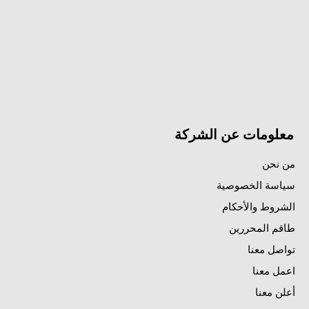
معلومات عن الشركة
من نحن
سياسة الخصوصية
الشروط والأحكام
طاقم المحررين
تواصل معنا
اعمل معنا
أعلن معنا