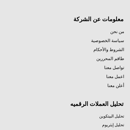
معلومات عن الشركة
من نحن
سياسة الخصوصية
الشروط والأحكام
طاقم المحررين
تواصل معنا
اعمل معنا
أعلن معنا
تحليل العملات الرقميه
تحليل البيتكوين
تحليل إيثريوم