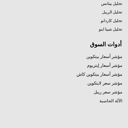
تحليل بينانس
تحليل الريبل
تحليل كاردانو
تحليل شيبا اينو
أدوات السوق
مؤشر أسعار بيتكوين
مؤشر أسعار إيثريوم
مؤشر أسعار بيتكوين كاش
مؤشر سعر لايتكوين
مؤشر سعر ريبل
الآلة الحاسبة