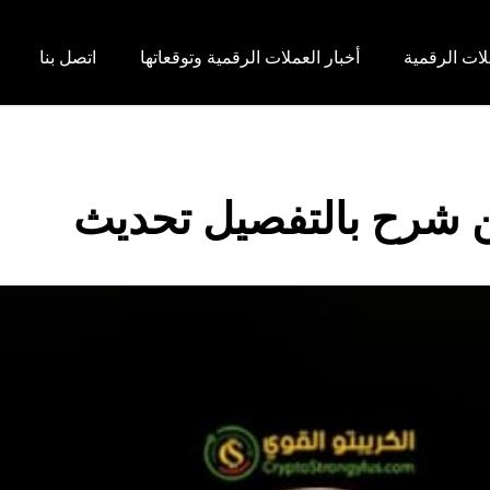
لات الرقمية
أخبار العملات الرقمية وتوقعاتها
اتصل بنا
ين شرح بالتفصيل تحديث