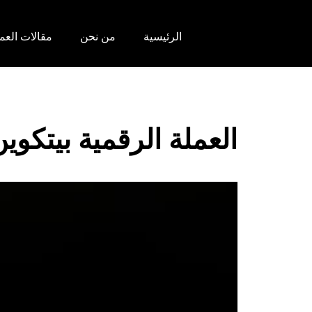
الرئيسية
من نحن
مقالات العم
العملة الرقمية بيتكو