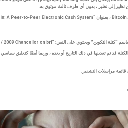
نظير إلى نظير ، بدون أي طرف ثالث موثوق به.