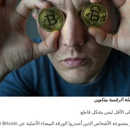
لة الرقمية بيتكوين
 على الأقل ليس بشكل قاطع.