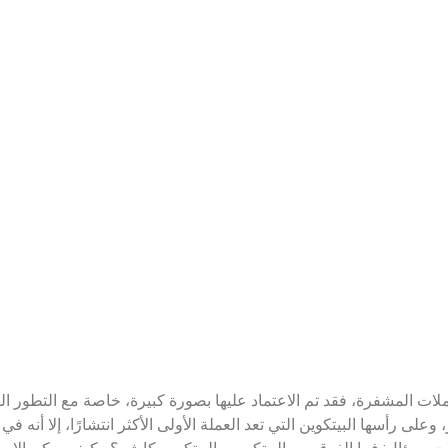
ملات المشفرة، فقد تم الاعتماد عليها بصورة كبيرة، خاصة مع التطور ال
لى رأسها البيتكوين التي تعد العملة الأولى الأكثر انتشارًا، إلا أنه 