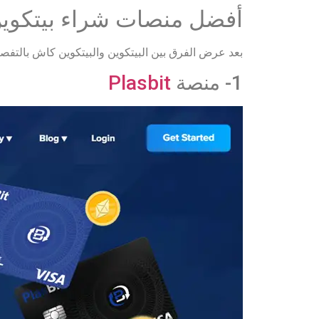
أفضل منصات شراء بيتكوين
بعد عرض الفرق بين البيتكوين والبيتكوين كاش بالتفص
1- منصة
Plasbit