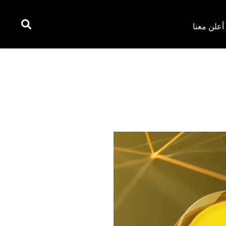
أعلن معنا