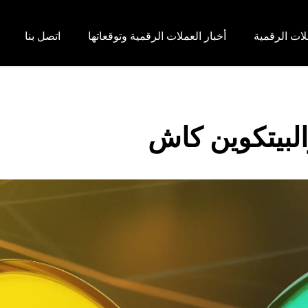
لات الرقمية
أخبار العملات الرقمية وتوقعاتها
اتصل بنا
البيتكوين كاش