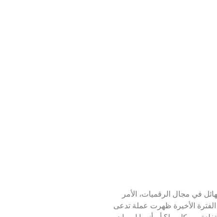
هائل في مجال الرقميات، الأمر
في الفترة الأخيرة ظهرت عملة تدعى