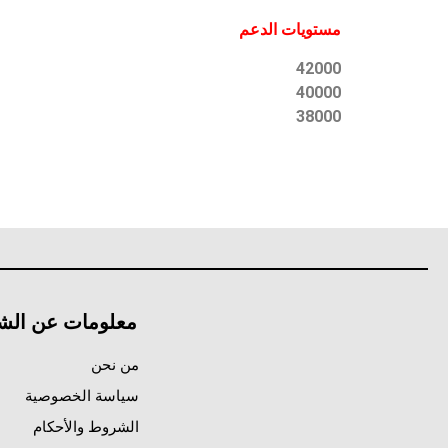
مستويات الدعم
42000
40000
38000
معلومات عن الش
من نحن
سياسة الخصوصية
الشروط والأحكام