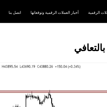
لات الرقمية
أخبار العملات الرقمية وتوقعاتها
اتصل بنا
بالتعافي