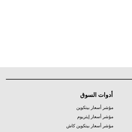
أدوات السوق
مؤشر أسعار بيتكوين
مؤشر أسعار إيثريوم
مؤشر أسعار بيتكوين كاش