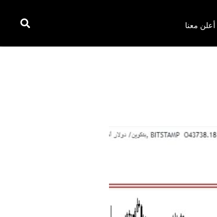
أعلن معنا