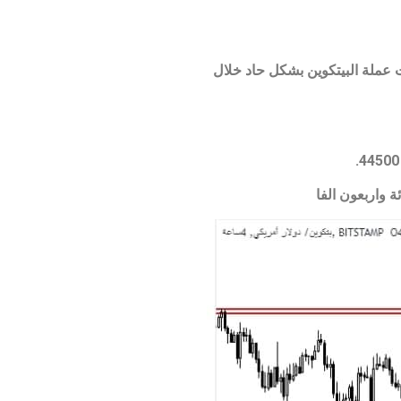
عملة البيتكوين بشكل حاد خلال