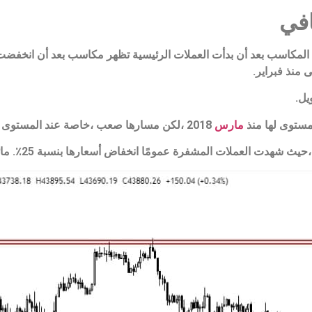
افي
المكاسب بعد أن بدأت العملات الرئيسية تظهر مكاسب بعد أن انخفضت 
يل.
مستوى لها منذ
مارس
2018 ،لكن مسارها صعب ،خاصة عند المستوى 44500.