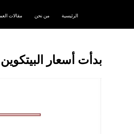
الرئيسية
من نحن
مقالات العم
بدأت أسعار البيتكوين 