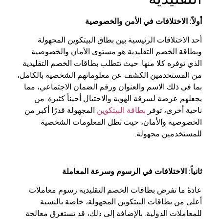
أولاً: الاختلافات في الأمن والخصوصية
أحد الاختلافات الرئيسية بين بطاق البيتكوين المجهولة
وبطاقة الخصم التقليدية هو مستوى الأمان والخصوصية
الذي توفره كلا منها. حيث تتطلب بطاقات الخصم التقليدية
من المستخدمين الكشف عن معلوماتهم الشخصية بالكامل،
بما في ذلك الاسم والعنوان ورقم الضمان الاجتماعي، مما
يجعلهم عرضة لسرقة الهوية والاحتيال أحيناً كثيرة. من
ناحية أخرى، توفر
بطاقة البيتكوين
المجهولة قدرًا أكبر من
الخصوصية والأمان، حيث تظل المعلومات الشخصية
للمستخدمين مجهولة.
ثانياً: الاختلافات في الرسوم وسرعة المعاملة
عادةً ما تفرض بطاقات الخصم التقليدية رسوم معاملات
أعلى من بطاقات البيتكوين المجهولة، خاصة بالنسبة
للمعاملات الدولية. بالإضافة إلى ذلك، قد تستغرق معالجة