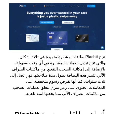
تتيح Plasbit بطاقات مشفرة متميزة في ثلاثة أشكال،
والتي تتيح تبديل العملات المشفرة في أي وقت بسهولة،
بالإضافة إلى إمكانية السحب النقدي من ماكينات الصراف
الآلي. تتميز هذه البطاقة بطول مدة صلاحيتها فهي تصل إلى
ثلاث سنوات، كما أنها تفرض رسوم منخفضة على
المعاملات، تحتوي على رمز سري يتعلق بعمليات السحب
من ماكينات الصراف الآلي مما يجعلها آمنة للغاية.