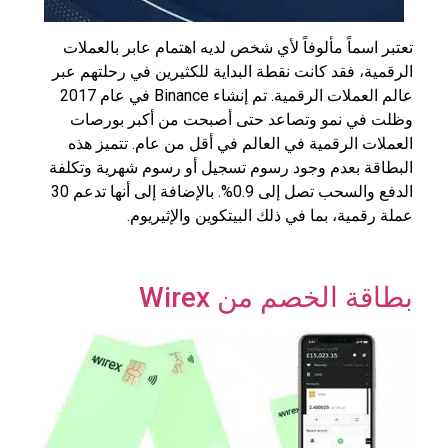
تعتبر اسماً مألوفاً لأي شخص لديه اهتمام عابر بالعملات
الرقمية، فقد كانت نقطة البداية للكثيرين في رحلتهم عبر
عالم العملات الرقمية. تم إنشاء Binance في عام 2017
وظلت في نمو وتصاعد حتى أصبحت من أكبر بورصات
العملات الرقمية في العالم في أقل من عام. تتميز هذه
البطاقة بعدم وجود رسوم تسجيل أو رسوم شهرية وتكلفة
الدفع والسحب تصل إلى 0.9%. بالإضافة إلى أنها تدعم 30
عملة رقمية، بما في ذلك البيتكوين والإثيريوم.
بطاقة الخصم من Wirex