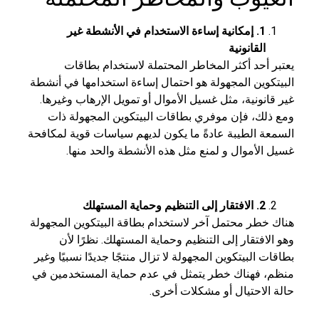
1
. إمكانية إساءة الاستخدام في الأنشطة غير
القانونية
يعتبر أحد أكثر المخاطر المحتملة لاستخدام بطاقات
البيتكوين المجهولة هو احتمال إساءة استخدامها في أنشطة
غير قانونية، مثل غسيل الأموال أو تمويل الإرهاب وغيرها.
ومع ذلك، فإن موفري بطاقات البيتكوين المجهولة ذات
السمعة الطيبة عادةً ما يكون لديهم سياسات قوية لمكافحة
غسيل الأموال و لمنع مثل هذه الأنشطة والحد منها.
2
. الافتقار إلى التنظيم وحماية المستهلك
هناك خطر محتمل آخر لاستخدام بطاقة البيتكوين المجهولة
وهو الافتقار إلى التنظيم وحماية المستهلك. نظرًا لأن
بطاقات البيتكوين المجهولة لا تزال منتجًا جديدًا نسبيًا وغير
منظم، فهناك خطر يتمثل في عدم حماية المستخدمين في
حالة الاحتيال أو مشكلات أخرى.