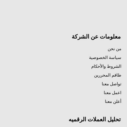
معلومات عن الشركة
من نحن
سياسة الخصوصية
الشروط والأحكام
طاقم المحررين
تواصل معنا
اعمل معنا
أعلن معنا
تحليل العملات الرقميه