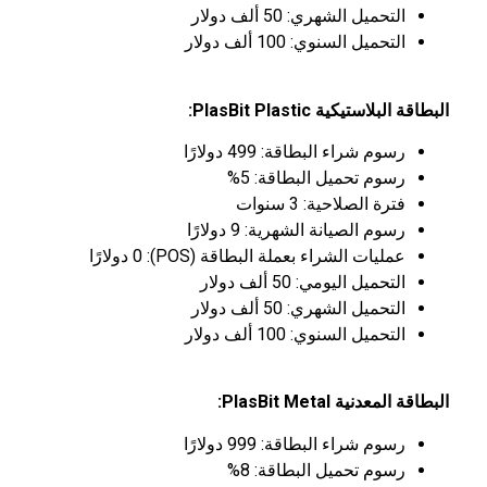
التحميل الشهري: 50 ألف دولار
التحميل السنوي: 100 ألف دولار
البطاقة البلاستيكية
PlasBit Plastic:
رسوم شراء البطاقة: 499 دولارًا
رسوم تحميل البطاقة: 5%
فترة الصلاحية: 3 سنوات
رسوم الصيانة الشهرية: 9 دولارًا
عمليات الشراء بعملة البطاقة (POS): 0 دولارًا
التحميل اليومي: 50 ألف دولار
التحميل الشهري: 50 ألف دولار
التحميل السنوي: 100 ألف دولار
البطاقة المعدنية
PlasBit Metal:
رسوم شراء البطاقة: 999 دولارًا
رسوم تحميل البطاقة: 8%