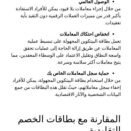
الوصول العالمي
من خلال إجراء معاملات بلا قيود، يمكن للأفراد الاستفادة
بأكبر قدر من مميزات العملات الرقمية دون التقيد بأية
تعقيدات.
انخفاض احتكاك المعاملات
تعمل بطاقة البيتكوين المجهولة على تبسيط عملية
المعاملات عن طريق إزالة الحاجة إلى عمليات تحقق
واسعة النطاق وتقليل الاعتماد على الوسطاء المعقدين، مما
يتيح معاملات أكثر سلاسة وسرعة.
حماية سجل المعاملات الخاص بك
من خلال استخدام بطاقة البيتكوين المجهولة، يمكن للأفراد
إخفاء سجل معاملاتهم، حيثُ تقلل هذه البطاقات من جمع
البيانات الشخصية والآثار الاقتصادية.
المقارنة مع بطاقات الخصم
التقليدية