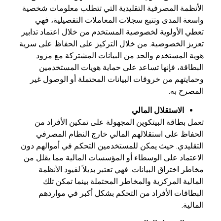
الأنظمة المصرفية التقليدية التي تتطلب معلومات شخصية
واسعة المدى وتتبع سجلات المعاملات التفصيلية، فهي
تعطي الأولوية لخصوصية المستخدم من خلال اعتماد تدابير
تعزيز الخصوصية. من خلال التركيز على الحفاظ على سرية
هوية المستخدم والحد من البيانات المشتركة مع مزود
البطاقة، فإنها تساعد على حماية هويات المستخدمين
وحمايتهم من خروقات البيانات المحتملة أو الوصول غير
المصرح به.
الاستقلال المالي
تعمل بطاقة البيتكوين المجهولة على تمكين الأفراد من
الحفاظ على استقلالهم المالي خارج النظام المصرفي
التقليدي. حيث يمكن للمستخدمين التحكم في أموالهم دون
الاعتماد على الوسطاء أو المؤسسات المالية مما يقلل من
مخاطر اختراق البيانات. فهي تعتبر بديلاً لقيود الأنظمة
المالية المركزية والمخاطر المحتملة بينما تمكن تلك
البطاقات الأفراد من التحكم بشكل أكبر في مواردهم
المالية.