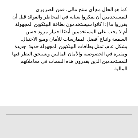
كما هو الحال مع أي منتج مالي، فمن الضروري
للمستخدمين أن يفكروا بعناية في المخاطر والفوائد قبل أن
يقرروا ما إذا كانوا سيستخدمون بطاقة البيتكوين المجهولة
أم لا. يجب على المستخدمين أيضًا اختيار مزود حسن
السمعة واتباع أفضل الممارسات للأمان ومنع الاحتيال.
بشكل عام، تمثل بطاقات البيتكوين المجهولة حدودًا جديدة
ومثيرة في الخصوصية والأمان الماليين وتستحق النظر فيها
للمستخدمين الذين يقدرون هذه السمات في معاملاتهم
المالية.