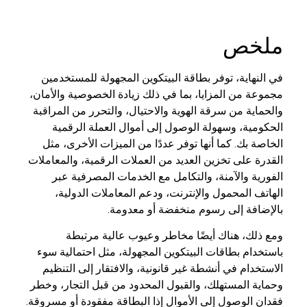
ملخص
في النهاية، توفر بطاقة البيتكوين المجهولة للمستخدمين
مجموعة من المزايا، بما في ذلك زيادة الخصوصية والأمان،
والحماية من سرقة الهوية والاحتيال، والتحرر من المراقبة
الحكومية، وسهولة الوصول إلى أموال العملة الرقمية
الخاصة بك. كما أنها توفر عددًا من الميزات الأخرى، مثل
القدرة على تخزين العديد من العملات الرقمية، والمعاملات
الفورية والآمنة، والتكامل مع الخدمات المصرفية عبر
الهاتف المحمول والإنترنت، ودعم المعاملات الدولية،
بالإضافة إلى رسوم منخفضة أو معدومة.
ومع ذلك، هناك أيضًا مخاطر وعيوب عالية مرتبطة
باستخدام بطاقات البيتكوين المجهولة، مثل احتمالية سوء
الاستخدام في أنشطة غير قانونية، والافتقار إلى التنظيم
وحماية المستهلك، والقبول المحدود من قبل التجار، وخطر
فقدان الوصول إلى الأموال إذا البطاقة مفقودة أو مسروقة.