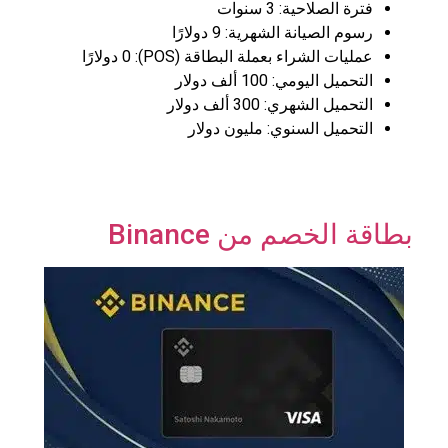
فترة الصلاحية: 3 سنوات
رسوم الصيانة الشهرية: 9 دولارًا
عمليات الشراء بعملة البطاقة (POS): 0 دولارًا
التحميل اليومي: 100 ألف دولار
التحميل الشهري: 300 ألف دولار
التحميل السنوي: مليون دولار
بطاقة الخصم من Binance