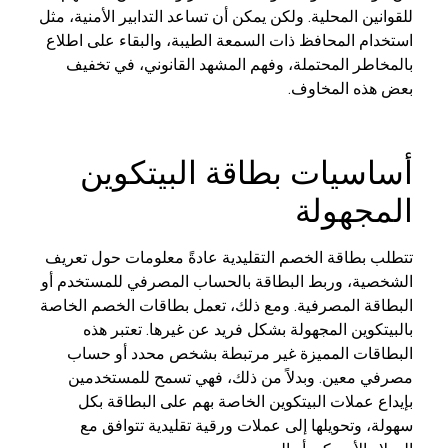
للقوانين المحلية. ولكن يمكن أن تساعد التدابير الأمنية، مثل
استخدام المحافظ ذات السمعة الطيبة، والبقاء على اطلاع
بالمخاطر المحتملة، وفهم المشهد القانوني، في تخفيف
بعض هذه المخاوف.
أساسيات بطاقة البيتكوين
المجهولة
تتطلب بطاقة الخصم التقليدية عادةً معلومات حول تعريف
الشخصية، وربط البطاقة بالحساب المصرفي للمستخدم أو
البطاقة المصرفية. ومع ذلك، تعمل بطاقات الخصم الخاصة
بالبيتكوين المجهولة بشكل فريد عن غيرها. تعتبر هذه
البطاقات المميزة غير مرتبطة بشخص محدد أو حساب
مصرفي معين. وبدلاً من ذلك، فهي تسمح للمستخدمين
بإيداع عملات البيتكوين الخاصة بهم على البطاقة بكل
سهولة، وتحويلها إلى عملات ورقية تقليدية تتوافق مع