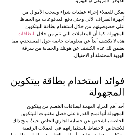
الدولار الأمريكي أو اليورو.
يمكن للعملاء إجراء عمليات شراء وسحب الأموال من
أجهزة الصراف الآلي وحتى دفع المدفوعات مع الحفاظ
على خصوصيتهم من خلال استخدام بطاقة البيتكوين
المجهولة. كما أن المعاملات التي تتم من خلال
البطاقات
هذه لا تكشف أبداً عن معلومات خاصة حول المستخدم، مما
يضمن لك عدم الكشف عن هويتك والحماية من سرقة
الهوية المحتملة أو الاحتيال.
فوائد استخدام بطاقة بيتكوين
المجهولة
أحد أهم المزايا المهمة لبطاقات الخصم من بيتكوين
المجهولة أنها تمنح القدرة على فصل مقتنيات البيتكوين
الخاصة بالشخص عن حسابه الجاري الخاص. حيثُ يتيح ذلك
للأشخاص الاحتفاظ باستثماراتهم في العملات الرقمية