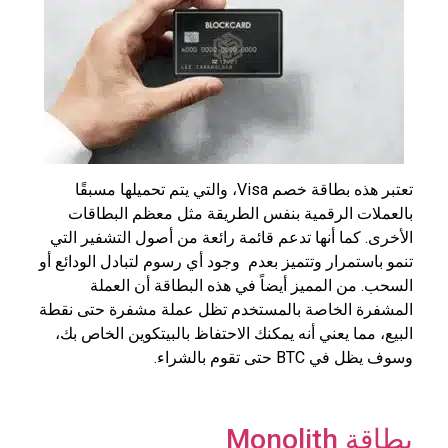
تعتبر هذه بطاقة خصم Visa، والتي يتم تحميلها مسبقًا
بالعملات الرقمية بنفس الطريقة مثل معظم البطاقات
الأخرى. كما أنها تدعم قائمة رائعة من أصول التشفير التي
تنمو باستمرار وتتميز بعدم وجود أي رسوم لتبادل الودائع أو
السحب. من المميز أيضاً في هذه البطاقة أن العملة
المشفرة الخاصة بالمستخدم تظل عملة مشفرة حتى نقطة
البيع، مما يعني أنه يمكنك الاحتفاظ بالبيتكوين الخاص بك،
وسوف يظل في BTC حتى تقوم بالشراء.
بطاقة Monolith