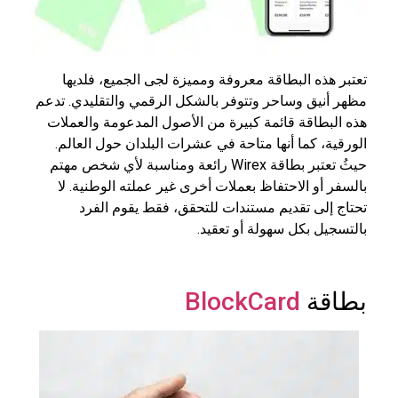
تعتبر هذه البطاقة معروفة ومميزة لجى الجميع، فلديها
مظهر أنيق وساحر وتتوفر بالشكل الرقمي والتقليدي. تدعم
هذه البطاقة قائمة كبيرة من الأصول المدعومة والعملات
الورقية، كما أنها متاحة في عشرات البلدان حول العالم.
حيثُ تعتبر بطاقة Wirex رائعة ومناسبة لأي شخص مهتم
بالسفر أو الاحتفاظ بعملات أخرى غير عملته الوطنية. لا
تحتاج إلى تقديم مستندات للتحقق، فقط يقوم الفرد
بالتسجيل بكل سهولة أو تعقيد.
بطاقة
BlockCard