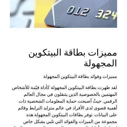
مميزات بطاقة البيتكوين
المجهولة
مميزات وفوائد بطاقة البيتكوين المجهولة
لقد ظهرت بطاقة البيتكوين المجهولة كأداة قيّمة للأشخاص
المهتمين بالخصوصية الذين يتنقلون في مجال العالم
الرقمي. حيثُ أصبحت حماية المعلومات الشخصية ذات
أهمية قصوى لدى الأفراد في عالم متزايد الترابط وقائم
على البيانات. توفر بطاقات البيتكوين المجهولة هذه
مجموعة من الميزات والفوائد التي تلبي بشكل خاص