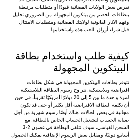
تفرض بعض الولايات القضائية قيودًا أو متطلبات مرتبطة
ببطاقات الخصم من بيتكوين المجهولة. من الضروري تحليل
وفهم الآثار القانونية لولايتك القضائية ومتطلبات الامتثال
قبل شراء أوراق اللعب هذه واستخدامها.
كيفية طلب واستخدام بطاقة
البيتكوين المجهولة
تتوفر بطاقات البيتكوين المجهولة في شكل بطاقات
افتراضية وبلاستيكية. تتراوح رسوم البطاقة البلاستيكية
لمرة واحدة ما بين 5 إلى 20 دولارًا أمريكيًا تقريباً، في حين
أن تكلفة البطاقة الافتراضية أقل بكثير أو حتى قد تكون
مجانية في بعض الحالات. هناك أيضًا رسوم شهرية من أجل
صيانة الحساب لتشغيل الحساب الخاص بالبطاقة. مع
الشحن القياسي، سوف تتلقى البطاقة في غضون 2-3
أسابيع دوليًا، ومقابل بعض الرسوم الإضافية يمكنك الحصول