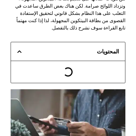
وتزداد اللوائح صرامة. لكن هناك بعض الطرق ساعدت في
التغلب على هذا النظام بشكل قانوني لتحقيق الإستفادة
القصوى من بطاقة البيتكوين المجهولة، لذا إذا كنت مهتماً
تابع القراءة سوف نشرح ذلك بالتفصل.
المحتويات