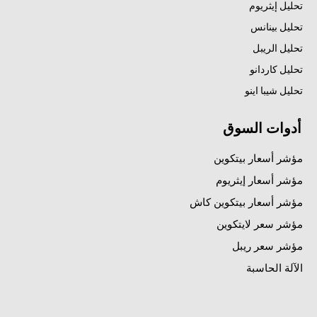
تحليل إيثريوم
تحليل بينانس
تحليل الريبل
تحليل كاردانو
تحليل شيبا اينو
أدوات السوق
مؤشر أسعار بيتكوين
مؤشر أسعار إيثريوم
مؤشر أسعار بيتكوين كاش
مؤشر سعر لايتكوين
مؤشر سعر ريبل
الآلة الحاسبة