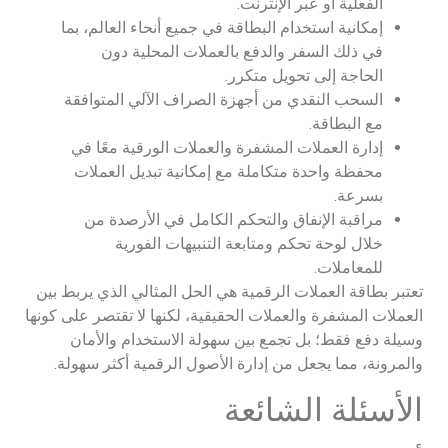
الفعلية أو عبر الإنترنت.
إمكانية استخدام البطاقة في جميع أنحاء العالم، بما
في ذلك السفر والدفع بالعملات المحلية دون
الحاجة إلى تحويل متكرر.
السحب النقدي من أجهزة الصراف الآلي المتوافقة
مع البطاقة.
إدارة العملات المشفرة والعملات الورقية معًا في
محفظة واحدة متكاملة مع إمكانية تبديل العملات
بسرعة.
مراقبة الإنفاق والتحكم الكامل في الأرصدة من
خلال لوحة تحكم ومتابعة التنبيهات الفورية
للمعاملات.
تعتبر بطاقة العملات الرقمية هي الحل المثالي الذي يربط بين
العملات المشفرة والعملات الحقيقية، لكنها لا تقتصر على كونها
وسيلة دفع فقط؛ بل تجمع بين سهولة الاستخدام والأمان
والمرونة، مما يجعل من إدارة الأصول الرقمية أكثر سهولة.
الأسئلة الشائعة