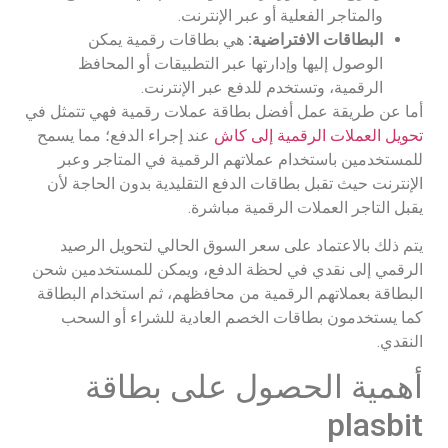
والمتاجر الفعلية أو عبر الإنترنت.
البطاقات الافتراضية:
هي بطاقات رقمية يمكن
الوصول إليها وإدارتها عبر التطبيقات أو المحافظ
الرقمية، وتستخدم للدفع عبر الإنترنت.
أما عن طريقة عمل أفضل بطاقة عملات رقمية فهي تتمثل في
تحويل العملات الرقمية إلى كاش
عند إجراء الدفع؛ مما يسمح
للمستخدمين باستخدام عملاتهم الرقمية في المتاجر وعبر
الإنترنت حيث تقبل بطاقات الدفع التقليدية بدون الحاجة لأن
يقبل التاجر العملات الرقمية مباشرة.
يتم ذلك بالاعتماد على سعر السوق الحالي لتحويل الرصيد
الرقمي إلى نقدي في لحظة الدفع، ويمكن للمستخدمين شحن
البطاقة بعملاتهم الرقمية من محافظهم، ثم استخدام البطاقة
كما يستخدمون بطاقات الخصم العادية للشراء أو السحب
النقدي.
أهمية الحصول على بطاقة
plasbit