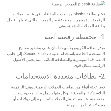
تعتبر بطاقة plasbit من أحدث البطاقات في عالم العملات
الرقمية، إذ تجمع بين مجموعة من المميزات التي تجعلها أفضل
بطاقة للعملات الرقمية، وهي:
1- محفظة رقمية آمنة
توفر بطاقة الكريبتو بلاسبيت أمان عالي بتشفير مفاتيح
المستخدم الخاصة باستخدام تقنية Secure Enclave، إلى جانب
المصادقة البيومترية والمصادقة الثنائية؛ مما يحمي الأصول
الرقمية بشكل قوي.
2- بطاقات متعددة الاستخدامات
توفر ثلاثة أنواع من بطاقات العملات الرقمية، وهي: الرقمية،
البلاستيكية، والمعدنية، وكل منها يشمل مزايا وحدود سحب
مخصصة، وتسمح بتحويل العملات المشفرة إلى دولارات أو
يورو لاستخدامها بسهولة.