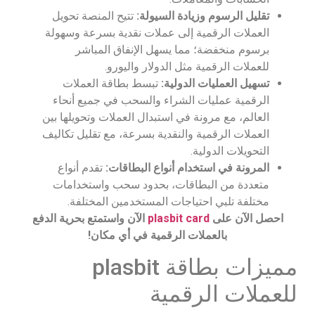
تقليل الرسوم وزيادة السيولة:
تتيح المنصة تحويل
العملات الرقمية إلى عملات نقدية بسرعة وسهولة
برسوم منخفضة؛ مما يسهل الإنفاق المباشر
للعملات الرقمية مثل الدولار واليورو.
تسهيل العمليات الدولية:
تبسط بطاقة العملات
الرقمية عمليات الشراء والسحب في جميع أنحاء
العالم، مع مرونة في استبدال العملات وتحويلها بين
العملات الرقمية والنقدية بسرعة، مع تقليل تكاليف
التحويلات الدولية.
المرونة في استخدام أنواع البطاقات:
تقدم أنواع
متعددة من البطاقات، بحدود سحب واستخدامات
مختلفة تلبي احتياجات المستخدمين المختلفة.
احصل الآن على
plasbit card
الآن واستمتع بحرية الدفع
بالعملات الرقمية في أي مكان!
مميزات بطاقة plasbit
للعملات الرقمية