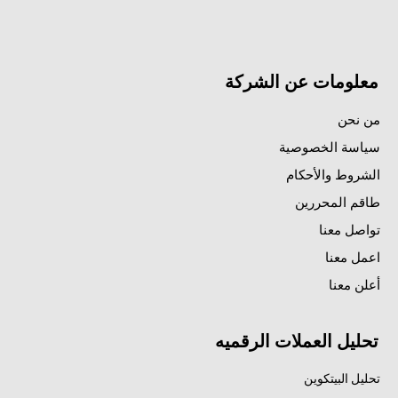
معلومات عن الشركة
من نحن
سياسة الخصوصية
الشروط والأحكام
طاقم المحررين
تواصل معنا
اعمل معنا
أعلن معنا
تحليل العملات الرقميه
تحليل البيتكوين