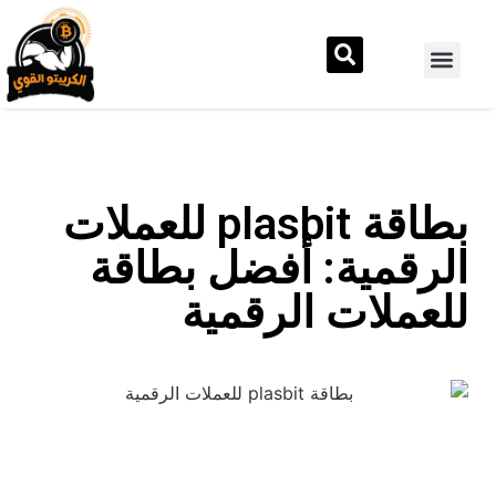
بطاقة plasbit للعملات
الرقمية: أفضل بطاقة
للعملات الرقمية