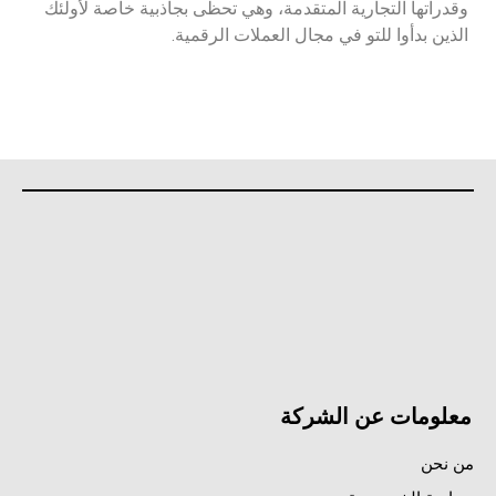
وقدراتها التجارية المتقدمة، وهي تحظى بجاذبية خاصة لأولئك
الذين بدأوا للتو في مجال العملات الرقمية.
معلومات عن الشركة
من نحن