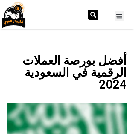
أفضل بورصة العملات
الرقمية في السعودية
2024