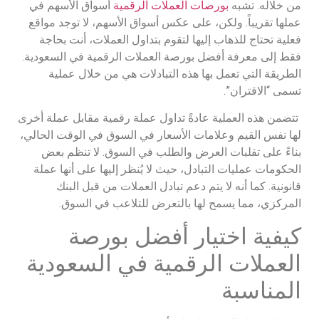
من خلاله. تشبه
بورصات العملات الرقمية
أسواق الأسهم في
عملها تقريباً. ولكن، على عكس أسواق الأسهم، لا توجد مواقع
فعلية تحتاج للذهاب إليها لتقوم بتداول العملات، أنت بحاجة
فقط إلى معرفة أفضل بورصة العملات الرقمية في السعودية.
الطريقة التي تعمل بها هذه التبادلات هي من خلال عملية
تسمى “الاقتران”.
تتضمن هذه العملية عادةً تداول عملة رقمية مقابل عملة أخرى
لها نفس القيم وعلامات الأسعار في السوق في الوقت الحالي،
بناءً على تقلبات العرض والطلب في السوق. لا تنظم بعض
الحكومات عمليات التبادل، حيث لا يُنظر إليها على أنها عملة
قانونية. كما أنه لا يتم دعم تبادل العملات من قبل البنك
المركزي، مما يسمح لها بالتعرض للتلاعب في السوق.
كيفية اختيار أفضل بورصة
العملات الرقمية في السعودية
المناسبة