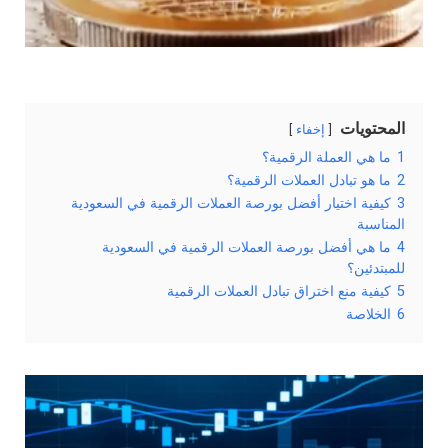
المحتويات
إخفاء
1
ما هي العملة الرقمية؟
2
ما هو تبادل العملات الرقمية؟
3
كيفية اختيار أفضل بورصة العملات الرقمية في السعودية
المناسبة
4
ما هي أفضل بورصة العملات الرقمية في السعودية
للمبتدئين؟
5
كيفية منع اختراق تبادل العملات الرقمية
6
الخلاصة