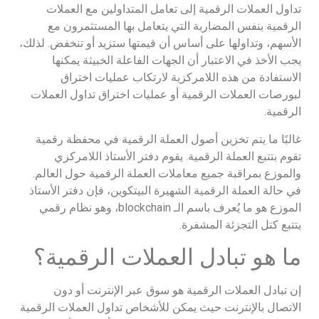
تداول العملات الرقمية إلى تعامل المتداولين مع العملات
الرقمية بنفس المضاربة التي يتعامل بها المستثمرون مع
الأسهم، وتداولها على أساس أن قيمتها ستزيد أو تنخفض. لذلك،
يجب الأخذ في الاعتبار أن الجهات الفاعلة الخبيثة يمكنها
الاستفادة من هذه اللامركزية لارتكاب عمليات اختراق
لبورصات العملات الرقمية أو عمليات اختراق تداول العملات
الرقمية.
غالبًا ما يتم تخزين أصول العملة الرقمية في محفظة رقمية
تقوم بتتبع العملة الرقمية. يقوم دفتر الأستاذ اللامركزي
والموزع بمراقبة جميع معاملات العملة الرقمية حول العالم.
في حالة العملة الرقمية الشهيرة البيتكوين، فإن دفتر الأستاذ
الموزع هو ما يُعرف باسم الـ blockchain، وهو نظام رقمي
يتتبع كتل التجزئة المشفرة.
ما هو تبادل العملات الرقمية؟
إن تبادل العملات الرقمية هو سوق عبر الإنترنت أو دون
الاتصال بالإنترنت حيث يمكن للأشخاص تداول العملات الرقمية