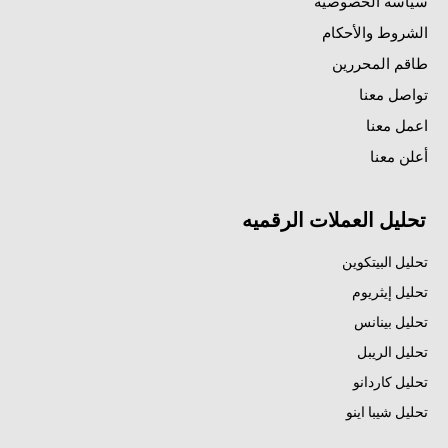
سياسة الخصوصية
الشروط والأحكام
طاقم المحررين
تواصل معنا
اعمل معنا
أعلن معنا
تحليل العملات الرقميه
تحليل البيتكوين
تحليل إيثريوم
تحليل بينانس
تحليل الريبل
تحليل كاردانو
تحليل شيبا اينو