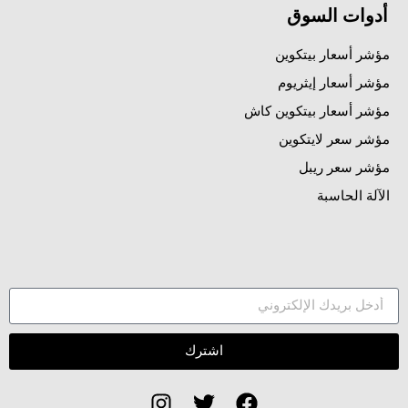
أدوات السوق
مؤشر أسعار بيتكوين
مؤشر أسعار إيثريوم
مؤشر أسعار بيتكوين كاش
مؤشر سعر لايتكوين
مؤشر سعر ريبل
الآلة الحاسبة
اشترك