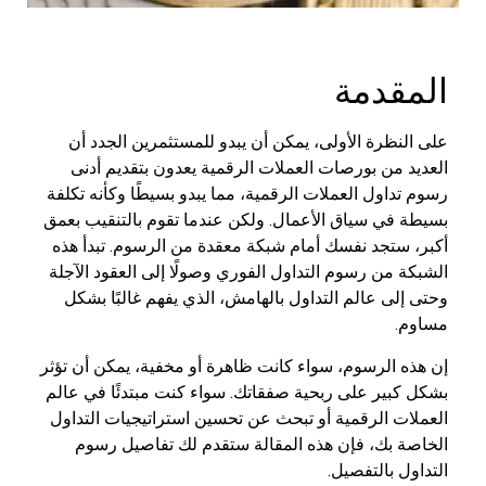
المقدمة
على النظرة الأولى، يمكن أن يبدو للمستثمرين الجدد أن
العديد من بورصات العملات الرقمية يعدون بتقديم أدنى
رسوم تداول العملات الرقمية، مما يبدو بسيطًا وكأنه تكلفة
بسيطة في سياق الأعمال. ولكن عندما تقوم بالتنقيب بعمق
أكبر، ستجد نفسك أمام شبكة معقدة من الرسوم. تبدأ هذه
الشبكة من رسوم التداول الفوري وصولًا إلى العقود الآجلة
وحتى إلى عالم التداول بالهامش، الذي يفهم غالبًا بشكل
مساوم.
إن هذه الرسوم، سواء كانت ظاهرة أو مخفية، يمكن أن تؤثر
بشكل كبير على ربحية صفقاتك. سواء كنت مبتدئًا في عالم
العملات الرقمية أو تبحث عن تحسين استراتيجيات التداول
الخاصة بك، فإن هذه المقالة ستقدم لك تفاصيل رسوم
التداول بالتفصيل.