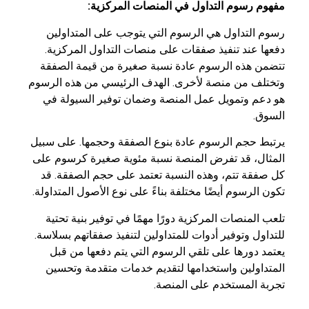
مفهوم رسوم التداول في المنصات المركزية:
رسوم التداول هي الرسوم التي يتوجب على المتداولين
دفعها عند تنفيذ صفقات على منصات التداول المركزية.
تتضمن هذه الرسوم عادة نسبة صغيرة من قيمة الصفقة
وتختلف من منصة لأخرى. الهدف الرئيسي من هذه الرسوم
هو دعم وتمويل عمل المنصة وضمان توفير السيولة في
السوق.
يرتبط حجم الرسوم عادة بنوع الصفقة وحجمها. على سبيل
المثال، قد تفرض المنصة نسبة مئوية صغيرة كرسوم على
كل صفقة تتم، وهذه النسبة تعتمد على حجم الصفقة. قد
تكون الرسوم أيضًا مختلفة بناءً على نوع الأصول المتداولة.
تلعب المنصات المركزية دورًا مهمًا في توفير بنية تحتية
للتداول وتوفير أدوات للمتداولين لتنفيذ صفقاتهم بسلاسة.
يعتمد دورها على تلقي الرسوم التي يتم دفعها من قبل
المتداولين واستخدامها لتقديم خدمات متقدمة وتحسين
تجربة المستخدم على المنصة.