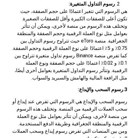
رسوم التداول المتغيرة:
هي الرسوم التي تتغير اعتمادًا على حجم الصفقة، حيث
تكون أعلى للصفقات الكبيرة وأقل للصفقات الصغيرة.
وتختلف هذه الرسوم من منصة لأخرى، ويمكن أن تتأثر
بعوامل مثل نوع العملة الرقمية وحجم الصفقة والمنطقة
الجغرافية. منصة eToro حيث تتراوح رسوم التداول بين
0.75٪ و 5٪ اعتمادًا على نوع العملة الرقمية وحجم الصفقة.
كما تفرض منصة Binance رسوم تداول متغيرة تتراوح بين
0.1٪ و 0.02٪ اعتمادًا على حجم الصفقة ونوع العملة
الرقمية. وتتأثر رسوم التداول المتغيرة بعوامل أخرى أيضًا،
مثل الرافعة المالية والهامش والسبريد والسواب.
3.رسوم السحب والإيداع:
رسوم السحب والإيداع هي الرسوم التي تفرض عند إيداع أو
سحب العملات الرقمية من المنصة. وتختلف هذه الرسوم
من منصة لأخرى، ويمكن أن تتأثر بعوامل مثل نوع العملة
الرقمية والمنطقة الجغرافية وطريقة الدفع المستخدمة.
ومن بين المنصات التي تفرض رسوم إيداع وسحب العملات