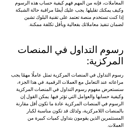
المعاملات، فإنه من المهم فهم كيفية حساب هذه الرسوم
وكيف يمكنك تقليلها. يجب عليك أيضًا مراقبة حالة الشبكة
إذا كنت تستخدم منصة تعتمد على تقنية البلوك تشين
لضمان تنفيذ معاملاتك بفعالية وبأقل تكلفة ممكنة.
رسوم التداول في المنصات
المركزية:
رسوم التداول في المنصات المركزية تمثل عاملًا مهمًا يجب
مراعاته عند التعامل مع العملات الرقمية. في هذا الجزء،
سنستعرض مفهوم رسوم التداول في المنصات المركزية
وكيفية حسابها والعوامل التي تؤثر فيها. يمكن القول إن
الرسوم في المنصات المركزية عادة ما تكون أقل مقارنة
بالمنصات اللامركزية، ولذلك قد تكون مناسبة لكبار
المستثمرين الذين يقومون بتداول كميات كبيرة من
العملات.