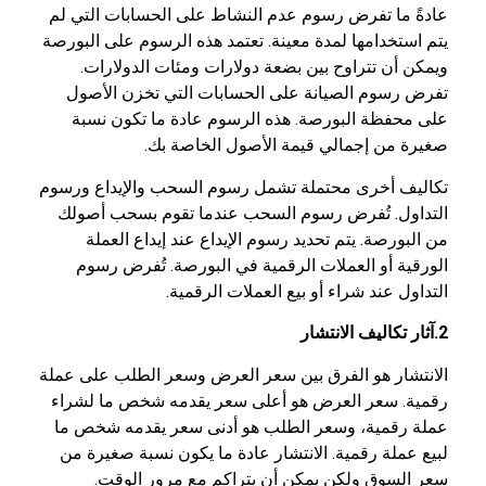
عادةً ما تفرض رسوم عدم النشاط على الحسابات التي لم
يتم استخدامها لمدة معينة. تعتمد هذه الرسوم على البورصة
ويمكن أن تتراوح بين بضعة دولارات ومئات الدولارات.
تفرض رسوم الصيانة على الحسابات التي تخزن الأصول
على محفظة البورصة. هذه الرسوم عادة ما تكون نسبة
صغيرة من إجمالي قيمة الأصول الخاصة بك.
تكاليف أخرى محتملة تشمل رسوم السحب والإيداع ورسوم
التداول. تُفرض رسوم السحب عندما تقوم بسحب أصولك
من البورصة. يتم تحديد رسوم الإيداع عند إيداع العملة
الورقية أو العملات الرقمية في البورصة. تُفرض رسوم
التداول عند شراء أو بيع العملات الرقمية.
2.آثار تكاليف الانتشار
الانتشار هو الفرق بين سعر العرض وسعر الطلب على عملة
رقمية. سعر العرض هو أعلى سعر يقدمه شخص ما لشراء
عملة رقمية، وسعر الطلب هو أدنى سعر يقدمه شخص ما
لبيع عملة رقمية. الانتشار عادة ما يكون نسبة صغيرة من
سعر السوق ولكن يمكن أن يتراكم مع مرور الوقت.