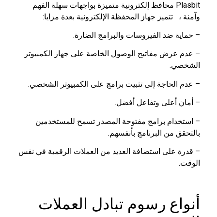
Plasbit محافظ إلكترونية متميزة بواجهات سهلة الفهم
وآمنة ، تتميز جهاز المحفظة الإلكترونية بعدة مزايا:
– حماية ضد الفيروسات والبرامج الضارة.
– عدم عرض مفاتيح الوصول الخاصة على جهاز الكمبيوتر
الشخصي.
– عدم الحاجة إلى تثبيت برامج على الكمبيوتر الشخصي.
– أمان أعلى وتفاعل أفضل.
– استخدام برامج مفتوحة المصدر تسمح للمستخدمين
بالتحقق من البرنامج بأنفسهم.
– قدرة على استضافة العديد من العملات الرقمية في نفس
الوقت.
أنواع رسوم تبادل العملات