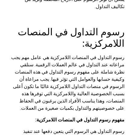
تكاليف التداول.
رسوم التداول في المنصات
اللامركزية:
رسوم التداول في المنصات اللامركزية هي عامل مهم يجب
مراعاته عند التداول في عالم العملات الرقمية. سنلقي
نظرة شاملة على مفهوم رسوم التداول في هذه المنصات
وكيفية حسابها والعوامل التي تؤثر فيها. يجب مراعاة أن
الرسوم في منصات التداول اللامركزية غالبًا ما تكون أعلى
بسبب الخصوصية العالية واللامركزية التي توفرها هذه
المنصات، وهذا يناسب الأفراد الذين يرغبون في الحفاظ
على خصوصيتهم والتداول بكميات صغيرة من العملات.
مفهوم رسوم التداول في المنصات اللامركزية:
رسوم التداول هي الرسوم التي يتعين دفعها عند تنفيذ