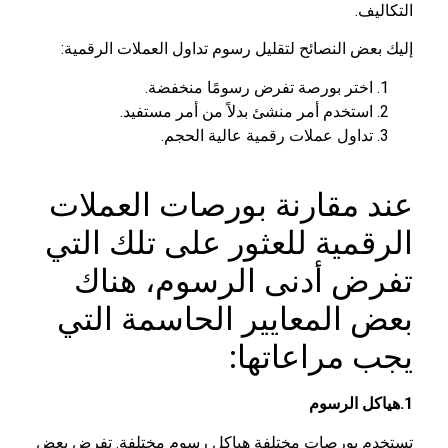
التكاليف.
إليك بعض النصائح لتقليل رسوم تداول العملات الرقمية:
اختر بورصة تفرض رسومًا منخفضة.
استخدم أمر منشئ بدلاً من أمر مستفيد.
تداول عملات رقمية عالية الحجم.
عند مقارنة بورصات العملات
الرقمية للعثور على تلك التي
تفرض أدنى الرسوم، هناك
بعض المعايير الحاسمة التي
يجب مراعاتها:
1.هياكل الرسوم
تستخدم بورصات مختلفة هياكل رسوم مختلفة. تفرض بعض