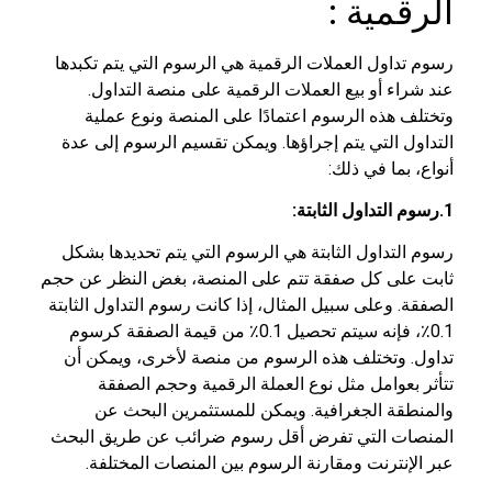
الرقمية :
رسوم تداول العملات الرقمية هي الرسوم التي يتم تكبدها
عند شراء أو بيع العملات الرقمية على منصة التداول.
وتختلف هذه الرسوم اعتمادًا على المنصة ونوع عملية
التداول التي يتم إجراؤها. ويمكن تقسيم الرسوم إلى عدة
أنواع، بما في ذلك:
1.رسوم التداول الثابتة:
رسوم التداول الثابتة هي الرسوم التي يتم تحديدها بشكل
ثابت على كل صفقة تتم على المنصة، بغض النظر عن حجم
الصفقة. وعلى سبيل المثال، إذا كانت رسوم التداول الثابتة
0.1٪، فإنه سيتم تحصيل 0.1٪ من قيمة الصفقة كرسوم
تداول. وتختلف هذه الرسوم من منصة لأخرى، ويمكن أن
تتأثر بعوامل مثل نوع العملة الرقمية وحجم الصفقة
والمنطقة الجغرافية. ويمكن للمستثمرين البحث عن
المنصات التي تفرض أقل رسوم ضرائب عن طريق البحث
عبر الإنترنت ومقارنة الرسوم بين المنصات المختلفة.