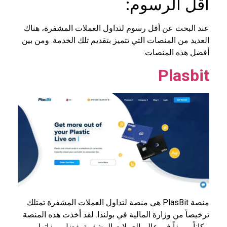
أقل الرسوم:
عند البحث عن أقل رسوم لتداول العملات المشفرة، هناك
العديد من المنصات التي تتميز بتقديم تلك الخدمة. ومن بين
أفضل هذه المنصات:
Plasbit
منصة PlasBit هي منصة لتداول العملات المشفرة تمتلك
ترخيصاً من وزارة المالية في بولندا. لقد أخذت هذه المنصة
مكاناً مميزاً في عالم العملات المشفرة بفضل ميزاتها