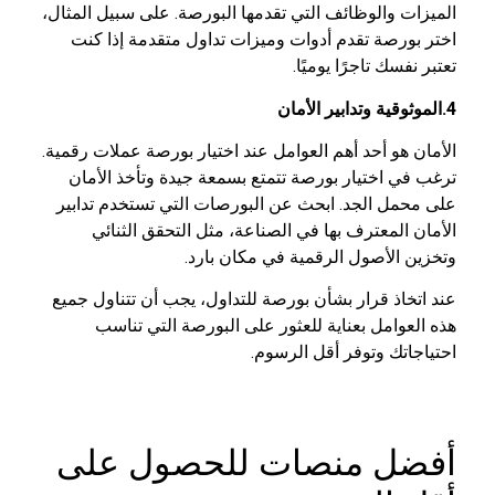
الميزات والوظائف التي تقدمها البورصة. على سبيل المثال،
اختر بورصة تقدم أدوات وميزات تداول متقدمة إذا كنت
تعتبر نفسك تاجرًا يوميًا.
4.الموثوقية وتدابير الأمان
الأمان هو أحد أهم العوامل عند اختيار بورصة عملات رقمية.
ترغب في اختيار بورصة تتمتع بسمعة جيدة وتأخذ الأمان
على محمل الجد. ابحث عن البورصات التي تستخدم تدابير
الأمان المعترف بها في الصناعة، مثل التحقق الثنائي
وتخزين الأصول الرقمية في مكان بارد.
عند اتخاذ قرار بشأن بورصة للتداول، يجب أن تتناول جميع
هذه العوامل بعناية للعثور على البورصة التي تناسب
احتياجاتك وتوفر أقل الرسوم.
أفضل منصات للحصول على