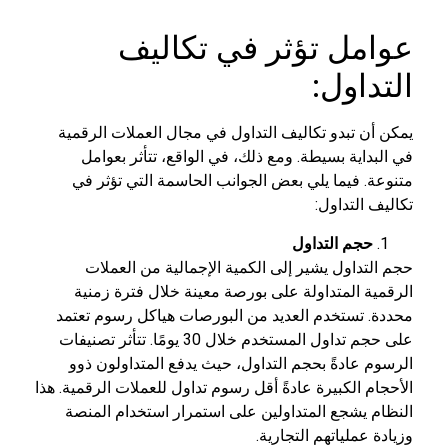
عوامل تؤثر في تكاليف
التداول:
يمكن أن تبدو تكاليف التداول في مجال العملات الرقمية
في البداية بسيطة. ومع ذلك، في الواقع، تتأثر بعوامل
متنوعة. فيما يلي بعض الجوانب الحاسمة التي تؤثر في
تكاليف التداول:
حجم التداول
حجم التداول يشير إلى الكمية الإجمالية من العملات
الرقمية المتداولة على بورصة معينة خلال فترة زمنية
محددة. تستخدم العديد من البورصات هياكل رسوم تعتمد
على حجم تداول المستخدم خلال 30 يومًا. تتأثر تصنيفات
الرسوم عادةً بحجم التداول، حيث يدفع المتداولون ذوو
الأحجام الكبيرة عادةً أقل رسوم تداول للعملات الرقمية. هذا
النظام يشجع المتداولين على استمرار استخدام المنصة
وزيادة عملياتهم التجارية.