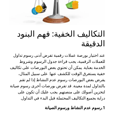
التكاليف الخفية: فهم البنود
الدقيقة
عند اختيار بورصة عملات رقمية تفرض أدنى رسوم تداول
للعملات الرقمية، يجب قراءة جدول الرسوم وشروط
الخدمة بعناية. يمكن أن تحتوي بعض البورصات على تكاليف
خفية يستغرق الوقت للكشف عنها. على سبيل المثال،
يفرض بعض البورصات رسوم عدم النشاط إذا لم تقم
بالتداول لمدة معينة. قد تفرض بورصات أخرى رسوم صيانة
لتخزين أصولك على منصتهم. يجب عليك أن تكون على
دراية بجميع التكاليف المحتملة قبل البدء في التداول.
1.رسوم عدم النشاط ورسوم الصيانة