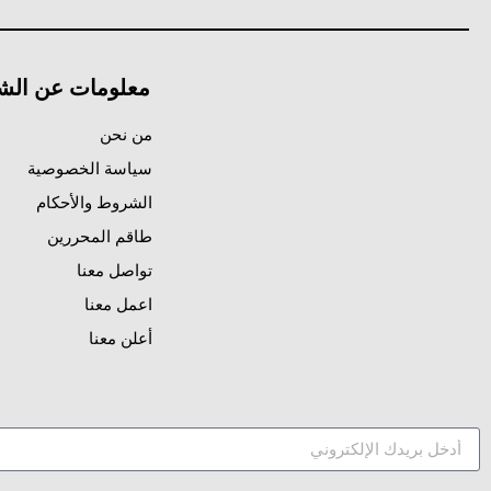
معلومات عن الش
من نحن
سياسة الخصوصية
الشروط والأحكام
طاقم المحررين
تواصل معنا
اعمل معنا
أعلن معنا