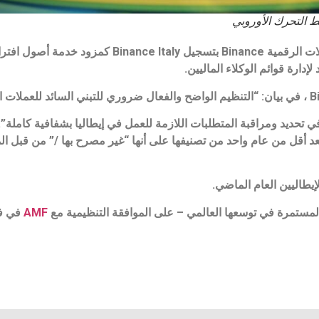
ط التحرك الأوروبي
AMF
في فر