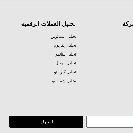
ركة
تحليل العملات الرقميه
تحليل البيتكوين
تحليل إيثريوم
تحليل بينانس
تحليل الريبل
تحليل كاردانو
تحليل شيبا اينو
اشترك