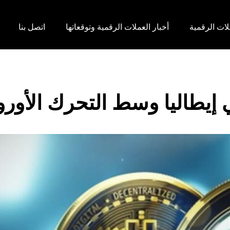
لات الرقمية
أخبار العملات الرقمية وتوقعاتها
اتصل بنا
 إيطاليا وسط التحرك الأور