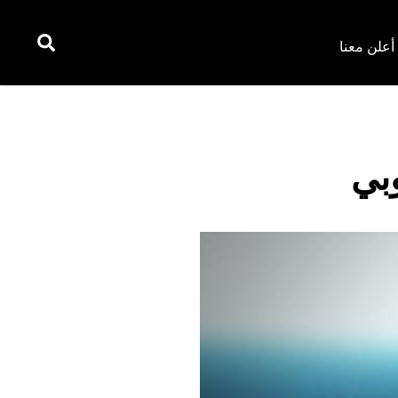
أعلن معنا
وبي