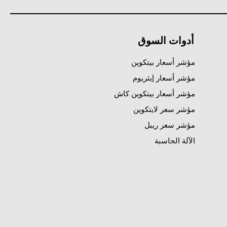
أدوات السوق
مؤشر أسعار بيتكوين
مؤشر أسعار إيثريوم
مؤشر أسعار بيتكوين كاش
مؤشر سعر لايتكوين
مؤشر سعر ريبل
الآلة الحاسبة