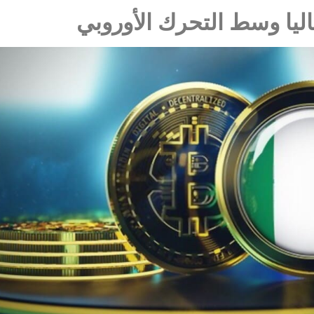
ليا وسط التحرك الأوروبي