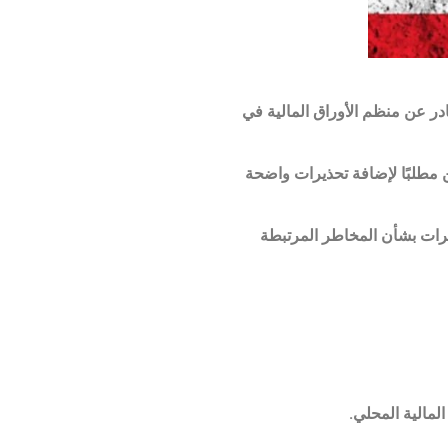
ادر عن منظم الأوراق المالية في
 مطلبًا لإضافة تحذيرات واضحة
ت تفتقر إلى التحذيرات بشأن المخاطر المرتبطة
المالية المحلي.