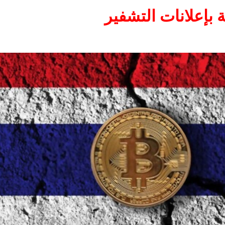
ة بإعلانات التشفير