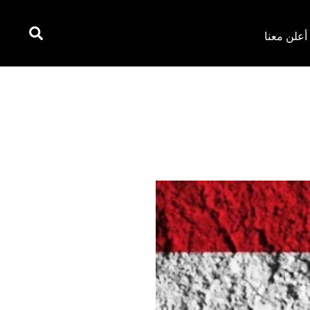
أعلن معنا