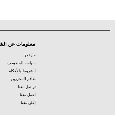
معلومات عن الش
من نحن
سياسة الخصوصية
الشروط والأحكام
طاقم المحررين
تواصل معنا
اعمل معنا
أعلن معنا