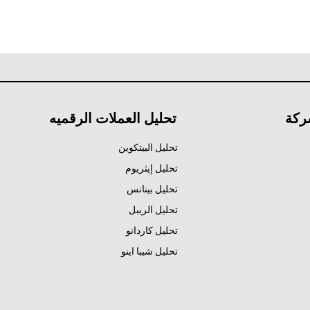
ركة
تحليل العملات الرقميه
تحليل البيتكوين
تحليل إيثريوم
تحليل بينانس
تحليل الريبل
تحليل كاردانو
تحليل شيبا اينو