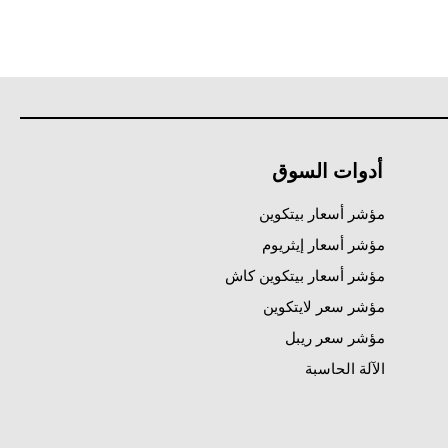
أدوات السوق
مؤشر أسعار بيتكوين
مؤشر أسعار إيثريوم
مؤشر أسعار بيتكوين كاش
مؤشر سعر لايتكوين
مؤشر سعر ريبل
الآلة الحاسبة