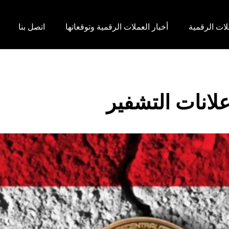
لات الرقمية
أخبار العملات الرقمية وتوقعاتها
اتصل بنا
علانات التشفير