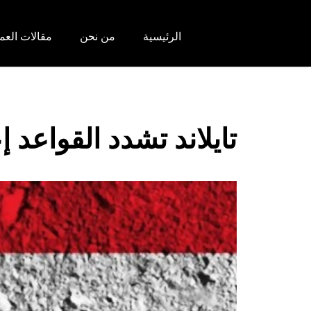
الرئيسية
من نحن
مقالات العم
تايلاند تشدد القواعد إ