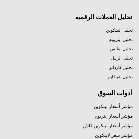
تحليل العملات الرقميه
تحليل البيتكوين
تحليل إيثريوم
تحليل بينانس
تحليل الريبل
تحليل كاردانو
تحليل شيبا اينو
أدوات السوق
مؤشر أسعار بيتكوين
مؤشر أسعار إيثريوم
مؤشر أسعار بيتكوين كاش
مؤشر سعر لايتكوين