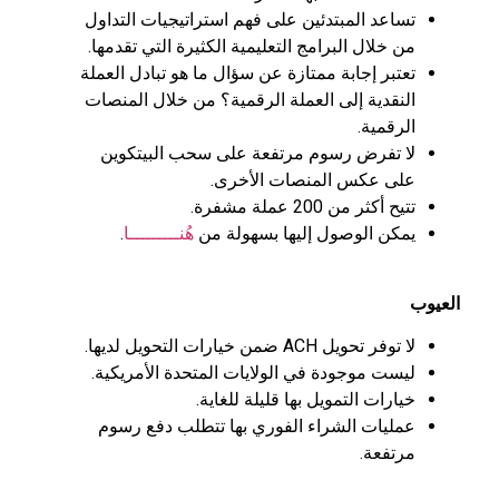
تساعد المبتدئين على فهم استراتيجيات التداول
من خلال البرامج التعليمية الكثيرة التي تقدمها.
تعتبر إجابة ممتازة عن سؤال ما هو تبادل العملة
النقدية إلى العملة الرقمية؟ من خلال المنصات
الرقمية.
لا تفرض رسوم مرتفعة على سحب البيتكوين
على عكس المنصات الأخرى.
تتيح أكثر من 200 عملة مشفرة.
يمكن الوصول إليها بسهولة من
هُنـــــــــا
.
العيوب
لا توفر تحويل ACH ضمن خيارات التحويل لديها.
ليست موجودة في الولايات المتحدة الأمريكية.
خيارات التمويل بها قليلة للغاية.
عمليات الشراء الفوري بها تتطلب دفع رسوم
مرتفعة.