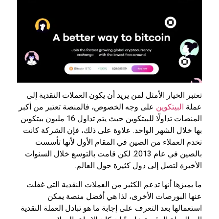
تعتبر الخيار الأمثل لمن يريد أن يكون العملات النقدية إلى
عملة
البيتكوين
على وجه الخصوص، فالمنصة تعتبر من أكبر
المنصات تداولًا للبيتكوين حيث يتم تداول 16 مليون بيتكوين
بها خلال الشهر الواحد. علاوة على ذلك، فإن الشركة كانت
تخدم العملاء من الصين في المقام الأول لأنها تأسست
بالصين في عام 2013. لكن قامت بالتوسع خلال السنوات
الأخيرة لتصل إلى دول كثيرة حول العالم.
ما يميزها أنها تدعم الكثير من العملات النقدية التي غفلت
عنها البورصات الأخرى، لذا هي أفضل منصة يمكن
استعمالها بعد التعرف على إجابة ما هو تبادل العملة النقدية