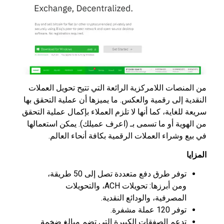
من المنصات اللامركزية الرائعة التي تتيح تحويل العملات
النقدية إلى رقمية والعكس. ما يميزها أن عملية التحقق بها
سريعة للغاية، كما أنها لا تلزم العملاء بإكمال عملية التحقق
من الهوية أو ما تسمى بـ (اعرف عميلك). يمكن استعمالها
في بيع وشراء العملات الرقمية بكافة أنحاء العالم.
المزايا
توفر طرق دفع متعددة تصل إلى 50 طريقة،
ومن أبرزها: تحويلات ACH، والتحويلات
المصرفية، والودائع النقدية.
توفر 120 عملة مشفرة.
تدعم الصفقات الكبيرة التي تضم مبالغ ضخمة