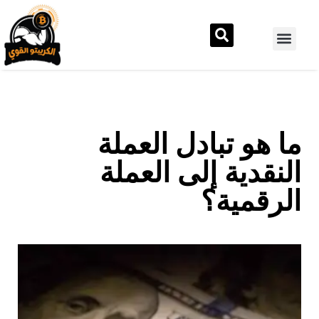
ما هو تبادل العملة
النقدية إلى العملة
الرقمية؟