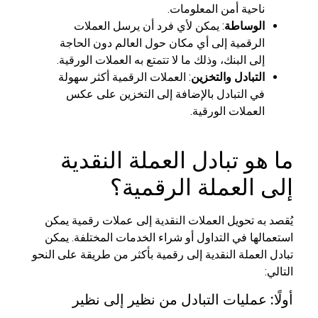
ناحية أمن المعلومات.
الوساطة
: يمكن لأي فرد أن يرسل العملات
الرقمية إلى أي مكان حول العالم دون الحاجة
إلى البنك، وذلك ما لا تتمتع به العملات الورقية.
التبادل والتخزين
: العملات الرقمية أكثر سهولة
في التبادل بالإضافة إلى التخزين على عكس
العملات الورقية.
ما هو تبادل العملة النقدية
إلى العملة الرقمية؟
يُقصد به تحويل العملات النقدية إلى عملات رقمية يمكن
استعمالها في التداول أو شراء الخدمات المختلفة. يمكن
تبادل العملة النقدية إلى رقمية بأكثر من طريقة على النحو
التالي:
أولًا: عمليات التبادل من نظير إلى نظير