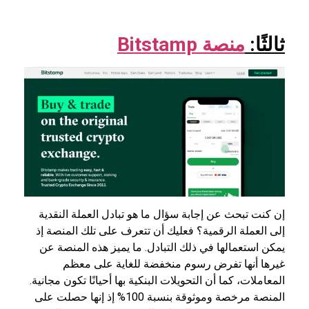
ثالثًا:
منصة Bitstamp
إن كنت تبحث عن إجابة سؤال ما هو تبادل العملة النقدية
إلى العملة الرقمية؟ فعليك أن تتعرف على تلك المنصة إذ
يمكن استعمالها في ذلك التبادل. ما يميز هذه المنصة عن
غيرها أنها تفرض رسوم منخفضة للغاية على معظم
المعاملات، كما أن التحويلات البنكية بها أحيانًا تكون مجانية.
المنصة مرخصة وموثوقة بنسبة 100% إذ إنها حصلت على