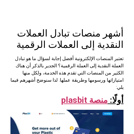
أشهر منصات تبادل العملات
النقدية إلى العملات الرقمية
تعتبر المنصات الإلكترونية أفضل إجابة لسؤال ما هو تبادل
العملة النقدية إلى العملة الرقمية؟ الجدير بالذكر أن هناك
الكثير من المنصات التي تقدم هذه الخدمة، ولكل منها
امتيازاتها ورسومها وطريقة عملها. لذا سنوضح أشهرهم فيما
يلي:
أولًا:
منصة plasbit