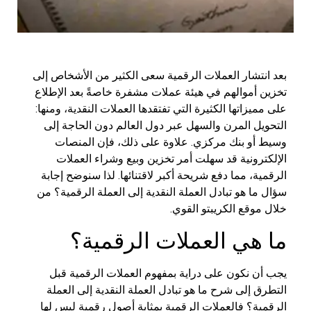
بعد انتشار العملات الرقمية سعى الكثير من الأشخاص إلى
تخزين أموالهم في هيئة عملات مشفرة خاصةً بعد الإطلاع
على مميزاتها الكثيرة التي تفتقدها العملات النقدية، ومنها:
التحويل المرن والسهل عبر دول العالم دون الحاجة إلى
وسيط أو بنك مركزي. علاوة على ذلك، فإن المنصات
الإلكترونية قد سهلت أمر تخزين وبيع وشراء العملات
الرقمية، مما دفع شريحة أكبر لاقتنائها. لذا سنوضح إجابة
سؤال ما هو تبادل العملة النقدية إلى العملة الرقمية؟ من
خلال موقع الكريبتو القوي.
ما هي العملات الرقمية؟
يجب أن نكون على دراية بمفهوم العملات الرقمية قبل
التطرق إلى شرح ما هو تبادل العملة النقدية إلى العملة
الرقمية؟ فالعملات الرقمية بمثابة أصول رقمية ليس لها