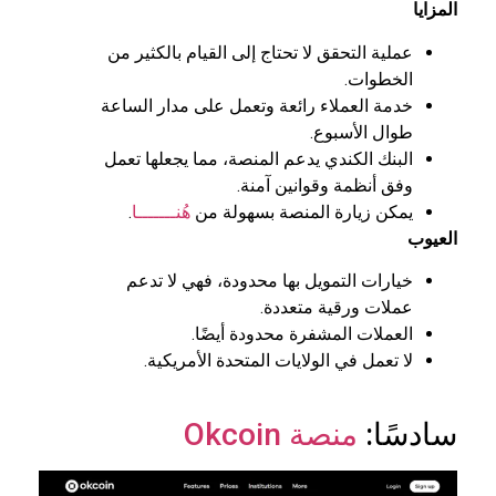
المزايا
عملية التحقق لا تحتاج إلى القيام بالكثير من
الخطوات.
خدمة العملاء رائعة وتعمل على مدار الساعة
طوال الأسبوع.
البنك الكندي يدعم المنصة، مما يجعلها تعمل
وفق أنظمة وقوانين آمنة.
يمكن زيارة المنصة بسهولة من
هُنـــــــا
.
العيوب
خيارات التمويل بها محدودة، فهي لا تدعم
عملات ورقية متعددة.
العملات المشفرة محدودة أيضًا.
لا تعمل في الولايات المتحدة الأمريكية.
سادسًا:
منصة Okcoin