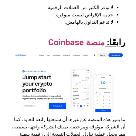
لا توفر الكثير من العملات الرقمية.
خدمة الإقراض ليست متوفرة.
لا تدعم التداول بالهامش.
رابعًا:
منصة
Coinbase
ما يميز هذه المنصة عن غيرها أن سمعتها رائعة للغاية، كما
أن الشركة موثوقة ومرخصة. تمتلك الشركة واجهة بسيطة،
مما يجعل عملية تبادل العملات النقدية إلى رقمية سهلة