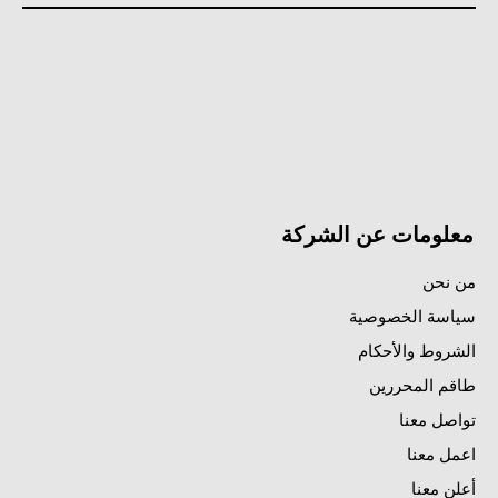
معلومات عن الشركة
من نحن
سياسة الخصوصية
الشروط والأحكام
طاقم المحررين
تواصل معنا
اعمل معنا
أعلن معنا