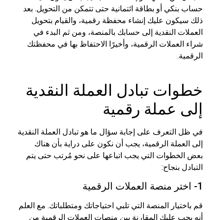
حساب بنكي أو بطاقة ائتمانية حتى تتمكن من التحويل. بعد
ذلك سيكون عليك إنشاء محفظة رقمية، والقيام بتحويل
العملات النقدية إلى حسابك بالمنصة، ومن ثم البدء في
شراء العملات الرقمية، وأخيرًا الاحتفاظ بها في محفظتك
الرقمية.
خطوات تبادل العملة النقدية
إلى عملة رقمية
في ظل التعرف على إجابة سؤال ما هو تبادل العملة النقدية
إلى العملة الرقمية، يجب أن نكون على دراية بأن هناك
بعض الخطوات التي يجب اتباعها على نحو مُرتب حتى يتم
التبادل بنجاح:
1- اختر منصة العملات الرقمية
قم باختيار المنصة التي تلبي احتياجاتك ومتطلباتك. مع العلم
أنه يجب عليك المقارنة بين منصات العملات الرقمية من