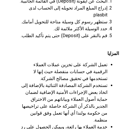
البحث عن أيقونة (Deposit) في القائمة الجانبية.
إدراج المبلغ المراد تحويله إلى الحساب لدى
plasbit.
ستظهر رسوم كل وسيلة متاحة للتحويل أمامك.
حدد الوسيلة الأكثر ملائمة لك.
قم بالنقر على (Deposit) حتى يتم تأكيد الطلب.
المزايا
تعمل الشركة على تخزين عملات العملاء
الرقمية في حسابات منفصلة حيث إنها لا
تستخدمها في تحقيق مصالح الشركة.
تستخدم الشركة المصادقة الثنائية بالإضافة إلى
اتخاذ بعض الإجراءات الأمنية الإضافية لضمان
حماية أصول العملاء وبياناتهم من الاختراق.
الجدير بالذكر أن الشركة حاصلة على تراخيصها
من حكومة بولندا أي أنها تعمل وفق قوانين
منظمة.
خدمة العملاء بها رائعة، ويمكن الحصول على رد