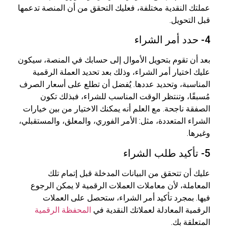
عملتك النقدية مختلفة، فعليك التحقق من أن المنصة تدعمها
قبل التحويل.
4- حدد أمر الشراء
بعد أن تقوم بتحويل الأموال إلى حسابك في المنصة، سيكون
عليك اختيار أمر الشراء، وذلك بعد تحديد العملة الرقمية
المناسبة، وتحديد عددها. يُفضل أن تطلع على أسعار الصرف
مُسبقًا، وتنتظر الوقت المناسب للشراء، فبذلك تكون
الصفقة ناجحة. مع العلم أنه يمكنك الاختيار من بين خيارات
الشراء المتعددة، مثل: الأمر الفوري، والمعلق، والمستقبلي،
وغيرها.
5- تأكيد طلب الشراء
عليك أن تتحقق من البيانات المدخلة قبل إتمام تلك
المعاملة، لأن معاملات العملات الرقمية لا يمكن الرجوع
فيها. بمجرد تأكيد أمر الشراء، ستحصل على العملات
الرقمية المعادلة لعملاتك النقدية في
المحفظة الرقمية
المتعلقة بك.