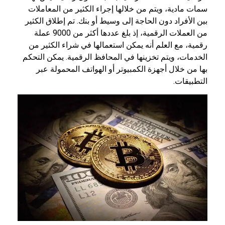
سمات مادية، ويتم من خلالها إجراء الكثير من المعاملات
بين الأفراد دون الحاجة إلى وسيط أو بنك. تم إطلاق الكثير
من العملات الرقمية، إذ بلغ عددها أكثر من 9000 عملة
رقمية، مع العلم أنه يمكن استعمالها في شراء الكثير من
الخدمات، ويتم تخزينها في المحافظ الرقمية. يمكن التحكم
بها من خلال أجهزة الكمبيوتر أو الهواتف المحمولة عبر
التطبيقات.