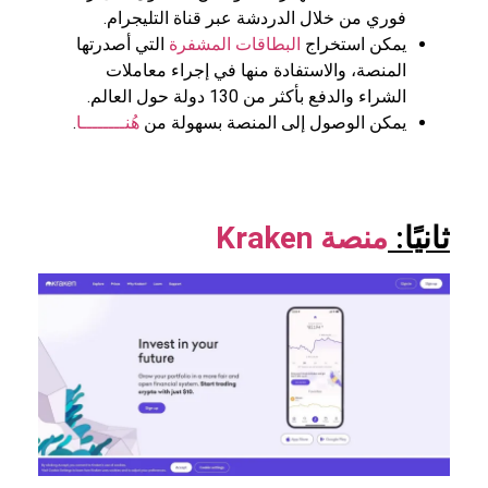
فوري من خلال الدردشة عبر قناة التليجرام.
يمكن استخراج
البطاقات المشفرة
التي أصدرتها
المنصة، والاستفادة منها في إجراء معاملات
الشراء والدفع بأكثر من 130 دولة حول العالم.
يمكن الوصول إلى المنصة بسهولة من
هُنــــــــا
.
ثانيًا:
منصة
Kraken