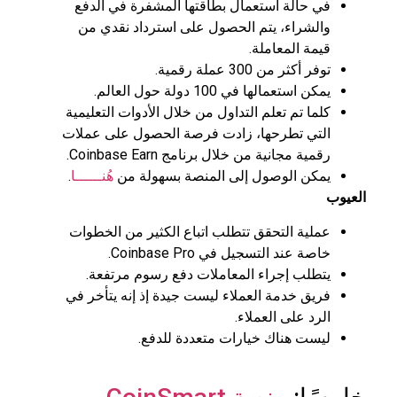
في حالة استعمال بطاقتها المشفرة في الدفع
والشراء، يتم الحصول على استرداد نقدي من
قيمة المعاملة.
توفر أكثر من 300 عملة رقمية.
يمكن استعمالها في 100 دولة حول العالم.
كلما تم تعلم التداول من خلال الأدوات التعليمية
التي تطرحها، زادت فرصة الحصول على عملات
رقمية مجانية من خلال برنامج Coinbase Earn.
يمكن الوصول إلى المنصة بسهولة من
هُنــــــا
.
العيوب
عملية التحقق تتطلب اتباع الكثير من الخطوات
خاصة عند التسجيل في Coinbase Pro.
يتطلب إجراء المعاملات دفع رسوم مرتفعة.
فريق خدمة العملاء ليست جيدة إذ إنه يتأخر في
الرد على العملاء.
ليست هناك خيارات متعددة للدفع.