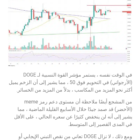
في الوقت نفسه ، يستمر مؤشر القوة النسبية لـ DOGE
(الأرجواني) في التحويم فوق 50 ، مما يشير إلى أن الزخم يميل
أكثر نحو المزيد من المكاسب ، بدلاً من المزيد من الخسائر.
من المشجع أيضًا ملاحظة أن مستوى دعم رمز meme
(الأخضر) قد صمد جيدًا خلال الأسابيع القليلة الماضية ، مما
يشير إلى أنه لن ينخفض كثيرًا عن سعره الحالي ، على الأقل
في المدى القصير إلى المتوسط.
ومع ذلك ، لا تزال DOGE تعاني من نقص التبني الإيجابي أو