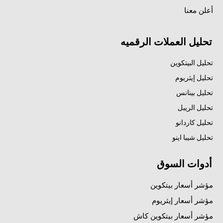
أعلن معنا
تحليل العملات الرقميه
تحليل البيتكوين
تحليل إيثريوم
تحليل بينانس
تحليل الريبل
تحليل كاردانو
تحليل شيبا اينو
أدوات السوق
مؤشر أسعار بيتكوين
مؤشر أسعار إيثريوم
مؤشر أسعار بيتكوين كاش