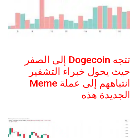
تتجه Dogecoin إلى الصفر
حيث يحول خبراء التشفير
انتباههم إلى عملة Meme
الجديدة هذه