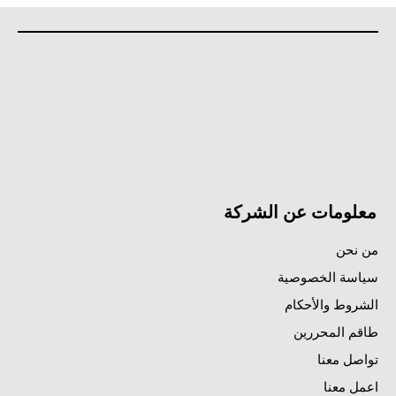
معلومات عن الشركة
من نحن
سياسة الخصوصية
الشروط والأحكام
طاقم المحررين
تواصل معنا
اعمل معنا