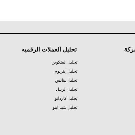
ركة
تحليل العملات الرقميه
تحليل البيتكوين
تحليل إيثريوم
تحليل بينانس
تحليل الريبل
تحليل كاردانو
تحليل شيبا اينو