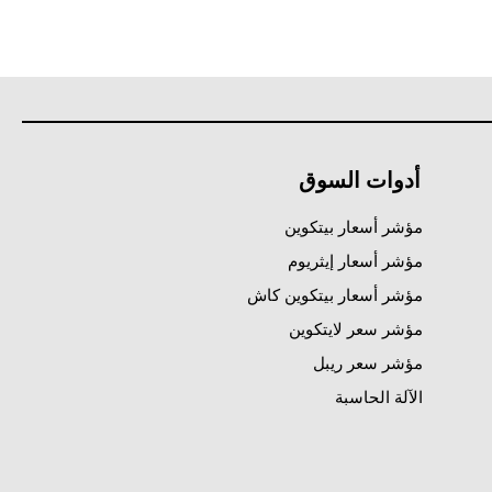
أدوات السوق
مؤشر أسعار بيتكوين
مؤشر أسعار إيثريوم
مؤشر أسعار بيتكوين كاش
مؤشر سعر لايتكوين
مؤشر سعر ريبل
الآلة الحاسبة