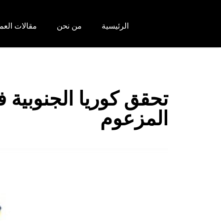
الرئيسية
من نحن
مقالات العم
المزعوم