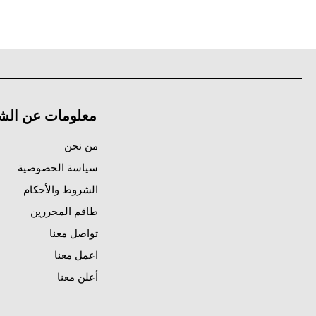
معلومات عن الش
من نحن
سياسة الخصوصية
الشروط والأحكام
طاقم المحررين
تواصل معنا
اعمل معنا
أعلن معنا