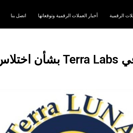
لات الرقمية
أخبار العملات الرقمية وتوقعاتها
اتصل بنا