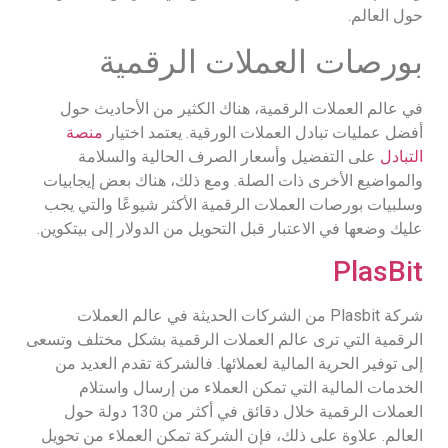
حول العالم.
بورصات العملات الرقمية
في عالم العملات الرقمية، هناك الكثير من الأحاديث حول
أفضل عمليات تبادل العملات الورقية. يعتمد اختيار
منصة
التبادل
على التفضيل وأسعار الصرف الحالية والسلامة
والمواضيع الأخرى ذات الصلة. ومع ذلك، هناك بعض إيجابيات
وسلبيات بورصات العملات الرقمية الأكثر شيوعًا والتي يجب
عليك وضعها في الاعتبار قبل التحويل من الدولار إلى بيتكوين.
PlasBit
شركة Plasbit من الشركات الحديثة في عالم العملات
الرقمية التي ترى عالم العملات الرقمية بشكل مختلف وتسعى
إلى توفير الحرية المالية لعملائها. فالشركة تقدم العديد من
الخدمات المالية التي تمكن العملاء من إرسال واستلام
العملات الرقمية خلال دقائق في أكثر من 130 دولة حول
العالم. علاوة على ذلك، فإن الشركة تمكن العملاء من تحويل