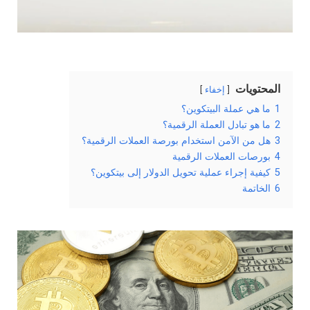
المحتويات
إخفاء
1
ما هي عملة البيتكوين؟
2
ما هو تبادل العملة الرقمية؟
3
هل من الآمن استخدام بورصة العملات الرقمية؟
4
بورصات العملات الرقمية
5
كيفية إجراء عملية تحويل الدولار إلى بيتكوين؟
6
الخاتمة