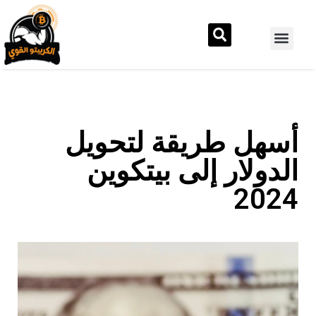
أسهل طريقة لتحويل
الدولار إلى بيتكوين
2024