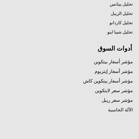
تحليل بينانس
تحليل الريبل
تحليل كاردانو
تحليل شيبا اينو
أدوات السوق
مؤشر أسعار بيتكوين
مؤشر أسعار إيثريوم
مؤشر أسعار بيتكوين كاش
مؤشر سعر لايتكوين
مؤشر سعر ريبل
الآلة الحاسبة