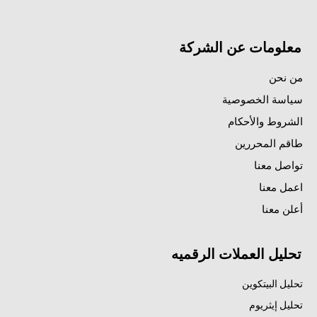
معلومات عن الشركة
من نحن
سياسة الخصوصية
الشروط والأحكام
طاقم المحررين
تواصل معنا
اعمل معنا
أعلن معنا
تحليل العملات الرقميه
تحليل البيتكوين
تحليل إيثريوم