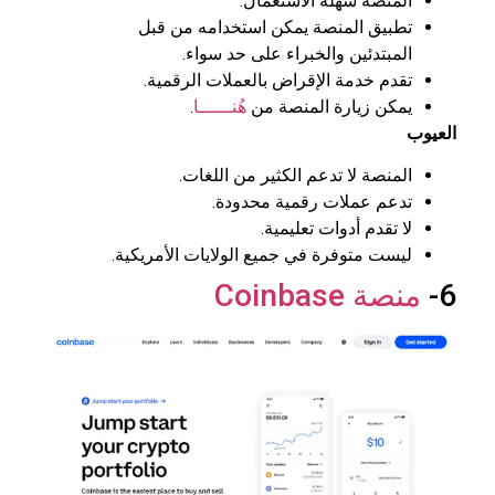
المنصة سهلة الاستعمال.
تطبيق المنصة يمكن استخدامه من قبل
المبتدئين والخبراء على حد سواء.
تقدم خدمة الإقراض بالعملات الرقمية.
يمكن زيارة المنصة من
هُنــــــا
.
العيوب
المنصة لا تدعم الكثير من اللغات.
تدعم عملات رقمية محدودة.
لا تقدم أدوات تعليمية.
ليست متوفرة في جميع الولايات الأمريكية.
6-
منصة Coinbase