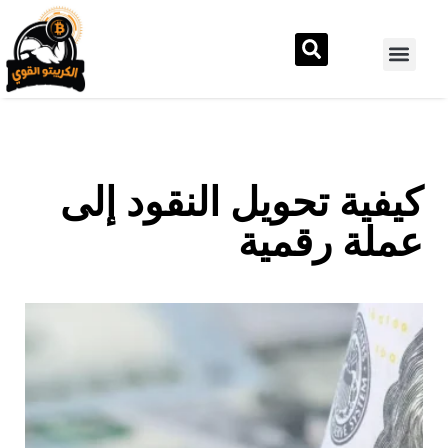
كيفية تحويل النقود إلى
عملة رقمية