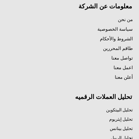
معلومات عن الشركة
من نحن
سياسة الخصوصية
الشروط والأحكام
طاقم المحررين
تواصل معنا
اعمل معنا
أعلن معنا
تحليل العملات الرقميه
تحليل البيتكوين
تحليل إيثريوم
تحليل بينانس
تحليل الريبل