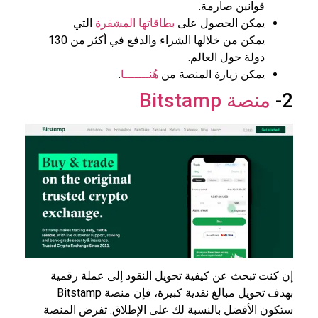
قوانين صارمة.
يمكن الحصول على
بطاقاتها المشفرة
التي
يمكن من خلالها الشراء والدفع في أكثر من 130
دولة حول العالم.
يمكن زيارة المنصة من
هُنـــــــا
.
2-
منصة Bitstamp
إن كنت تبحث عن كيفية تحويل النقود إلى عملة رقمية
بهدف تحويل مبالغ نقدية كبيرة، فإن منصة Bitstamp
ستكون الأفضل بالنسبة لك على الإطلاق. تفرض المنصة