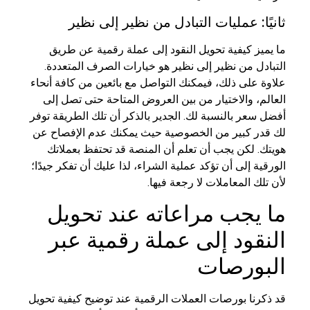
ثانيًا: عمليات التبادل من نظير إلى نظير
ما يميز كيفية تحويل النقود إلى عملة رقمية عن طريق
التبادل من نظير إلى نظير هو خيارات الصرف المتعددة.
علاوة على ذلك، فيمكنك التواصل مع بائعين من كافة أنحاء
العالم، والاختيار من بين العروض المتاحة حتى تصل إلى
أفضل سعر بالنسبة لك. الجدير بالذكر أن تلك الطريقة توفر
لك قدر كبير من الخصوصية حيث يمكنك عدم الإفصاح عن
هويتك. لكن يجب أن تعلم أن المنصة قد تحتفظ بعملاتك
الورقية إلى أن تؤكد عملية الشراء، لذا عليك أن تفكر جيدًا؛
لأن تلك المعاملات لا رجعة فيها.
ما يجب مراعاته عند تحويل
النقود إلى عملة رقمية عبر
البورصات
قد ذكرنا بورصات العملات الرقمية عند توضيح كيفية تحويل