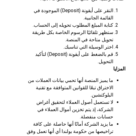
النقر على أيقونة (Deposit) الموجودة في
القائمة الجانبية.
كتابة المبلغ المطلوب تحويله إلى الحساب.
ستظهر تلقائيًا الرسوم الخاصة بكل طريقة
تحويل متاحة في المنصة.
اختر الوسيلة التي تناسبك.
قم بالضغط على أيقونة (Deposit) لتأكيد
التحويل.
المزايا
ما يميز المنصة أنها تحمي بيانات العملات من
الاختراق تبعًا للقوانين المتوافقة مع تقنية
البلوكتشين.
لا تستعمل أصول العملاء لتحقيق أغراض
الشركة، إذ يتم تخزين أموال العملاء في
حسابات منفصلة.
ما يزيد الشركة أمانًا أنها حاصلة على كافة
تراخيصها من حكومة بولندا أي أنها تعمل وفق