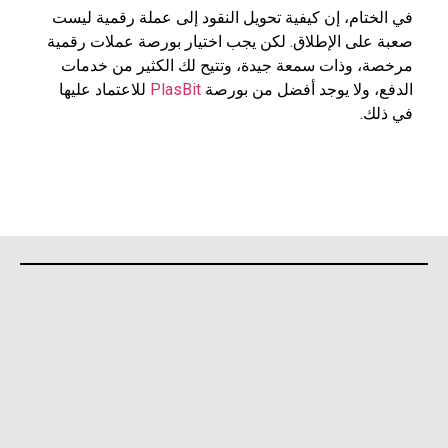
في الختام، إن كيفية تحويل النقود إلى عملة رقمية ليست
صعبة على الإطلاق. لكن يجب اختيار بورصة عملات رقمية
مرخصة، وذات سمعة جيدة، وتتيح لك الكثير من خدمات
الدفع، ولا يوجد أفضل من بورصة
PlasBit
للاعتماد عليها
في ذلك.