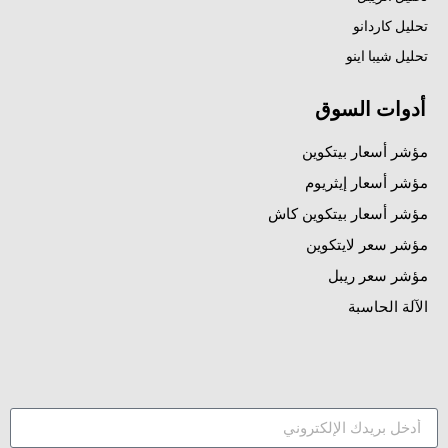
تحليل كاردانو
تحليل شيبا اينو
أدوات السوق
مؤشر أسعار بيتكوين
مؤشر أسعار إيثريوم
مؤشر أسعار بيتكوين كاش
مؤشر سعر لايتكوين
مؤشر سعر ريبل
الآلة الحاسبة