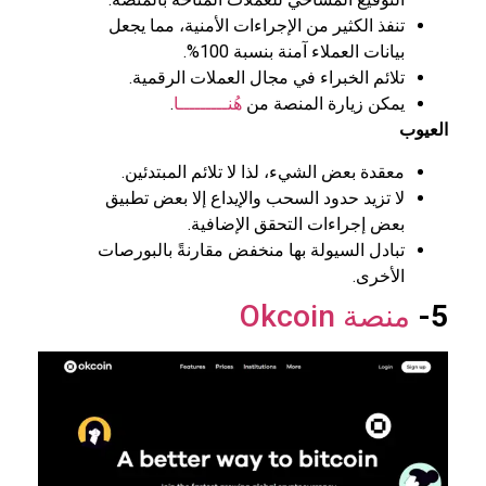
تنفذ الكثير من الإجراءات الأمنية، مما يجعل
بيانات العملاء آمنة بنسبة 100%.
تلائم الخبراء في مجال العملات الرقمية.
يمكن زيارة المنصة من
هُنـــــــــا
.
العيوب
معقدة بعض الشيء، لذا لا تلائم المبتدئين.
لا تزيد حدود السحب والإيداع إلا بعض تطبيق
بعض إجراءات التحقق الإضافية.
تبادل السيولة بها منخفض مقارنةً بالبورصات
الأخرى.
5-
منصة Okcoin