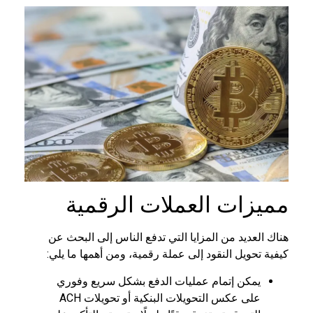
مميزات العملات الرقمية
هناك العديد من المزايا التي تدفع الناس إلى البحث عن
كيفية تحويل النقود إلى عملة رقمية، ومن أهمها ما يلي:
يمكن إتمام عمليات الدفع بشكل سريع وفوري
على عكس التحويلات البنكية أو تحويلات ACH