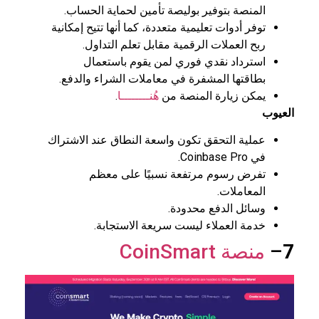
المنصة بتوفير بوليصة تأمين لحماية الحساب.
توفر أدوات تعليمية متعددة، كما أنها تتيح إمكانية
ربح العملات الرقمية مقابل تعلم التداول.
استرداد نقدي فوري لمن يقوم باستعمال
بطاقتها المشفرة في معاملات الشراء والدفع.
يمكن زيارة المنصة من
هُنــــــــا
.
العيوب
عملية التحقق تكون واسعة النطاق عند الاشتراك
في Coinbase Pro.
تفرض رسوم مرتفعة نسبيًا على معظم
المعاملات.
وسائل الدفع محدودة.
خدمة العملاء ليست سريعة الاستجابة.
7
–
منصة CoinSmart