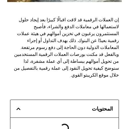
إن العملات الرقمية قد لاقت اقبالًا كبيرًا بعد إيجاد حلول
لاستعمالها في معاملات الدفع والشراء، فأصبح
المستثمرون يرغبون في تخزين أموالهم في هيئة عملات
رقمية بعيدًا عن البنوك. ذلك بهدف التداول أو إجراء
المعاملات الدولية دون الحاجة إلى دفع رسوم مرتفعة.
وبالفعل قد مكنت بورصات العملات الرقمية المستخدمين
من تحويل أموالهم ببساطة إلى أي عملة مشفرة، لذا
سنوضح كيفية تحويل النقود إلى عملة رقمية بالتفصيل من
خلال موقع الكريبتو القوي.
المحتويات