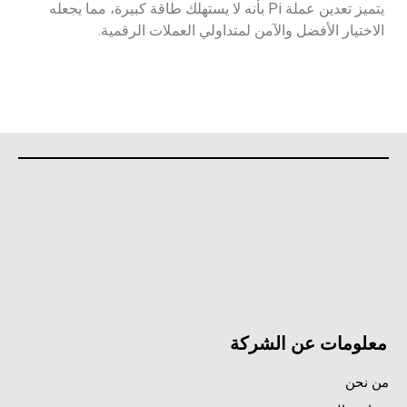
يتميز تعدين عملة Pi بأنه لا يستهلك طاقة كبيرة، مما يجعله
الاختيار الأفضل والآمن لمتداولي العملات الرقمية.
معلومات عن الشركة
من نحن