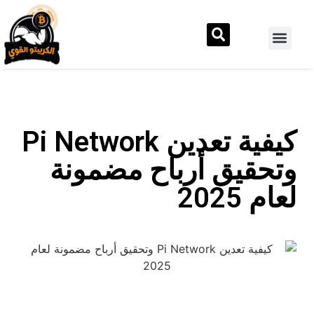
كيفية تعدين Pi Network
وتحقيق أرباح مضمونة
لعام 2025