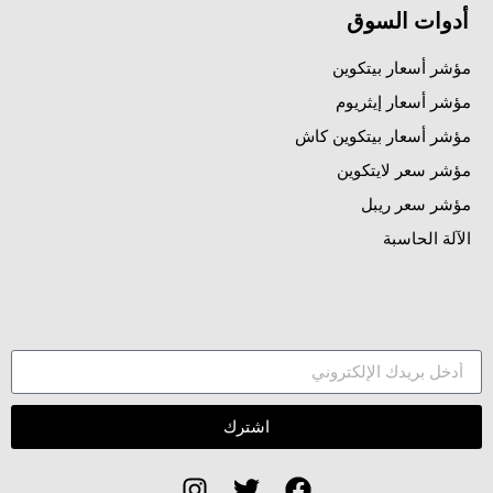
أدوات السوق
مؤشر أسعار بيتكوين
مؤشر أسعار إيثريوم
مؤشر أسعار بيتكوين كاش
مؤشر سعر لايتكوين
مؤشر سعر ريبل
الآلة الحاسبة
اشترك