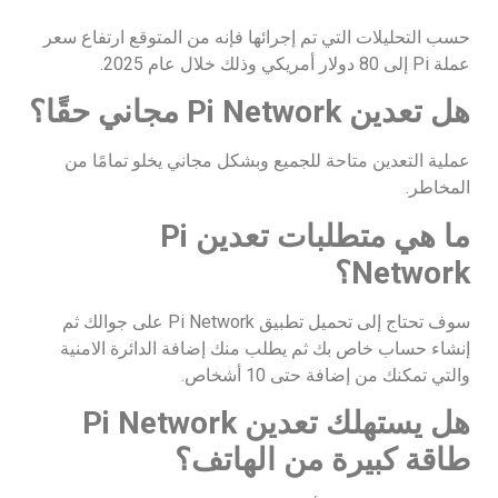
حسب التحليلات التي تم إجرائها فإنه من المتوقع ارتفاع سعر
عملة Pi إلى 80 دولار أمريكي وذلك خلال عام 2025.
هل تعدين Pi Network مجاني حقًا؟
عملية التعدين متاحة للجميع وبشكل مجاني يخلو تمامًا من
المخاطر.
ما هي متطلبات تعدين Pi
Network؟
سوف تحتاج إلى تحميل تطبيق Pi Network على جوالك ثم
إنشاء حساب خاص بك ثم يطلب منك إضافة الدائرة الامنية
والتي تمكنك من إضافة حتى 10 أشخاص.
هل يستهلك تعدين Pi Network
طاقة كبيرة من الهاتف؟