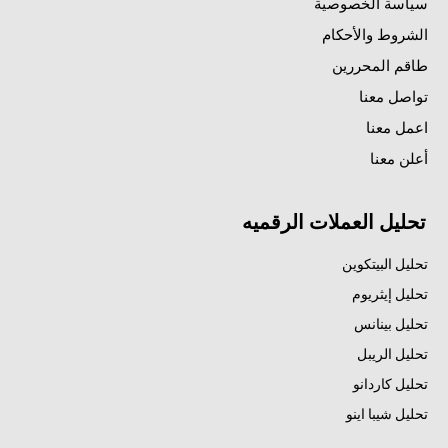
سياسة الخصوصية
الشروط والأحكام
طاقم المحررين
تواصل معنا
اعمل معنا
أعلن معنا
تحليل العملات الرقميه
تحليل البيتكوين
تحليل إيثريوم
تحليل بينانس
تحليل الريبل
تحليل كاردانو
تحليل شيبا اينو