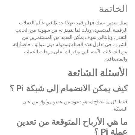
الخاتمة
يمثل تعدين عملة pi الرقمية نهجًا جديدًا في عالم العملات
الرقمية المشفرة، وذلك لما يتميز به من سهولة من الجانب
التقني، وبالتالي سوف يمكن العديد من المستثمرين من
الشروع في تداول هذه العملة بسهولة دون عوائق، خاصةً إنه
من الشبكات الآمنة التي توفر لك أعلى درجات الحماية
والمصداقية.
الأسئلة الشائعة
كيف يمكن الانضمام إلى شبكة Pi ؟
فقط كل ما تحتاج له هو دعوة من عضو موثوق من على
الشبكة.
ما هي الأرباح المتوقعة من تعدين
عملة Pi ؟