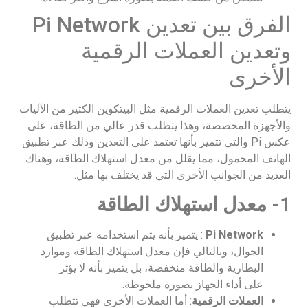
الفرق بين تعدين Pi Network
وتعدين العملات الرقمية
الأخرى
يتطلب تعدين العملات الرقمية مثل البيتكوين الكثير من الآليات
والأجهزة المخصصة، وهذا يتطلب قدر عالي من الطاقة، على
عكس Pi والتي تتميز بأنها تعتمد على التعدين وذلك عبر تطبيق
الهاتف المحمول، مما يقلل من معدل استهلاك الطاقة، وهناك
العديد من الجوانب الأخرى التي قد يختلف بها مثل:
1- معدل استهلاك الطاقة
Pi Network
: يتميز بأنه يتم استخدامه عبر تطبيق
الجوال، وبالتالي فإن معدل استهلاك الطاقة وموارد
البطارية والطاقة منخفضة، بل يتميز بأنه لا يؤثر
على أداء الجهاز بصورة ملحوظة.
العملات الرقمية
: أما العملات الأخرى فهي تتطلب