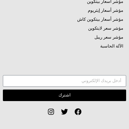
مؤشر أسعار بيتكوين
مؤشر أسعار إيثريوم
مؤشر أسعار بيتكوين كاش
مؤشر سعر لايتكوين
مؤشر سعر ريبل
الآلة الحاسبة
اشترك