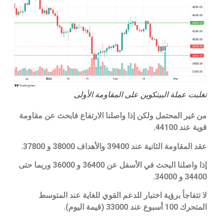
تغلبت عملة البيتكوين على المقاومة الأولى
من غير المحتمل ولكن إذا واصلنا الارتفاع فابحث عن مقاومة
قوية عند 44100.
عقد المقاومة الثانية عند 39400 والأهداف 38000 و 37800.
إذا واصلنا البحث في الأسفل عن 36400 و 36000 وربما حتى
34400 و 34000.
لا تتفاجأ برؤية اختبار للدعم القوي للغاية عند المتوسط
المتحرك 100 أسبوع عند 33000 (قيمة اليوم).