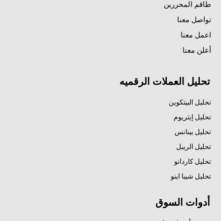
طاقم المحررين
تواصل معنا
اعمل معنا
أعلن معنا
تحليل العملات الرقميه
تحليل البيتكوين
تحليل إيثريوم
تحليل بينانس
تحليل الريبل
تحليل كاردانو
تحليل شيبا اينو
أدوات السوق