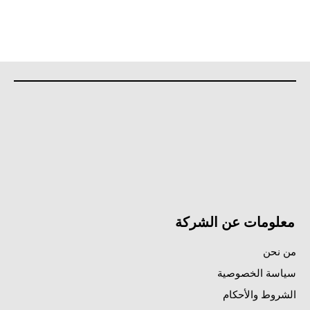
معلومات عن الشركة
من نحن
سياسة الخصوصية
الشروط والأحكام