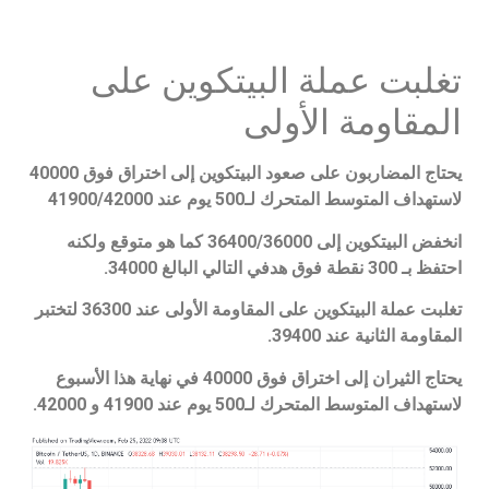
تغلبت عملة البيتكوين على
المقاومة الأولى
يحتاج المضاربون على صعود البيتكوين إلى اختراق فوق 40000
لاستهداف المتوسط المتحرك لـ500 يوم عند 41900/42000
انخفض البيتكوين إلى 36400/36000 كما هو متوقع ولكنه
احتفظ بـ 300 نقطة فوق هدفي التالي البالغ 34000.
تغلبت عملة البيتكوين على المقاومة الأولى عند 36300 لتختبر
المقاومة الثانية عند 39400.
يحتاج الثيران إلى اختراق فوق 40000 في نهاية هذا الأسبوع
لاستهداف المتوسط المتحرك لـ500 يوم عند 41900 و 42000.