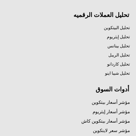
تحليل العملات الرقميه
تحليل البيتكوين
تحليل إيثريوم
تحليل بينانس
تحليل الريبل
تحليل كاردانو
تحليل شيبا اينو
أدوات السوق
مؤشر أسعار بيتكوين
مؤشر أسعار إيثريوم
مؤشر أسعار بيتكوين كاش
مؤشر سعر لايتكوين