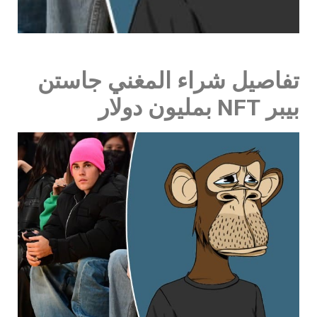
تفاصيل شراء المغني جاستن
بيبر NFT بمليون دولار