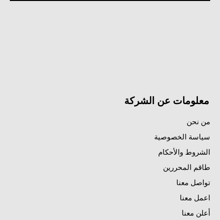
معلومات عن الشركة
من نحن
سياسة الخصوصية
الشروط والأحكام
طاقم المحررين
تواصل معنا
اعمل معنا
أعلن معنا