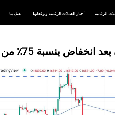
لات الرقمية
أخبار العملات الرقمية وتوقعاتها
اتصل بنا
اض بنسبة 75٪ من أعلى مستوى