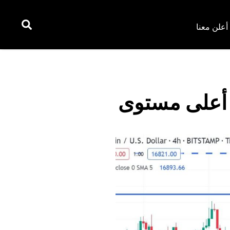
أعلن معنا