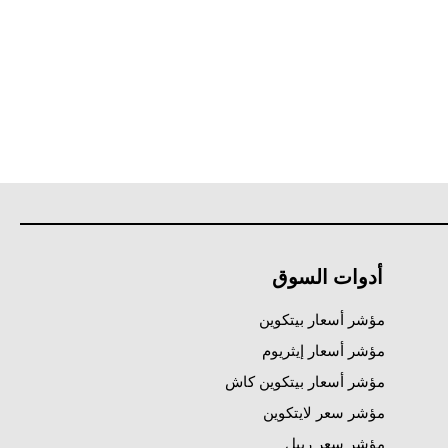
أدوات السوق
مؤشر أسعار بيتكوين
مؤشر أسعار إيثريوم
مؤشر أسعار بيتكوين كاش
مؤشر سعر لايتكوين
مؤشر سعر ريبل