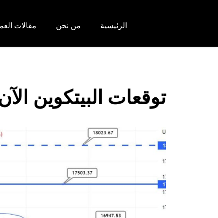
الرئيسية
من نحن
مقالات العم
توقعات البيتكوين الآن بعد انخف