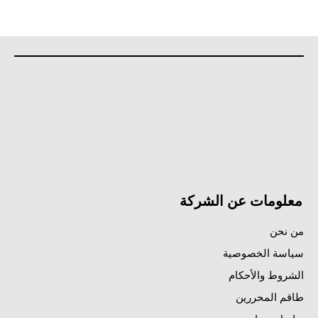
معلومات عن الشركة
من نحن
سياسة الخصوصية
الشروط والأحكام
طاقم المحررين