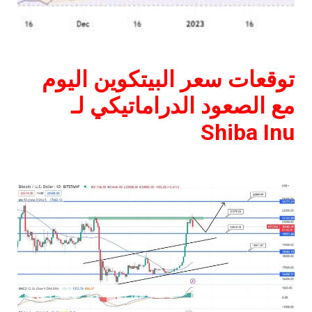
توقعات سعر البيتكوين اليوم
مع الصعود الدراماتيكي لـ
Shiba Inu