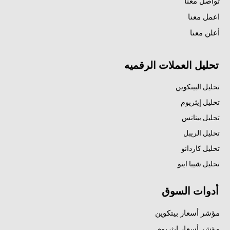
تواصل معنا
اعمل معنا
أعلن معنا
تحليل العملات الرقميه
تحليل البيتكوين
تحليل إيثريوم
تحليل بينانس
تحليل الريبل
تحليل كاردانو
تحليل شيبا اينو
أدوات السوق
مؤشر أسعار بيتكوين
مؤشر أسعار إيثريوم