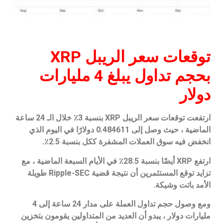
توقعات سعر الريبل XRP
بحجم تداول يبلغ 4 مليارات
دولار
ارتفعت توقعات سعر الريبل XRP بنسبة 3٪ خلال الـ 24 ساعة
الماضية ، حيث وصل إلى 0.484611 دولارًا في اليوم الذي
انخفض فيه سوق العملات المشفرة ككل بنسبة 2.5٪.
ارتفع XRP أيضًا بنسبة 28.5٪ في الأيام السبعة الماضية ، مع
تزايد توقع المستثمرين أن نتيجة قضية Ripple-SEC طويلة
الأمد باتت وشيكة.
ومع وصول حجم تداول العملة على مدار 24 ساعة إلى 4
مليارات دولار ، يبدو أن العديد من المتداولين يقومون بتخزين