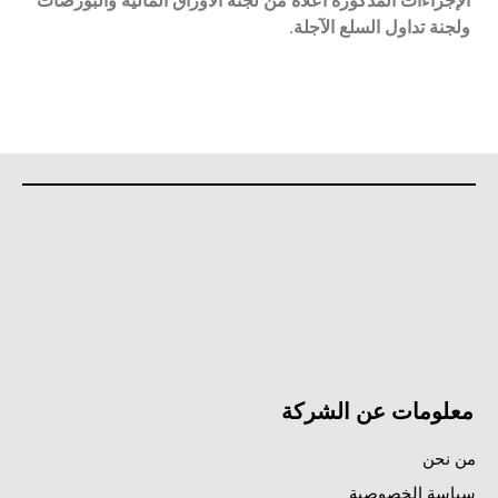
الإجراءات المذكورة أعلاه من لجنة الأوراق المالية والبورصات
ولجنة تداول السلع الآجلة.
معلومات عن الشركة
من نحن
سياسة الخصوصية