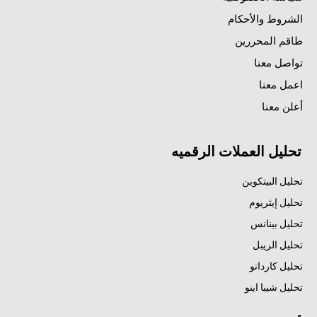
الشروط والأحكام
طاقم المحررين
تواصل معنا
اعمل معنا
أعلن معنا
تحليل العملات الرقميه
تحليل البيتكوين
تحليل إيثريوم
تحليل بينانس
تحليل الريبل
تحليل كاردانو
تحليل شيبا اينو