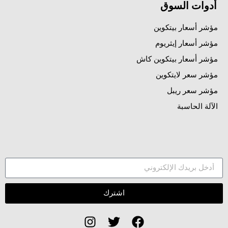
أدوات السوق
مؤشر أسعار بيتكوين
مؤشر أسعار إيثريوم
مؤشر أسعار بيتكوين كاش
مؤشر سعر لايتكوين
مؤشر سعر ريبل
الآلة الحاسبة
اشترك