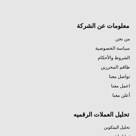
معلومات عن الشركة
من نحن
سياسة الخصوصية
الشروط والأحكام
طاقم المحررين
تواصل معنا
اعمل معنا
أعلن معنا
تحليل العملات الرقميه
تحليل البيتكوين