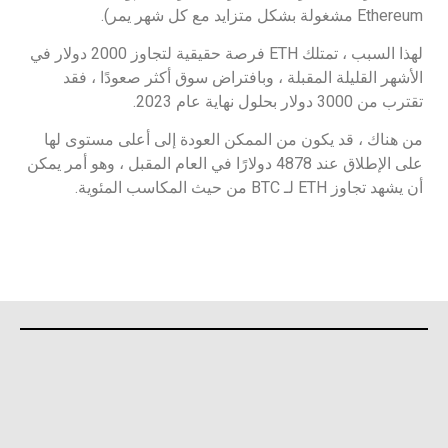
Ethereum مشغولة بشكل متزايد مع كل شهر يمر).
لهذا السبب ، تمتلك ETH فرصة حقيقية لتجاوز 2000 دولار في
الأشهر القليلة المقبلة ، وبافتراض سوق أكثر صعودًا ، فقد
تقترب من 3000 دولار بحلول نهاية عام 2023.
من هناك ، قد يكون من الممكن العودة إلى أعلى مستوى لها
على الإطلاق عند 4878 دولارًا في العام المقبل ، وهو أمر يمكن
أن يشهد تجاوز ETH لـ BTC من حيث المكاسب المئوية.