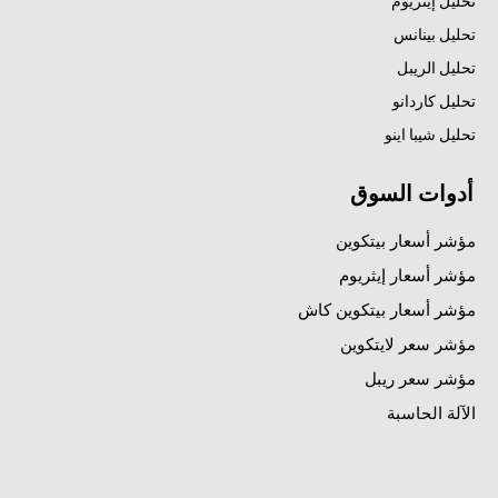
تحليل إيثريوم
تحليل بينانس
تحليل الريبل
تحليل كاردانو
تحليل شيبا اينو
أدوات السوق
مؤشر أسعار بيتكوين
مؤشر أسعار إيثريوم
مؤشر أسعار بيتكوين كاش
مؤشر سعر لايتكوين
مؤشر سعر ريبل
الآلة الحاسبة