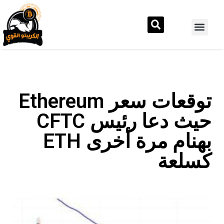
توقعات سعر Ethereum
حيث دعا رئيس CFTC
بهنام مرة أخرى ETH
كسلعة