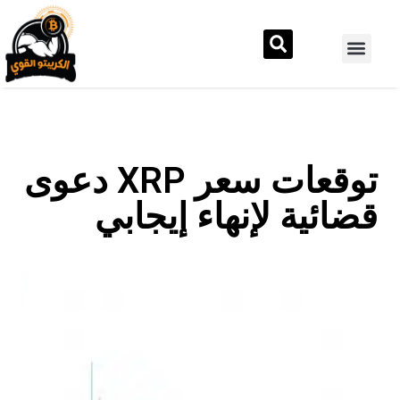
توقعات سعر XRP دعوى
قضائية لإنهاء إيجابي