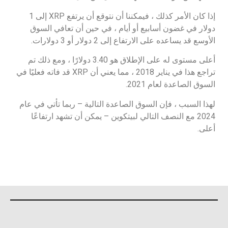
إذا كان الأمر كذلك ، فيمكننا أن نتوقع أن يرتفع XRP إلى 1
دولار في غضون أسابيع أو أيام ، في حين أن تعافي السوق
الأوسع قد يساعده على الارتفاع إلى 2 دولار أو 3 دولارات.
أعلى مستوى له على الإطلاق هو 3.40 دولارًا ، ومع ذلك تم
تراجع هذا في يناير 2018 ، مما يعني أن XRP قد فاته فعليًا في
السوق الصاعدة لعام 2021.
لهذا السبب ، فإن السوق الصاعدة التالية – ربما تأتي في عام
2024 مع النصف التالي لبيتكوين – يمكن أن تشهد ارتفاعًا
أعلى.