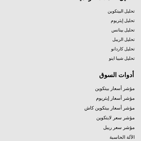
تحليل البيتكوين
تحليل إيثريوم
تحليل بينانس
تحليل الريبل
تحليل كاردانو
تحليل شيبا اينو
أدوات السوق
مؤشر أسعار بيتكوين
مؤشر أسعار إيثريوم
مؤشر أسعار بيتكوين كاش
مؤشر سعر لايتكوين
مؤشر سعر ريبل
الآلة الحاسبة