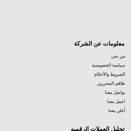
معلومات عن الشركة
من نحن
سياسة الخصوصية
الشروط والأحكام
طاقم المحررين
تواصل معنا
اعمل معنا
أعلن معنا
تحليل العملات الرقميه