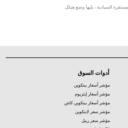
مستقرة السيادية ، يليها وضع هيكل
أدوات السوق
مؤشر أسعار بيتكوين
مؤشر أسعار إيثريوم
مؤشر أسعار بيتكوين كاش
مؤشر سعر لايتكوين
مؤشر سعر ريبل