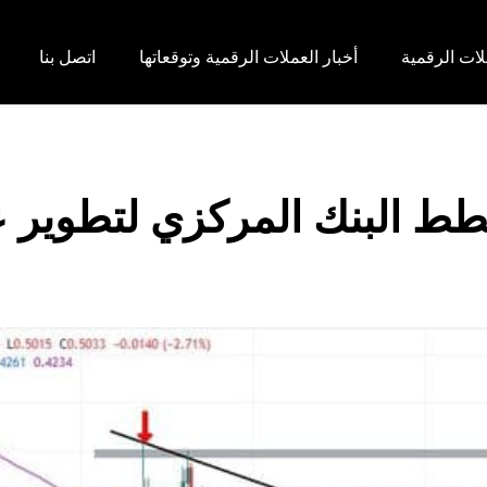
لات الرقمية
أخبار العملات الرقمية وتوقعاتها
اتصل بنا