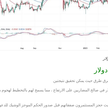
فترق طرق حيث يمكن تحقيق نتيجتين.