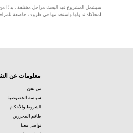
سيشمل المشروع قيد البحث مراحل مختلفة ، بدءًا من تحد
لمحاكاة تداولها واستخدامها في ظروف خاضعة للمراقب
معلومات عن الش
من نحن
سياسة الخصوصية
الشروط والأحكام
طاقم المحررين
تواصل معنا