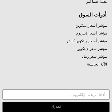
تحليل شيبا اينو
أدوات السوق
مؤشر أسعار بيتكوين
مؤشر أسعار إيثريوم
مؤشر أسعار بيتكوين كاش
مؤشر سعر لايتكوين
مؤشر سعر ريبل
الآلة الحاسبة
اشترك