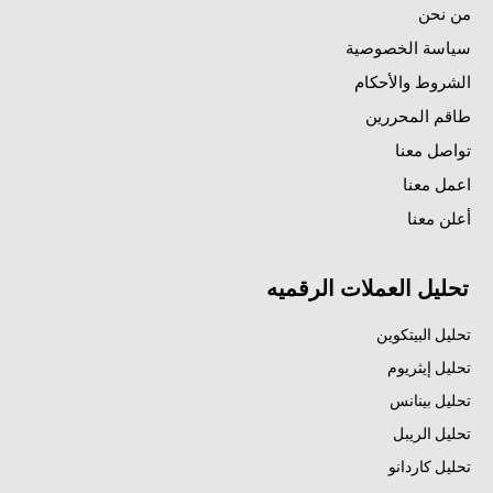
من نحن
سياسة الخصوصية
الشروط والأحكام
طاقم المحررين
تواصل معنا
اعمل معنا
أعلن معنا
تحليل العملات الرقميه
تحليل البيتكوين
تحليل إيثريوم
تحليل بينانس
تحليل الريبل
تحليل كاردانو