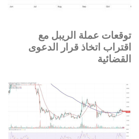
توقعات عملة الريبل مع
اقتراب اتخاذ قرار الدعوى
القضائية