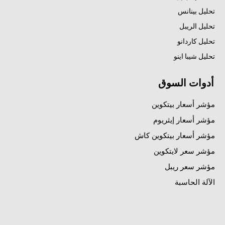
تحليل بينانس
تحليل الريبل
تحليل كاردانو
تحليل شيبا اينو
أدوات السوق
مؤشر أسعار بيتكوين
مؤشر أسعار إيثريوم
مؤشر أسعار بيتكوين كاش
مؤشر سعر لايتكوين
مؤشر سعر ريبل
الآلة الحاسبة