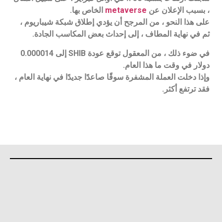
، بسبب الإعلان عن
metaverse
الخاص بها.
على هذا النحو ، من المرجح أن يؤدي إطلاق شبكة شيباريوم ،
ثم في نهاية المطاف ، إلى إحداث بعض المكاسب الجادة.
في ضوء ذلك ، من المعقول توقع عودة SHIB إلى 0.000014
دولار في وقت ما هذا العام.
وإذا دخلت العملة المشفرة سوقًا صاعدًا جديدًا في نهاية العام ،
فقد ترتفع أكثر.