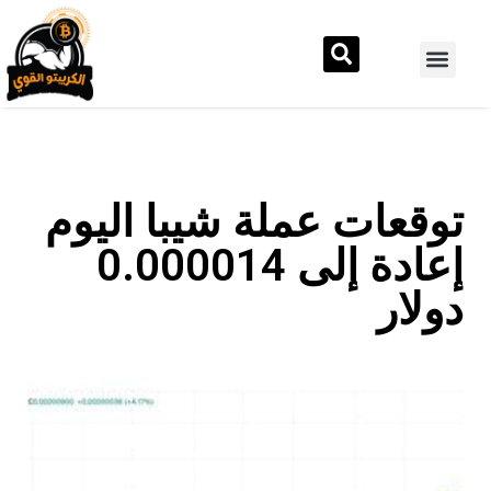
توقعات عملة شيبا اليوم
إعادة إلى 0.000014
دولار