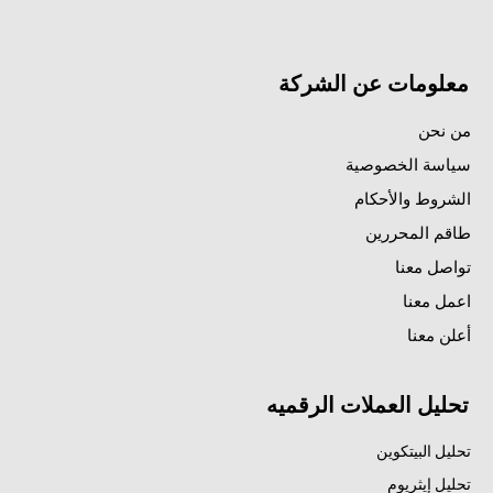
معلومات عن الشركة
من نحن
سياسة الخصوصية
الشروط والأحكام
طاقم المحررين
تواصل معنا
اعمل معنا
أعلن معنا
تحليل العملات الرقميه
تحليل البيتكوين
تحليل إيثريوم