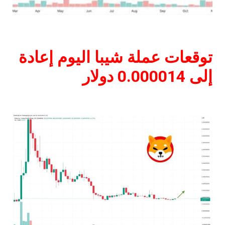
توقعات عملة شيبا اليوم إعادة
إلى 0.000014 دولار