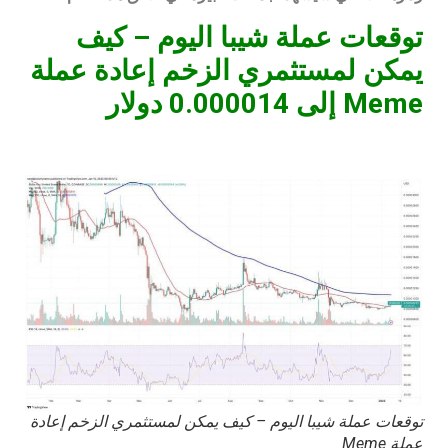
توقعات عملة شيبا اليوم – كيف
يمكن لمستثمري الزخم إعادة عملة
Meme إلى 0.000014 دولار
توقعات عملة شيبا اليوم – كيف يمكن لمستثمري الزخم إعادة
عملة Meme