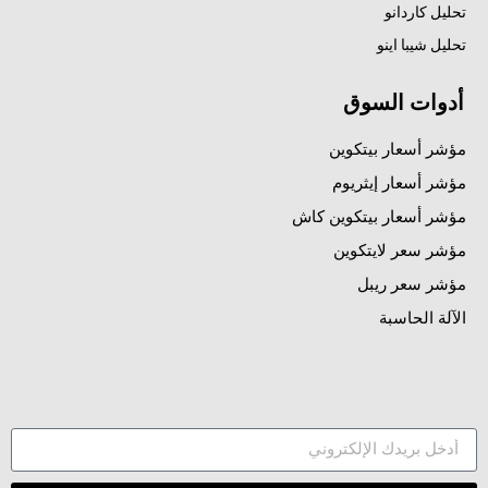
تحليل كاردانو
تحليل شيبا اينو
أدوات السوق
مؤشر أسعار بيتكوين
مؤشر أسعار إيثريوم
مؤشر أسعار بيتكوين كاش
مؤشر سعر لايتكوين
مؤشر سعر ريبل
الآلة الحاسبة