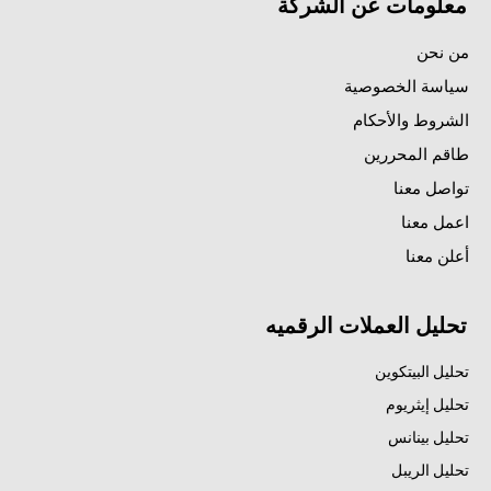
معلومات عن الشركة
من نحن
سياسة الخصوصية
الشروط والأحكام
طاقم المحررين
تواصل معنا
اعمل معنا
أعلن معنا
تحليل العملات الرقميه
تحليل البيتكوين
تحليل إيثريوم
تحليل بينانس
تحليل الريبل