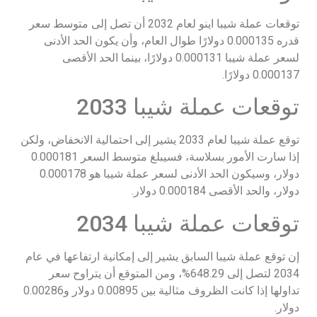
توقعات عملة شيبا اينو لعام 2032 أن تصل إلى متوسط سعر
قدره 0.000135 دولارًا طوال العام، وأن يكون الحد الأدنى
لسعر عملة شيبا 0.000131 دولارًا، بينما الحد الأقصى
0.000137 دولارًا.
توقعات عملة شيبا 2033
توقع عملة شيبا لعام 2033 يشير إلى احتمالية الانخفاض، ولكن
إذا سارت الأمور بسلاسة، فسيبلغ متوسط السعر 0.000181
دولار، وسيكون الحد الأدنى لسعر عملة شيبا هو 0.000178
دولار، والحد الأقصى 0.000184 دولار.
توقعات عملة شيبا 2034
إن توقع عملة شيبا السابق يشير إلى إمكانية ارتفاعها في عام
2034 لتصل إلى 648.29%، ومن المتوقع أن يتراوح سعر
تداولها إذا كانت الظروف مثالية بين 0.00895 دولار و0.00286
دولار.