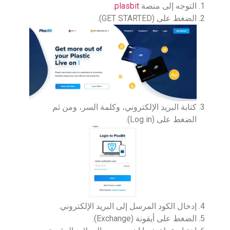
التوجه إلى منصة
plasbit
.
الضغط على (GET STARTED).
كتابة البريد الإلكتروني، وكلمة السر، ومن ثم
الضغط على (Log in).
إدخال الكود المرسل إلى البريد الإلكتروني.
الضغط على أيقونة (Exchange).