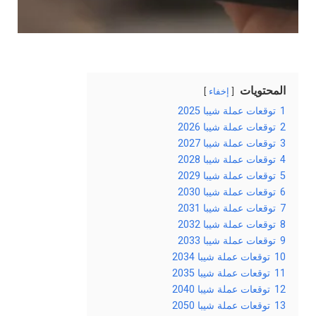
المحتويات
إخفاء
1
توقعات عملة شيبا 2025
2
توقعات عملة شيبا 2026
3
توقعات عملة شيبا 2027
4
توقعات عملة شيبا 2028
5
توقعات عملة شيبا 2029
6
توقعات عملة شيبا 2030
7
توقعات عملة شيبا 2031
8
توقعات عملة شيبا 2032
9
توقعات عملة شيبا 2033
10
توقعات عملة شيبا 2034
11
توقعات عملة شيبا 2035
12
توقعات عملة شيبا 2040
13
توقعات عملة شيبا 2050