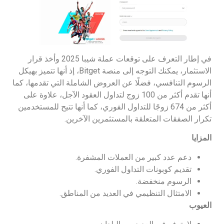
في إطار التعرف على توقعات عملة شيبا 2025 وأخذ قرار
الاستثمار، يمكنك التوجه إلى منصة Bitget، إذ أنها تتميز بهيكل
الرسوم التنافسي، فضلًا عن العروض الشاملة التي تقدمها، كما
أنها تقدم أكثر من 100 زوج لتداول العقود الآجل، علاوة على
أكثر من 674 زوجًا للتداول الفوري، كما أنها تتيح للمستخدمين
تكرار الصفقات المتعلقة بالمستثمرين الآخرين.
المزايا
دعم عدد كبير من العملات المشفرة.
تقديم كوبونات التداول الفوري.
الرسوم منخفضة.
الامتثال التنظيمي في العديد من المناطق.
العيوب