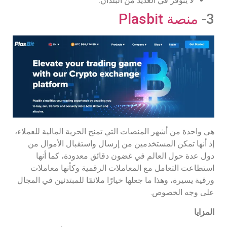
لا يتوفر في العديد من البلدان.
3-
منصة Plasbit
هي واحدة من أشهر المنصات التي تمنح الحرية المالية للعملاء،
إذ أنها تمكن المستخدمين من إرسال واستقبال الأموال من
دول عدة حول العالم في غضون دقائق معدودة، كما أنها
استطاعت التعامل مع المعاملات الرقمية وكأنها معاملات
ورقية يسيرة، وهذا ما جعلها خيارًا ملائمًا للمبتدئين في المجال
على وجه الخصوص.
المزايا