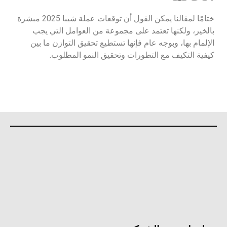
ختامًا لمقالنا يمكن القول أن توقعات عملة شيبا 2025 مبشرة
بالخير، ولكنها تعتمد على مجموعة من العوامل التي يجب
الإلمام بها، وبوجه عام فإنها تستطيع تحقيق التوازن ما بين
كيفية التكيف مع التطورات وتحقيق النمو المطلوب.