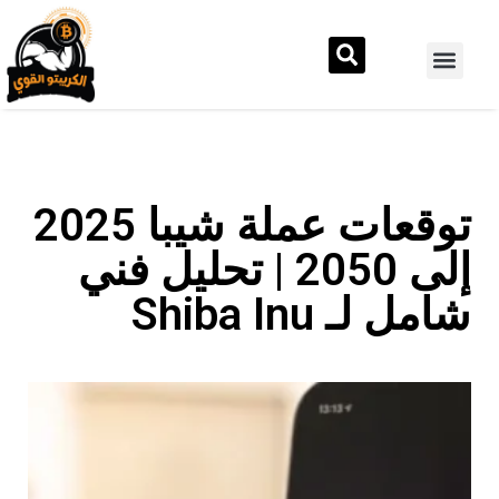
توقعات عملة شيبا 2025
إلى 2050 | تحليل فني
شامل لـ Shiba Inu