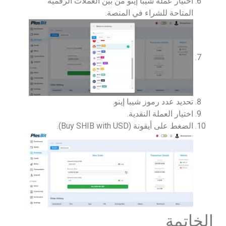
اختيار عملة شيبا إينو من بين العملات الرقمية
المتاحة للشراء في المنصة.
تحديد عدد رموز شيبا إينو.
اختيار العملة النقدية.
الضغط على أيقونة (Buy SHIB with USD).
الخاتمة