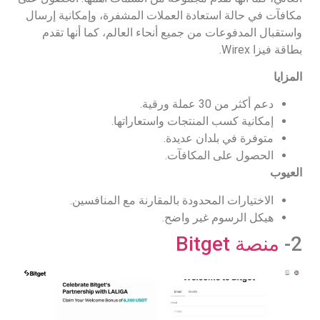
مكافآت في حالة استعادة العملات المشفرة، وإمكانية إرسال
واستقبال المدفوعات من جميع أنحاء العالم، كما أنها تقدم
بطاقة فيزا Wirex.
المزايا
دعم أكثر من 30 عملة ورقية.
إمكانية كسب المنتجات واستعاراتها.
متوفرة في بلدان عديدة.
الحصول على المكافآت.
العيوب
الاختيارات المحدودة بالمقارنة مع المنافسين.
هيكل الرسوم غير واضح.
2-
منصة Bitget