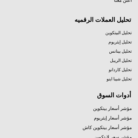
أعلن معنا
تحليل العملات الرقميه
تحليل البيتكوين
تحليل إيثريوم
تحليل بينانس
تحليل الريبل
تحليل كاردانو
تحليل شيبا اينو
أدوات السوق
مؤشر أسعار بيتكوين
مؤشر أسعار إيثريوم
مؤشر أسعار بيتكوين كاش
مؤشر سعر لايتكوين