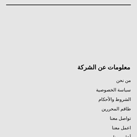
معلومات عن الشركة
من نحن
سياسة الخصوصية
الشروط والأحكام
طاقم المحررين
تواصل معنا
اعمل معنا