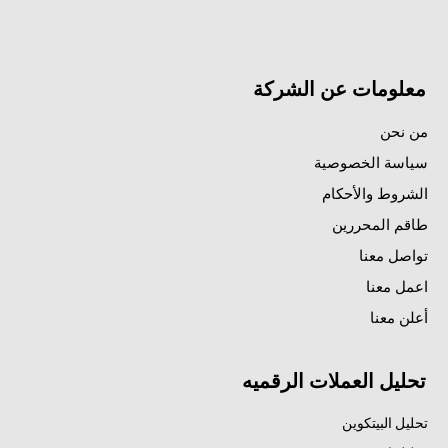
معلومات عن الشركة
من نحن
سياسة الخصوصية
الشروط والأحكام
طاقم المحررين
تواصل معنا
اعمل معنا
أعلن معنا
تحليل العملات الرقميه
تحليل البيتكوين