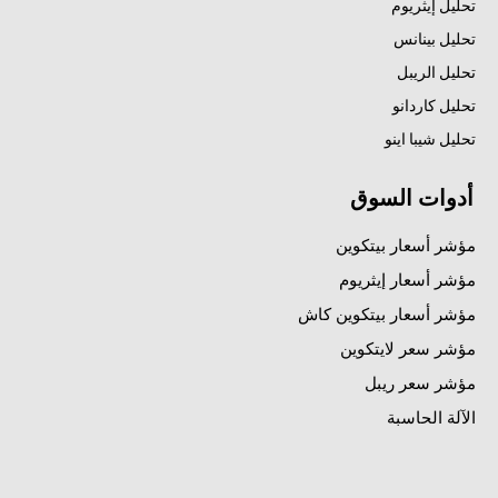
تحليل إيثريوم
تحليل بينانس
تحليل الريبل
تحليل كاردانو
تحليل شيبا اينو
أدوات السوق
مؤشر أسعار بيتكوين
مؤشر أسعار إيثريوم
مؤشر أسعار بيتكوين كاش
مؤشر سعر لايتكوين
مؤشر سعر ريبل
الآلة الحاسبة