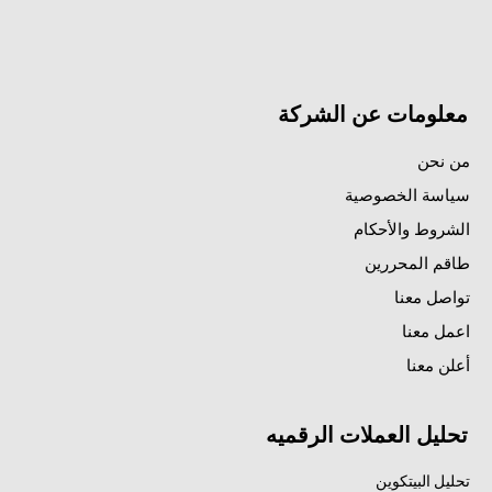
معلومات عن الشركة
من نحن
سياسة الخصوصية
الشروط والأحكام
طاقم المحررين
تواصل معنا
اعمل معنا
أعلن معنا
تحليل العملات الرقميه
تحليل البيتكوين