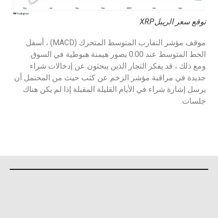
توقع سعر الريبلXRP
موقف مؤشر التقارب المتوسط المتحرك (MACD) ، أسفل
الخط المتوسط عند 0.00 يصور هيمنة هبوطية في السوق.
ومع ذلك ، قد يفكر التجار الذين يبحثون عن إدخالات شراء
جديدة في مراقبة مؤشر الزخم عن كثب حيث من المحتمل أن
يرسل إشارة شراء في الأيام القليلة المقبلة إذا لم يكن هناك
جلسات.