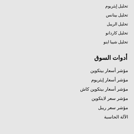
تحليل إيثريوم
تحليل بينانس
تحليل الريبل
تحليل كاردانو
تحليل شيبا اينو
أدوات السوق
مؤشر أسعار بيتكوين
مؤشر أسعار إيثريوم
مؤشر أسعار بيتكوين كاش
مؤشر سعر لايتكوين
مؤشر سعر ريبل
الآلة الحاسبة